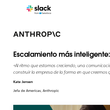
Escalamiento más inteligente:
«Al ritmo que estamos creciendo, una comunicació
construir la empresa de la forma en que creemos q
Kate Jensen
Jefa de Americas, Anthropic