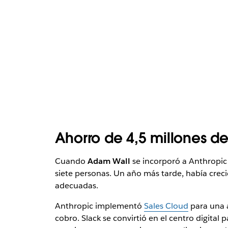
Ahorro de 4,5 millones d
Cuando
Adam Wall
se incorporó a Anthropic
siete personas. Un año más tarde, había creci
adecuadas.
Anthropic implementó
Sales Cloud
para una a
cobro. Slack se convirtió en el centro digital