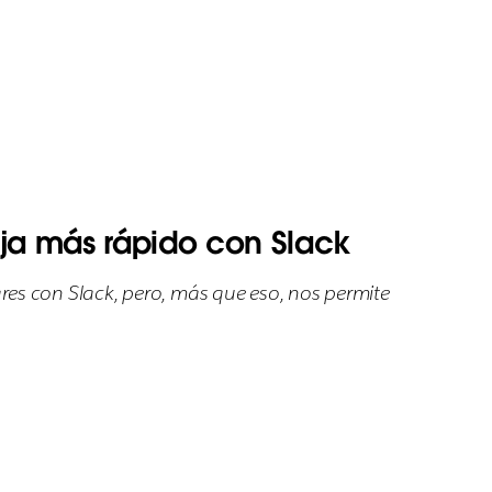
aja más rápido con Slack
es con Slack, pero, más que eso, nos permite