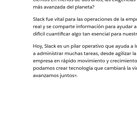
más avanzada del planeta?
Slack fue vital para las operaciones de la e
real y se comparte información para ayudar a 
difícil cuantificar algo tan esencial para nuest
Hoy, Slack es un pilar operativo que ayuda a l
a administrar muchas tareas, desde agilizar l
empresa en rápido movimiento y crecimiento s
podamos crear tecnología que cambiará la vid
avanzamos juntos».