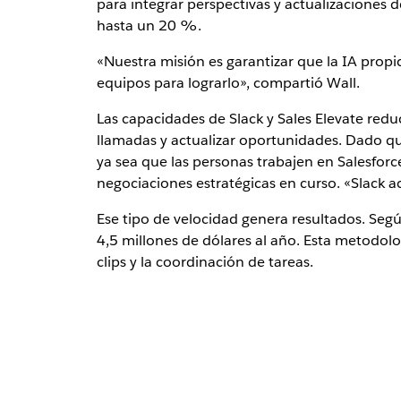
para integrar perspectivas y actualizaciones 
hasta un 20 %.
«Nuestra misión es garantizar que la IA propic
equipos para lograrlo», compartió Wall.
Las capacidades de Slack y Sales Elevate redu
llamadas y actualizar oportunidades. Dado qu
ya sea que las personas trabajen en Salesfor
negociaciones estratégicas en curso. «Slack a
Ese tipo de velocidad genera resultados. Se
4,5 millones de dólares al año. Esta metodolo
clips y la coordinación de tareas.