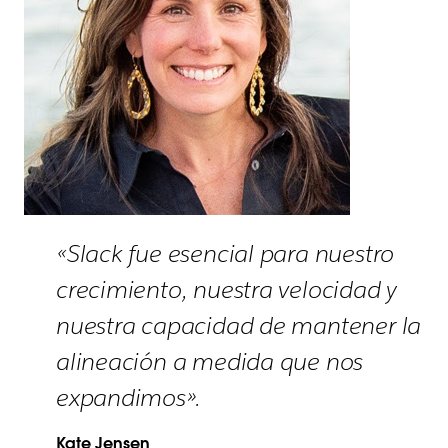
«Slack fue esencial para nuestro
crecimiento, nuestra velocidad y
nuestra capacidad de mantener la
alineación a medida que nos
expandimos».
Kate Jensen