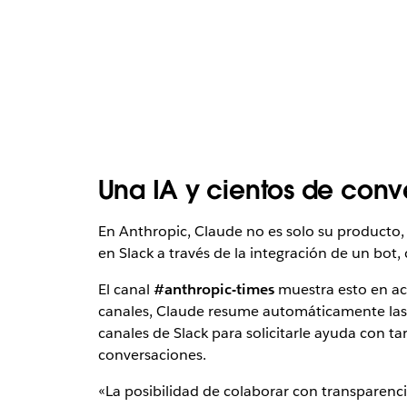
Una IA y cientos de conv
En Anthropic, Claude no es solo su producto,
en Slack a través de la integración de un bot, 
El canal
#anthropic-times
muestra esto en ac
canales, Claude resume automáticamente las 
canales de Slack para solicitarle ayuda con ta
conversaciones.
«La posibilidad de colaborar con transparenci