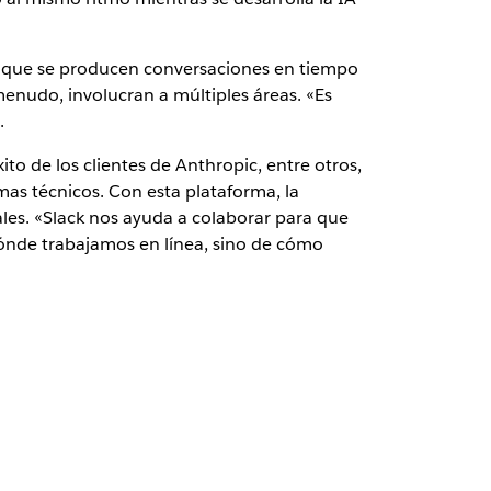
el que se producen conversaciones en tiempo
menudo, involucran a múltiples áreas. «Es
.
ito de los clientes de Anthropic, entre otros,
mas técnicos. Con esta plataforma, la
les. «Slack nos ayuda a colaborar para que
dónde trabajamos en línea, sino de cómo