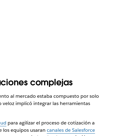
iaciones complejas
ento al mercado estaba compuesto por solo
 veloz implicó integrar las herramientas
oud
para agilizar el proceso de cotización a
que los equipos usaran
canales de Salesforce