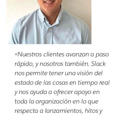
«Nuestros clientes avanzan a paso
rápido, y nosotros también. Slack
nos permite tener una visión del
estado de las cosas en tiempo real
y nos ayuda a ofrecer apoyo en
toda la organización en lo que
respecta a lanzamientos, hitos y