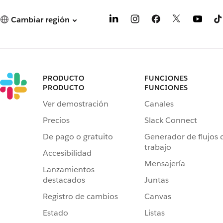
Cambiar región
PRODUCTO
FUNCIONES
PRODUCTO
FUNCIONES
Ver demostración
Canales
Precios
Slack Connect
De pago o gratuito
Generador de flujos 
trabajo
Accesibilidad
Mensajería
Lanzamientos
destacados
Juntas
Registro de cambios
Canvas
Estado
Listas