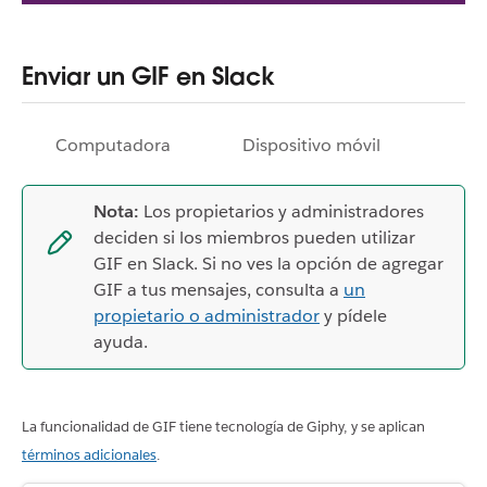
Enviar un GIF en Slack
Computadora
Dispositivo móvil
Nota:
Los propietarios y administradores
deciden si los miembros pueden utilizar
GIF en Slack. Si no ves la opción de agregar
GIF a tus mensajes, consulta a
un
propietario o administrador
y pídele
ayuda.
La funcionalidad de GIF tiene tecnología de Giphy, y se aplican
términos adicionales
.