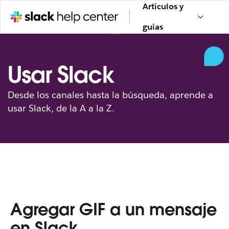
Artículos y
guías
Usar Slack
Desde los canales hasta la búsqueda, aprende a
usar Slack, de la A a la Z.
Agregar GIF a un mensaje
en Slack