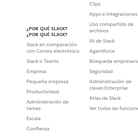
Clips
Apps e integraciones
Uso compartido de
¿POR QUÉ SLACK?
archivos
¿POR QUÉ SLACK?
IA de Slack
Slack en comparación
Agentforce
con Correo electrónico
Búsqueda empresari
Slack o Teams
Seguridad
Empresa
Administración de
Pequeña empresa
claves Enterprise
Productividad
Atlas de Slack
Administración de
Ver todas las funcion
tareas
Escala
Confianza