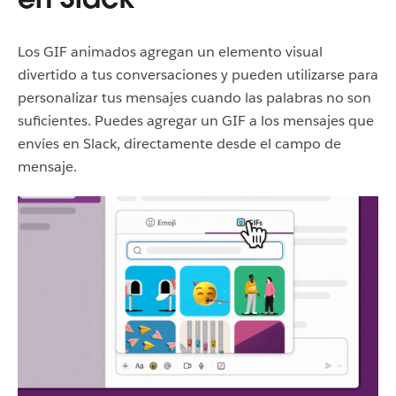
Los GIF animados agregan un elemento visual
divertido a tus conversaciones y pueden utilizarse para
personalizar tus mensajes cuando las palabras no son
suficientes. Puedes agregar un GIF a los mensajes que
envíes en Slack, directamente desde el campo de
mensaje.