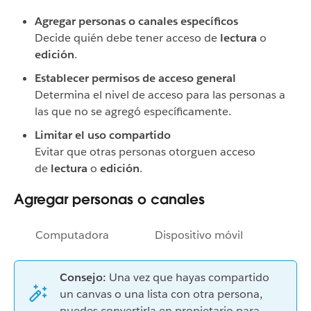
Agregar personas o canales específicos
Decide quién debe tener acceso de
lectura
o
edición
.
Establecer permisos de acceso general
Determina el nivel de acceso para las personas a
las que no se agregó específicamente.
Limitar el uso compartido
Evitar que otras personas otorguen acceso
de
lectura
o
edición
.
Agregar personas o canales
Computadora
Dispositivo móvil
Consejo:
Una vez que hayas compartido
un canvas o una lista con otra persona,
puedes convertirla en propietario para