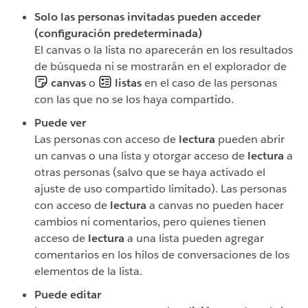
Solo las personas invitadas pueden acceder
(configuración predeterminada)
El canvas o la lista no aparecerán en los resultados
de búsqueda ni se mostrarán en el explorador de
canvas
o
listas
en el caso de las personas
con las que no se los haya compartido.
Puede ver
Las personas con acceso de
lectura
pueden abrir
un canvas o una lista y otorgar acceso de
lectura
a
otras personas (salvo que se haya activado el
ajuste de uso compartido limitado). Las personas
con acceso de
lectura
a canvas no pueden hacer
cambios ni comentarios, pero quienes tienen
acceso de
lectura
a una lista pueden agregar
comentarios en los hilos de conversaciones de los
elementos de la lista.
Puede editar