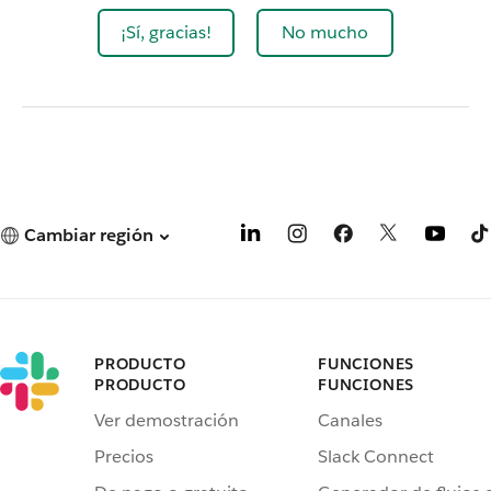
¡Sí, gracias!
No mucho
Cambiar región
PRODUCTO
FUNCIONES
PRODUCTO
FUNCIONES
Ver demostración
Canales
Precios
Slack Connect