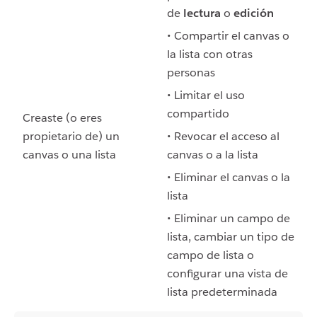
de
lectura
o
edición
• Compartir el canvas o
la lista con otras
personas
• Limitar el uso
compartido
Creaste (o eres
propietario de) un
• Revocar el acceso al
canvas o una lista
canvas o a la lista
• Eliminar el canvas o la
lista
• Eliminar un campo de
lista, cambiar un tipo de
campo de lista o
configurar una vista de
lista predeterminada