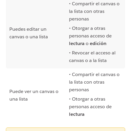
• Compartir el canvas o
la lista con otras
personas
• Otorgar a otras
Puedes editar un
personas acceso de
canvas o una lista
lectura
o
edición
• Revocar el acceso al
canvas o a la lista
• Compartir el canvas o
la lista con otras
personas
Puede ver un canvas o
una lista
• Otorgar a otras
personas acceso de
lectura