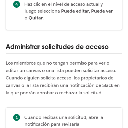
Haz clic en el nivel de acceso actual y
luego selecciona
Puede editar
,
Puede ver
o
Quitar
.
Administrar solicitudes de acceso
Los miembros que no tengan permiso para ver o
editar un canvas o una lista pueden solicitar acceso.
Cuando alguien solicita acceso, los propietarios del
canvas o la lista recibirán una notificación de Slack en
la que podrán aprobar o rechazar la solicitud.
Cuando recibas una solicitud, abre la
notificación para revisarla.