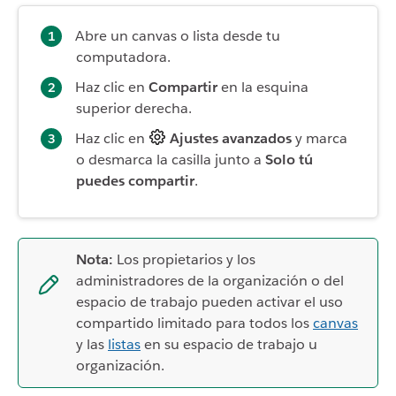
Abre un canvas o lista desde tu
computadora.
Haz clic en
Compartir
en la esquina
superior derecha.
Haz clic en
Ajustes avanzados
y marca
o desmarca la casilla junto a
Solo tú
puedes compartir
.
Nota:
Los propietarios y los
administradores de la organización o del
espacio de trabajo pueden activar el uso
compartido limitado para todos los
canvas
y las
listas
en su espacio de trabajo u
organización.