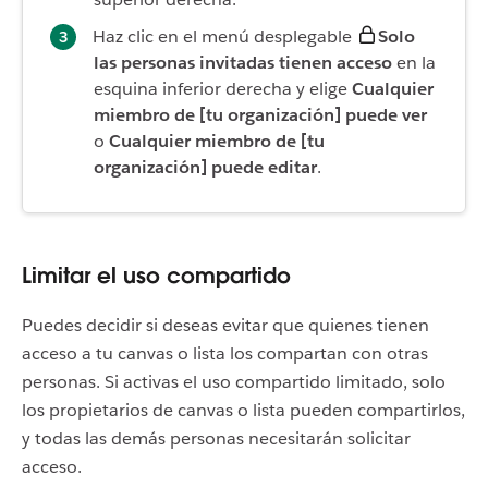
Haz clic en el menú desplegable
Solo
las personas invitadas tienen acceso
en la
esquina inferior derecha y elige
Cualquier
miembro de [tu organización] puede ver
o
Cualquier miembro de [tu
organización] puede editar
.
Limitar el uso compartido
Puedes decidir si deseas evitar que quienes tienen
acceso a tu canvas o lista los compartan con otras
personas. Si activas el uso compartido limitado, solo
los propietarios de canvas o lista pueden compartirlos,
y todas las demás personas necesitarán solicitar
acceso.