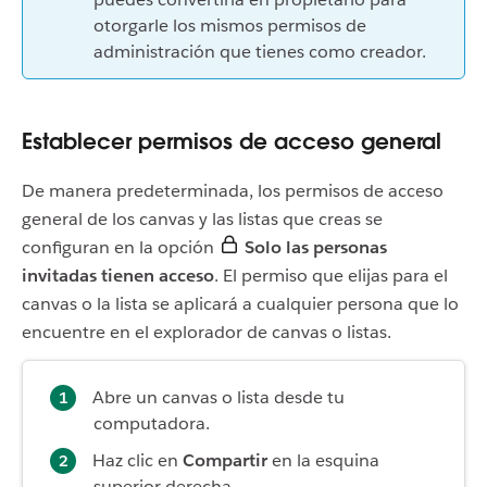
otorgarle los mismos permisos de
administración que tienes como creador.
Establecer permisos de acceso general
De manera predeterminada, los permisos de acceso
general de los canvas y las listas que creas se
configuran en la opción
Solo las personas
invitadas tienen acceso
. El permiso que elijas para el
canvas o la lista se aplicará a cualquier persona que lo
encuentre en el explorador de canvas o listas.
Abre un canvas o lista desde tu
computadora.
Haz clic en
Compartir
en la esquina
superior derecha.