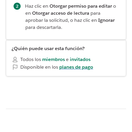
Haz clic en
Otorgar permiso para editar
o
en
Otorgar acceso de lectura
para
aprobar la solicitud, o haz clic en
Ignorar
para descartarla.
¿Quién puede usar esta función?
Todos los
miembros
e
invitados
Disponible en los
planes de pago