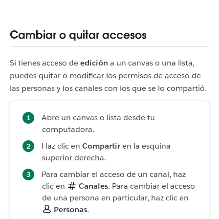
Cambiar o quitar accesos
Si tienes acceso de
edición
a un canvas o una lista,
puedes quitar o modificar los permisos de acceso de
las personas y los canales con los que se lo compartió.
Abre un canvas o lista desde tu
computadora.
Haz clic en
Compartir
en la esquina
superior derecha.
Para cambiar el acceso de un canal, haz
clic en
Canales
. Para cambiar el acceso
de una persona en particular, haz clic en
Personas
.