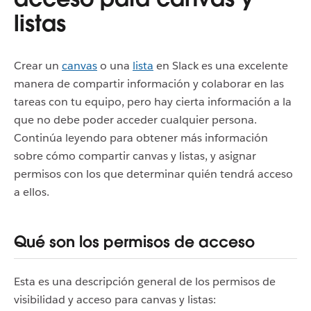
listas
Crear un
canvas
o una
lista
en Slack es una excelente
manera de compartir información y colaborar en las
tareas con tu equipo, pero hay cierta información a la
que no debe poder acceder cualquier persona.
Continúa leyendo para obtener más información
sobre cómo compartir canvas y listas, y asignar
permisos con los que determinar quién tendrá acceso
a ellos.
Qué son los permisos de acceso
Esta es una descripción general de los permisos de
visibilidad y acceso para canvas y listas: