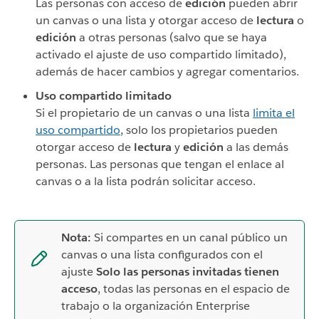
Las personas con acceso de
edición
pueden abrir
un canvas o una lista y otorgar acceso de
lectura
o
edición
a otras personas (salvo que se haya
activado el ajuste de uso compartido limitado),
además de hacer cambios y agregar comentarios.
Uso compartido limitado
Si el propietario de un canvas o una lista
limita el
uso compartido
, solo los propietarios pueden
otorgar acceso de
lectura
y
edición
a las demás
personas. Las personas que tengan el enlace al
canvas o a la lista podrán solicitar acceso.
Nota:
Si compartes en un canal público un
canvas o una lista configurados con el
ajuste
Solo las personas invitadas tienen
acceso
, todas las personas en el espacio de
trabajo o la organización Enterprise