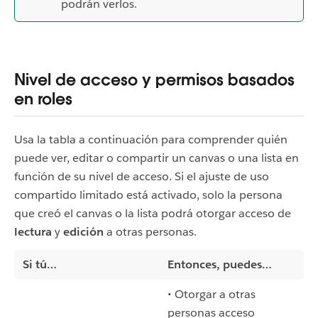
podrán verlos.
Nivel de acceso y permisos basados
en roles
Usa la tabla a continuación para comprender quién
puede ver, editar o compartir un canvas o una lista en
función de su nivel de acceso. Si el ajuste de uso
compartido limitado está activado, solo la persona
que creó el canvas o la lista podrá otorgar acceso de
lectura
y
edición
a otras personas.
Si tú…
Entonces, puedes…
• Otorgar a otras
personas acceso