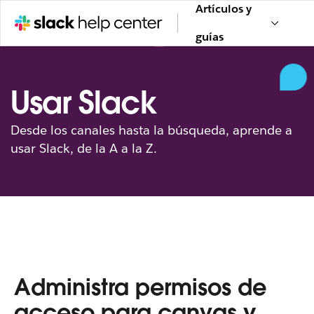
Artículos y
guías
Usar Slack
Desde los canales hasta la búsqueda, aprende a
usar Slack, de la A a la Z.
Administra permisos de
acceso para canvas y