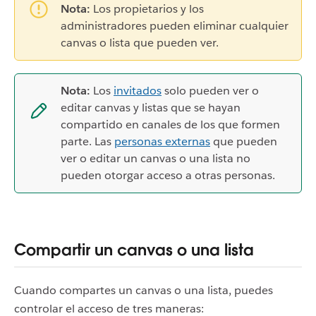
Nota:
Los propietarios y los
administradores pueden eliminar cualquier
canvas o lista que pueden ver.
Nota:
Los
invitados
solo pueden ver o
editar canvas y listas que se hayan
compartido en canales de los que formen
parte. Las
personas externas
que pueden
ver o editar un canvas o una lista no
pueden otorgar acceso a otras personas.
Compartir un canvas o una lista
Cuando compartes un canvas o una lista, puedes
controlar el acceso de tres maneras: