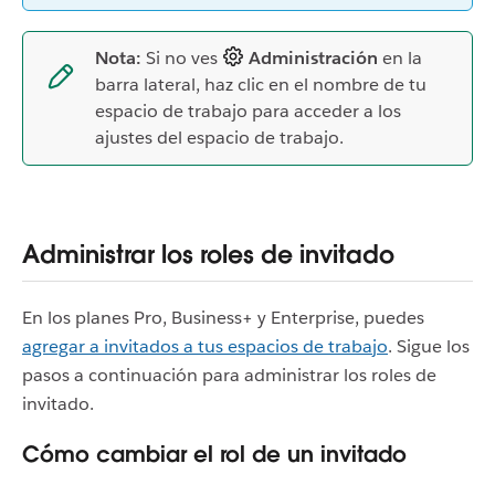
Nota:
Si no ves
Administración
en la
barra lateral, haz clic en el nombre de tu
espacio de trabajo para acceder a los
ajustes del espacio de trabajo.
Administrar los roles de invitado
En los planes Pro, Business+ y Enterprise, puedes
agregar a invitados a tus espacios de trabajo
. Sigue los
pasos a continuación para administrar los roles de
invitado.
Cómo cambiar el rol de un invitado