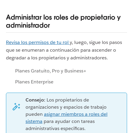
Administrar los roles de propietario y
administrador
Revisa los permisos de tu rol
y, luego, sigue los pasos
que se enumeran a continuación para ascender o
degradar a los propietarios y administradores.
Planes Gratuito, Pro y Business+
Planes Enterprise
Consejo:
Los propietarios de
organizaciones y espacios de trabajo
pueden
asignar miembros a roles del
sistema
para ayudar con tareas
administrativas específicas.