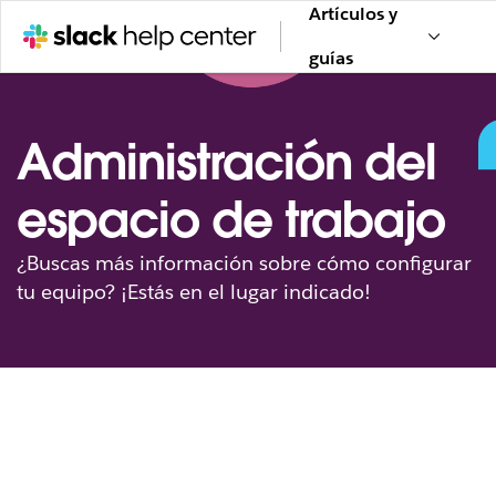
Artículos y
guías
Administración del
espacio de trabajo
¿Buscas más información sobre cómo configurar
tu equipo? ¡Estás en el lugar indicado!