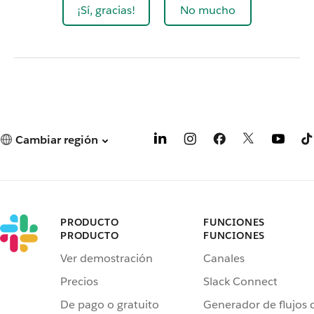
¡Sí, gracias!
No mucho
Cambiar región
PRODUCTO
FUNCIONES
PRODUCTO
FUNCIONES
Ver demostración
Canales
Precios
Slack Connect
De pago o gratuito
Generador de flujos 