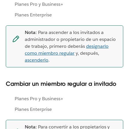
Planes Pro y Business+
Planes Enterprise
Nota:
Para ascender a los invitados a
administrador o propietario de un espacio
de trabajo, primero deberás
designarlo
como miembro regular
y, después,
ascenderlo
.
Cambiar un miembro regular a invitado
Planes Pro y Business+
Planes Enterprise
Nota:
Para convertir a los propietarios y