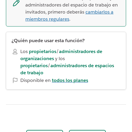
administradores del espacio de trabajo en
invitados, primero deberás
cambiarlos a
miembros regulares
.
¿Quién puede usar esta función?
Los
propietarios
/
administradores de
organizaciones
y los
propietarios
/
administradores de espacios
de trabajo
Disponible en
todos los planes