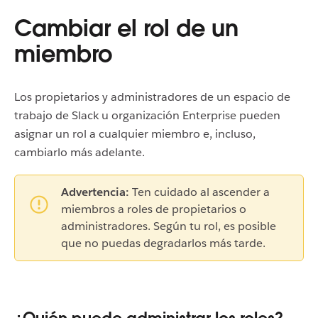
Cambiar el rol de un
miembro
Los propietarios y administradores de un espacio de
trabajo de Slack u organización Enterprise pueden
asignar un rol a cualquier miembro e, incluso,
cambiarlo más adelante.
Advertencia:
Ten cuidado al ascender a
miembros a roles de propietarios o
administradores. Según tu rol, es posible
que no puedas degradarlos más tarde.