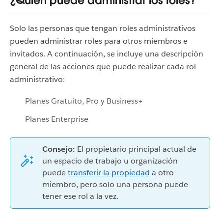
¿Quién puede administrar los roles?
Solo las personas que tengan roles administrativos
pueden administrar roles para otros miembros e
invitados. A continuación, se incluye una descripción
general de las acciones que puede realizar cada rol
administrativo:
Planes Gratuito, Pro y Business+
Planes Enterprise
Consejo:
El propietario principal actual de
un espacio de trabajo u organización
puede
transferir la propiedad
a otro
miembro, pero solo una persona puede
tener ese rol a la vez.