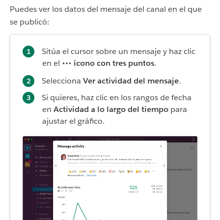
Puedes ver los datos del mensaje del canal en el que
se publicó:
Sitúa el cursor sobre un mensaje y haz clic
en el
ícono con tres puntos
.
Selecciona
Ver actividad del mensaje
.
Si quieres, haz clic en los rangos de fecha
en
Actividad a lo largo del tiempo
para
ajustar el gráfico.