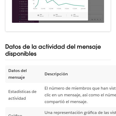
Datos de la actividad del mensaje
disponibles
Datos del
Descripción
mensaje
El número de miembros que han vist
Estadísticas de
clic en un mensaje, así como el núm
actividad
compartió el mensaje.
Una representación gráfica de las vis
Gráfico