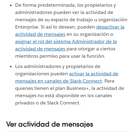
De forma predeterminada, los propietarios y
administradores pueden ver la actividad de
mensajes de su espacio de trabajo u organización
Enterprise. Si así lo desean, pueden
desactivar la
actividad de mensajes
en su organización o
asignar el rol del sistema Administrador de la
actividad de mensajes
para otorgar a ciertos
miembros permiso para usar la función.
Los administradores y propietarios de
organizaciones pueden
activar la actividad de
mensajes en canales de Slack Connect
. Para
quienes tienen el plan Business+, la actividad de
mensajes no está disponible en los canales
privados o de Slack Connect.
Ver actividad de mensajes