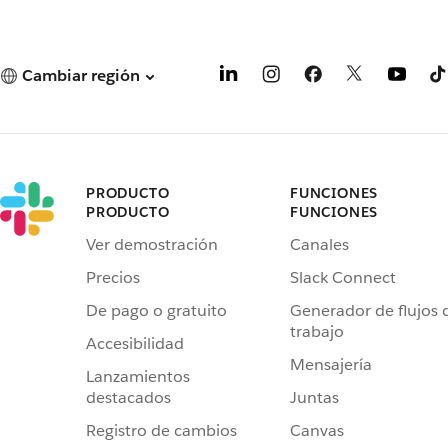
Cambiar región
PRODUCTO
FUNCIONES
PRODUCTO
FUNCIONES
Ver demostración
Canales
Precios
Slack Connect
De pago o gratuito
Generador de flujos 
trabajo
Accesibilidad
Mensajería
Lanzamientos
destacados
Juntas
Registro de cambios
Canvas