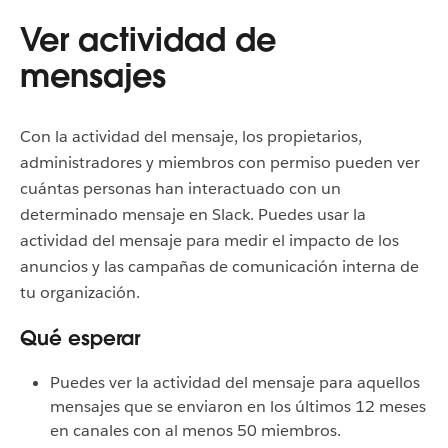
Ver actividad de
mensajes
Con la actividad del mensaje, los propietarios,
administradores y miembros con permiso pueden ver
cuántas personas han interactuado con un
determinado mensaje en Slack. Puedes usar la
actividad del mensaje para medir el impacto de los
anuncios y las campañas de comunicación interna de
tu organización.
Qué esperar
Puedes ver la actividad del mensaje para aquellos
mensajes que se enviaron en los últimos 12 meses
en canales con al menos 50 miembros.