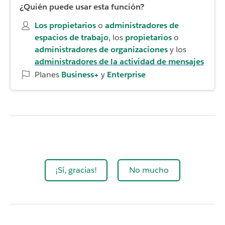
¿Quién puede usar esta función?
Los propietarios
o
administradores de
espacios de trabajo
, los
propietarios
o
administradores de organizaciones
y los
administradores de la actividad de mensajes
Planes
Business+
y
Enterprise
¡Sí, gracias!
No mucho