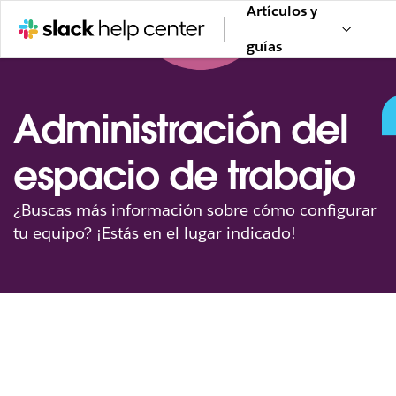
Artículos y
guías
Administración del
espacio de trabajo
¿Buscas más información sobre cómo configurar
tu equipo? ¡Estás en el lugar indicado!