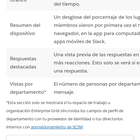
del tiempo.
Un desglose del porcentaje de los lu
Resumen del
miembros vieron por primera vez el 
dispositivo
navegador, en la app para computado
apps móviles de Slack.
Una vista previa de las respuestas en
Respuestas
más reacciones. Esto solo se verá si 
destacadas
una respuesta.
Vistas por
El número de personas por departam
departamento*
mensaje.
*Esta sección solo se mostrará si tu espacio de trabajo u
organización Enterprise Grid sincroniza los campos de perfil de
departamento con tu proveedor de identidad o tus directorios
internos con
aprovisionamiento de SCIM
.