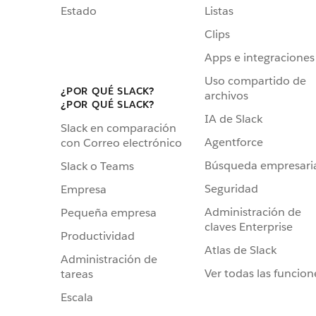
Estado
Listas
Clips
Apps e integraciones
Uso compartido de
¿POR QUÉ SLACK?
archivos
¿POR QUÉ SLACK?
IA de Slack
Slack en comparación
Agentforce
con Correo electrónico
Búsqueda empresari
Slack o Teams
Seguridad
Empresa
Administración de
Pequeña empresa
claves Enterprise
Productividad
Atlas de Slack
Administración de
Ver todas las funcion
tareas
Escala