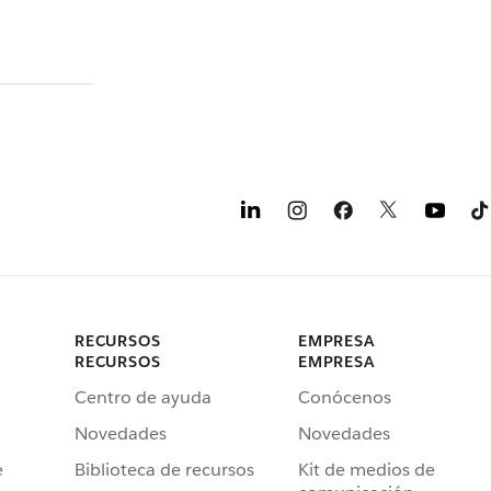
RECURSOS
EMPRESA
RECURSOS
EMPRESA
Centro de ayuda
Conócenos
Novedades
Novedades
e
Biblioteca de recursos
Kit de medios de