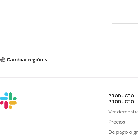
Cambiar región
PRODUCTO
PRODUCTO
Ver demostr
Precios
De pago o gr