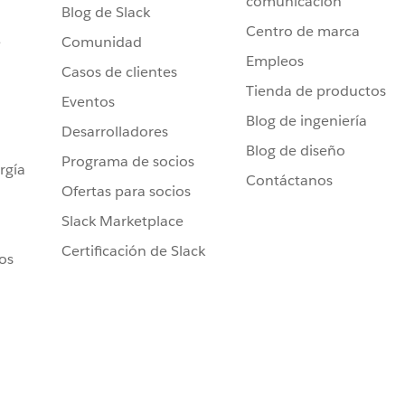
comunicación
Blog de Slack
Centro de marca
e
Comunidad
Empleos
Casos de clientes
Tienda de productos
Eventos
Blog de ingeniería
Desarrolladores
Blog de diseño
Programa de socios
rgía
Contáctanos
Ofertas para socios
Slack Marketplace
Certificación de Slack
ros