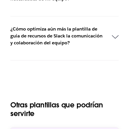
¿Cómo optimiza aún más la plantilla de
guía de recursos de Slack la comunicación
y colaboración del equipo?
Otras plantillas que podrían
servirte