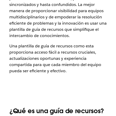
sincronizados y hasta confundidos. La mejor
manera de proporcionar visibilidad para equipos
multidisciplinarios y de empoderar la resolución
eficiente de problemas y la innovación es usar una
plantilla de guía de recursos que simplifique el
intercambio de conocimientos.
Una plantilla de guía de recursos como esta
proporciona acceso fácil a recursos cruciales,
actualizaciones oportunas y experiencia
compartida para que cada miembro del equipo
pueda ser eficiente y efectivo.
¿Qué es una guía de recursos?