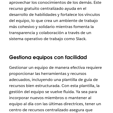
aprovechar los conocimientos de los demás. Este
recurso gratuito centralizado ayuda en el
desarrollo de habilidades y fortalece los vínculos
del equipo, lo que crea un ambiente de trabajo
más cohesivo y solidario mientras fomenta la
transparencia y colaboración a través de un
sistema operativo de trabajo como Slack.
Gestiona equipos con facilidad
Gestionar un equipo de manera efectiva requiere
proporcionar las herramientas y recursos
adecuados, incluyendo una plantilla de guía de
recursos bien estructurada. Con esta plantilla, la
gestión del equipo se vuelve fluida. Ya sea para
incorporar nuevos miembros o mantener al
equipo al día con las últimas directrices, tener un
centro de recursos centralizado asegura que