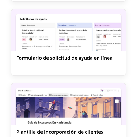
Formulario de solicitud de ayuda en línea
Plantilla de incorporación de clientes