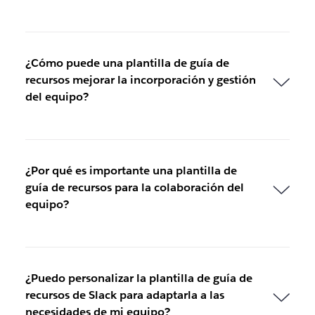
¿Cómo puede una plantilla de guía de
recursos mejorar la incorporación y gestión
del equipo?
¿Por qué es importante una plantilla de
guía de recursos para la colaboración del
equipo?
¿Puedo personalizar la plantilla de guía de
recursos de Slack para adaptarla a las
necesidades de mi equipo?