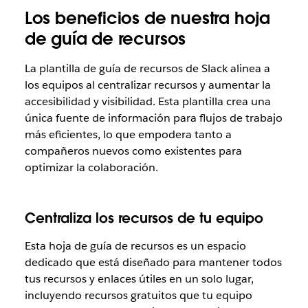
Los beneficios de nuestra hoja
de guía de recursos
La plantilla de guía de recursos de Slack alinea a
los equipos al centralizar recursos y aumentar la
accesibilidad y visibilidad. Esta plantilla crea una
única fuente de información para flujos de trabajo
más eficientes, lo que empodera tanto a
compañeros nuevos como existentes para
optimizar la colaboración.
Centraliza los recursos de tu equipo
Esta hoja de guía de recursos es un espacio
dedicado que está diseñado para mantener todos
tus recursos y enlaces útiles en un solo lugar,
incluyendo recursos gratuitos que tu equipo