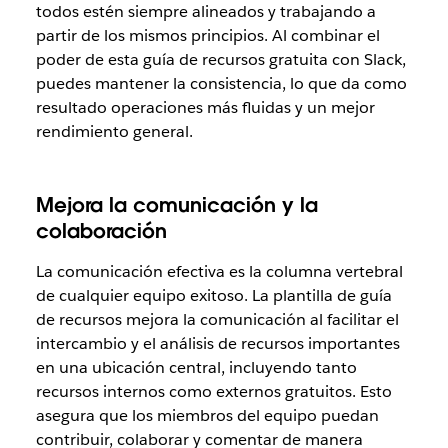
todos estén siempre alineados y trabajando a
partir de los mismos principios. Al combinar el
poder de esta guía de recursos gratuita con Slack,
puedes mantener la consistencia, lo que da como
resultado operaciones más fluidas y un mejor
rendimiento general.
Mejora la comunicación y la
colaboración
La comunicación efectiva es la columna vertebral
de cualquier equipo exitoso. La plantilla de guía
de recursos mejora la comunicación al facilitar el
intercambio y el análisis de recursos importantes
en una ubicación central, incluyendo tanto
recursos internos como externos gratuitos. Esto
asegura que los miembros del equipo puedan
contribuir, colaborar y comentar de manera