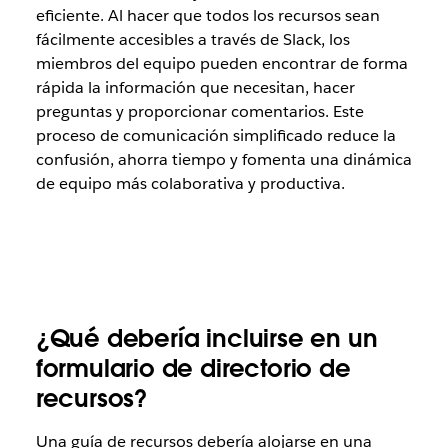
eficiente. Al hacer que todos los recursos sean
fácilmente accesibles a través de Slack, los
miembros del equipo pueden encontrar de forma
rápida la información que necesitan, hacer
preguntas y proporcionar comentarios. Este
proceso de comunicación simplificado reduce la
confusión, ahorra tiempo y fomenta una dinámica
de equipo más colaborativa y productiva.
¿Qué debería incluirse en un
formulario de directorio de
recursos?
Una guía de recursos debería alojarse en una