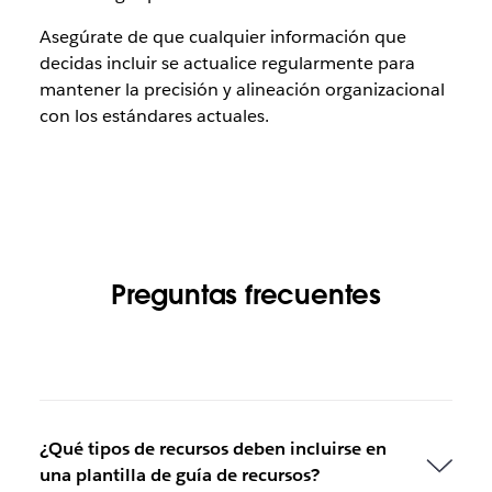
Asegúrate de que cualquier información que
decidas incluir se actualice regularmente para
mantener la precisión y alineación organizacional
con los estándares actuales.
Preguntas frecuentes
¿Qué tipos de recursos deben incluirse en
una plantilla de guía de recursos?