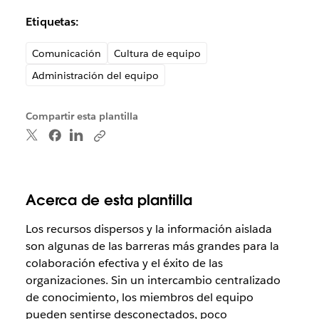
Etiquetas:
Comunicación
Cultura de equipo
Administración del equipo
Compartir esta plantilla
Acerca de esta plantilla
Los recursos dispersos y la información aislada
son algunas de las barreras más grandes para la
colaboración efectiva y el éxito de las
organizaciones. Sin un intercambio centralizado
de conocimiento, los miembros del equipo
pueden sentirse desconectados, poco