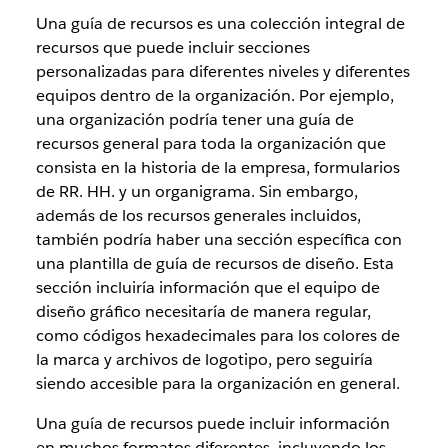
Una guía de recursos es una colección integral de
recursos que puede incluir secciones
personalizadas para diferentes niveles y diferentes
equipos dentro de la organización. Por ejemplo,
una organización podría tener una guía de
recursos general para toda la organización que
consista en la historia de la empresa, formularios
de RR. HH. y un organigrama. Sin embargo,
además de los recursos generales incluidos,
también podría haber una sección específica con
una plantilla de guía de recursos de diseño. Esta
sección incluiría información que el equipo de
diseño gráfico necesitaría de manera regular,
como códigos hexadecimales para los colores de
la marca y archivos de logotipo, pero seguiría
siendo accesible para la organización en general.
Una guía de recursos puede incluir información
en muchos formatos diferentes, incluyendo los