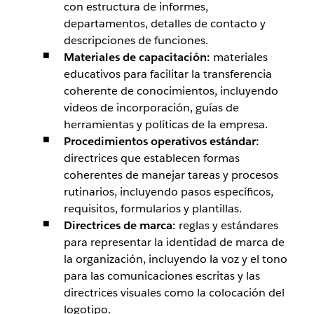
con estructura de informes,
departamentos, detalles de contacto y
descripciones de funciones.
Materiales de capacitación:
materiales
educativos para facilitar la transferencia
coherente de conocimientos, incluyendo
videos de incorporación, guías de
herramientas y políticas de la empresa.
Procedimientos operativos estándar:
directrices que establecen formas
coherentes de manejar tareas y procesos
rutinarios, incluyendo pasos específicos,
requisitos, formularios y plantillas.
Directrices de marca:
reglas y estándares
para representar la identidad de marca de
la organización, incluyendo la voz y el tono
para las comunicaciones escritas y las
directrices visuales como la colocación del
logotipo.