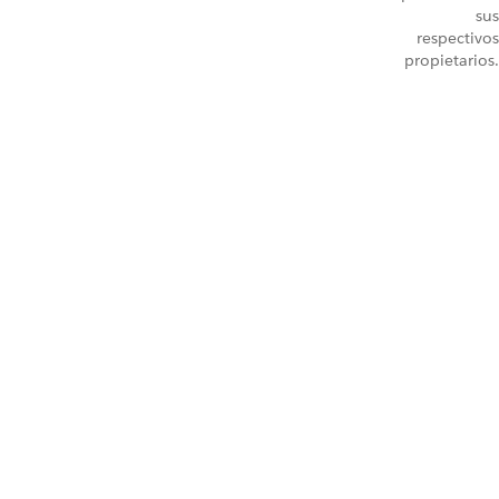
sus
respectivos
propietarios.