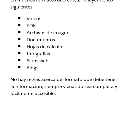
siguientes:
Videos
PDF
Archivos de imagen
Documentos
Hojas de cálculo
Infografías
Sitios web
Blogs
No hay reglas acerca del formato que debe tener
la información, siempre y cuando sea completa y
fácilmente accesible.