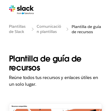
Plantillas
Comunicació
Plantilla de guía
de Slack
n plantillas
de recursos
Plantilla de guía de
recursos
Reúne todos tus recursos y enlaces útiles en
un solo lugar.