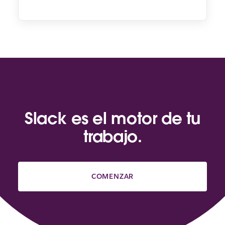
Slack es el motor de tu
trabajo.
COMENZAR