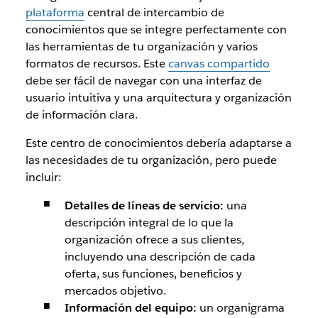
plataforma
central de intercambio de
conocimientos que se integre perfectamente con
las herramientas de tu organización y varios
formatos de recursos. Este
canvas compartido
debe ser fácil de navegar con una interfaz de
usuario intuitiva y una arquitectura y organización
de información clara.
Este centro de conocimientos debería adaptarse a
las necesidades de tu organización, pero puede
incluir:
Detalles de líneas de servicio:
una
descripción integral de lo que la
organización ofrece a sus clientes,
incluyendo una descripción de cada
oferta, sus funciones, beneficios y
mercados objetivo.
Información del equipo:
un organigrama