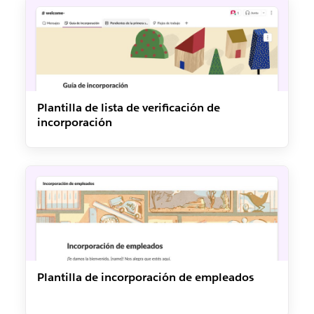
Plantilla de lista de verificación de
incorporación
Plantilla de incorporación de empleados