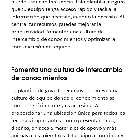
puede usar con frecuencia. Esta plantilla asegura
que tu equipo tenga acceso rápido y fácil a la
información que necesita, cuando la necesita. Al
centralizar recursos, puedes mejorar la
productividad, fomentar una cultura de
intercambio de conocimientos y optimizar la
comunicación del equipo.
Fomenta una cultura de intercambio
de conocimientos
La plantilla de guía de recursos promueve una
cultura de equipo donde el conocimiento se
comparte fácilmente y es accesible. Al
proporcionar una ubicación única para todos los
recursos importantes, como presentaciones,
diseños, enlaces a materiales de apoyo y más,
animas a los miembros del equipo a contribuir y