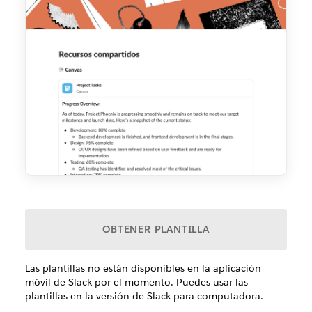
OBTENER PLANTILLA
Las plantillas no están disponibles en la aplicación
móvil de Slack por el momento. Puedes usar las
plantillas en la versión de Slack para computadora.