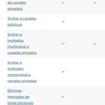
de canales
✓
✓
privados
Invitar a canales
✓
públicos
Invitar a
invitados
✓
✓
multicanal a
canales privados
Invitar a
invitados
✓
monocanal a
canales privados
Eliminar
mensajes de
✓
otras personas