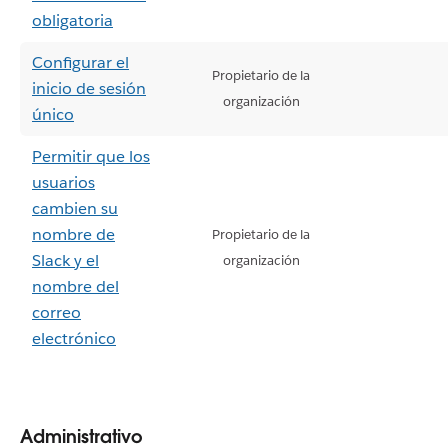
obligatoria
Configurar el
Propietario de la
inicio de sesión
organización
único
Permitir que los
usuarios
cambien su
nombre de
Propietario de la
Slack y el
organización
nombre del
correo
electrónico
Administrativo