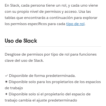
En Slack, cada persona tiene un rol, y cada uno viene
con su propio nivel de permisos y acceso. Usa las
tablas que encontrarás a continuación para explorar
los permisos específicos para cada
tipo de rol
.
Uso de Slack
Desglose de permisos por tipo de rol para funciones
clave del uso de Slack.
✓ Disponible de forma predeterminada.
✷ Disponible solo para los propietarios de los espacios
de trabajo
✦ Disponible solo si el propietario del espacio de
trabajo cambia el ajuste predeterminado