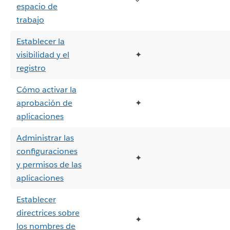
espacio de
trabajo
Establecer la
visibilidad y el
✦
registro
Cómo activar la
aprobación de
✦
aplicaciones
Administrar las
configuraciones
✦
y permisos de las
aplicaciones
Establecer
directrices sobre
✦
los nombres de