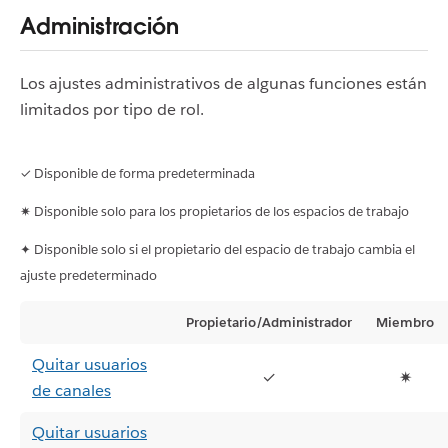
Administración
Los ajustes administrativos de algunas funciones están
limitados por tipo de rol.
✓ Disponible de forma predeterminada
✷ Disponible solo para los propietarios de los espacios de trabajo
✦ Disponible solo si el propietario del espacio de trabajo cambia el
ajuste predeterminado
Propietario/Administrador
Miembro
Quitar usuarios
✓
✷
de canales
Quitar usuarios