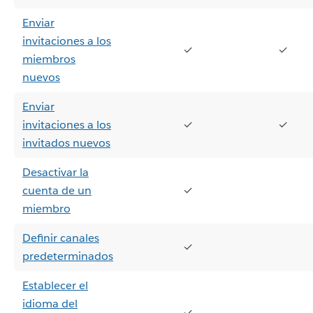
Enviar
invitaciones a los
✓
✓
miembros
nuevos
Enviar
invitaciones a los
✓
✓
invitados nuevos
Desactivar la
cuenta de un
✓
miembro
Definir canales
✓
predeterminados
Establecer el
idioma del
✓