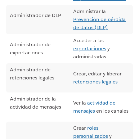
Administrar la
Administrador de DLP
Prevención de pérdida
de datos (DLP)
Acceder a las
Administrador de
exportaciones
y
exportaciones
administrarlas
Administrador de
Crear, editar y liberar
retenciones legales
retenciones legales
Administrador de la
Ver la
actividad de
actividad de mensajes
mensajes
en los canales
Crear
roles
personalizados
y