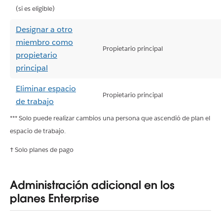
(si es eligible)
Designar a otro
miembro como
Propietario principal
propietario
principal
Eliminar espacio
Propietario principal
de trabajo
*** Solo puede realizar cambios una persona que ascendió de plan el
espacio de trabajo.
† Solo planes de pago
Administración adicional en los
planes Enterprise