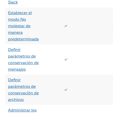
Slack
Establecer el
modo No
molestar de
✓
manera
predeterminada
Definir
parámetros de
✓
conservación de
mensajes
Definir
parámetros de
✓
conservación de
archivos
Administrar los