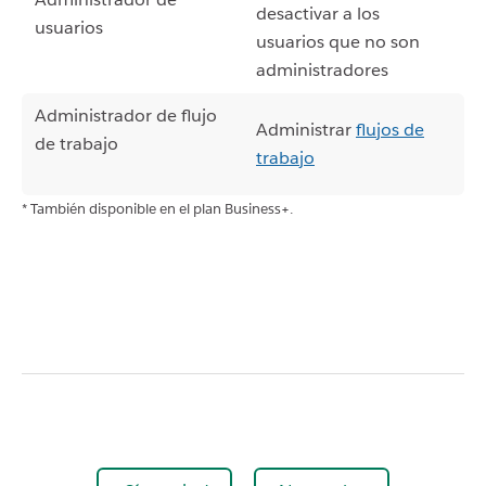
desactivar a los
usuarios
usuarios que no son
administradores
Administrador de flujo
Administrar
flujos de
de trabajo
trabajo
* También disponible en el plan Business+.