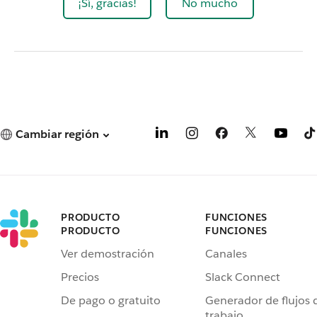
¡Sí, gracias!
No mucho
Cambiar región
PRODUCTO
FUNCIONES
PRODUCTO
FUNCIONES
Ver demostración
Canales
Precios
Slack Connect
De pago o gratuito
Generador de flujos 
trabajo