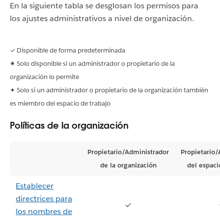
En la siguiente tabla se desglosan los permisos para
los ajustes administrativos a nivel de organización.
✓ Disponible de forma predeterminada
✷ Solo disponible si un administrador o propietario de la
organización lo permite
✦ Solo si un administrador o propietario de la organización también
es miembro del espacio de trabajo
Políticas de la organización
Propietario/Administrador
Propietario/
de la organización
del espaci
Establecer
directrices para
✓
los nombres de