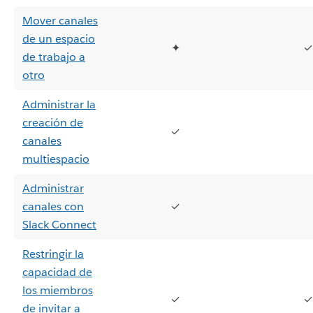
Mover canales
de un espacio
✦
✓
de trabajo a
otro
Administrar la
creación de
✓
canales
multiespacio
Administrar
canales con
✓
Slack Connect
Restringir la
capacidad de
los miembros
✓
✓
de invitar a