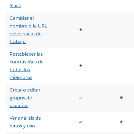
Slack
Cambiar el
nombre o la URL
✦
del espacio de
trabajo
Restablecer las
contraseñas de
✦
todos los
miembros
Crear o editar
grupos de
✓
✷
usuarios
Ver análisis de
✓
✷
datos y uso