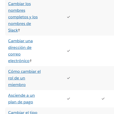
Cambiar los
nombres
completos y los
✓
nombres de
Slack
†
Cambiar una
dirección de
✓
correo
electrónico
†
Cómo cambiar el
rol de un
✓
miembro
Asciende a un
✓
✓
plan de pago
Cambiar el tipo