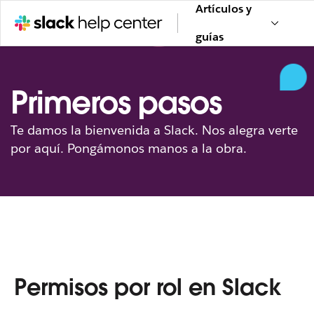
Artículos y
guías
Primeros pasos
Te damos la bienvenida a Slack. Nos alegra verte
por aquí. Pongámonos manos a la obra.
Permisos por rol en Slack