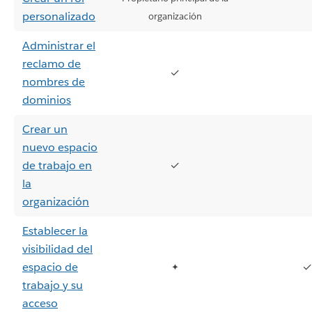
personalizado
organización
Administrar el
reclamo de
✓
nombres de
dominios
Crear un
nuevo espacio
de trabajo en
✓
la
organización
Establecer la
visibilidad del
espacio de
✓
✦
trabajo y su
acceso