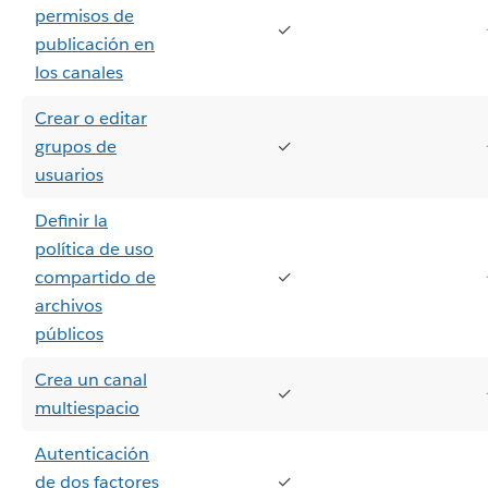
permisos de
✓
publicación en
los canales
Crear o editar
grupos de
✓
usuarios
Definir la
política de uso
compartido de
✓
archivos
públicos
Crea un canal
✓
multiespacio
Autenticación
de dos factores
✓