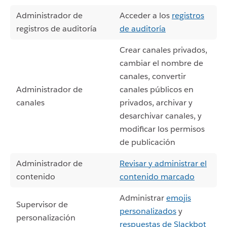
Administrador de
Acceder a los
registros
registros de auditoría
de auditoría
Crear canales privados,
cambiar el nombre de
canales, convertir
Administrador de
canales públicos en
canales
privados, archivar y
desarchivar canales, y
modificar los permisos
de publicación
Administrador de
Revisar y administrar el
contenido
contenido marcado
Administrar
emojis
Supervisor de
personalizados
y
personalización
respuestas de Slackbot