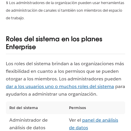
§ Los administradores de la organización pueden usar herramientas
de administración de canales si también son miembros del espacio
de trabajo.
Roles del sistema en los planes
Enterprise
Los roles del sistema brindan a las organizaciones más
flexibilidad en cuanto a los permisos que se pueden
otorgar a los miembros. Los administradores pueden
dar a los usuarios uno o muchos roles del sistema
para
ayudarlos a administrar una organización.
Rol del sistema
Permisos
Administrador de
Ver el
panel de análisis
análisis de datos
de datos