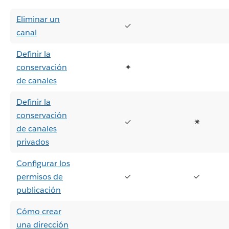
Eliminar un
✓
canal
Definir la
conservación
✦
de canales
Definir la
conservación
✓
✷
de canales
privados
Configurar los
permisos de
✓
✓
publicación
Cómo crear
una dirección