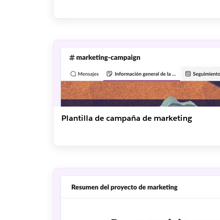
Plantilla de campaña de marketing