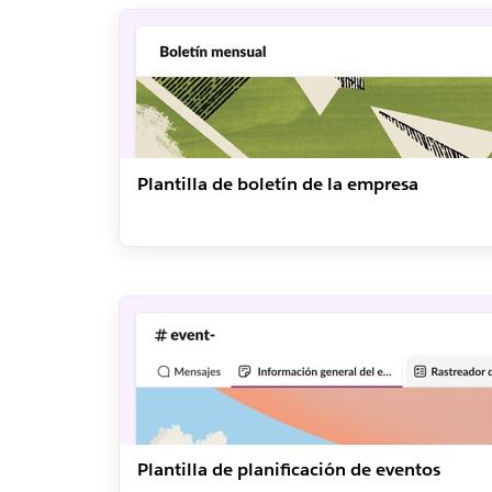
Plantilla de boletín de la empresa
Plantilla de planificación de eventos