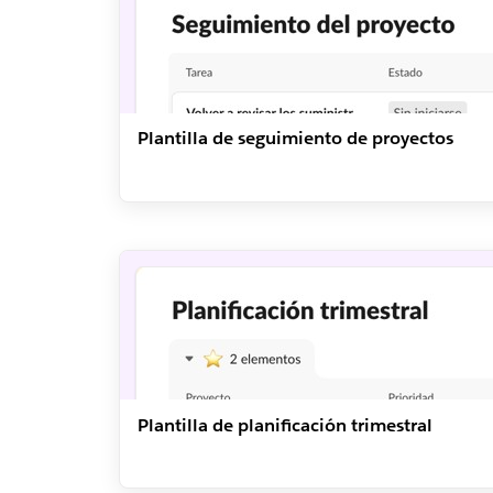
Plantilla de seguimiento de proyectos
Plantilla de planificación trimestral