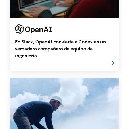
En Slack, OpenAI convierte a Codex en un
verdadero compañero de equipo de
ingeniería