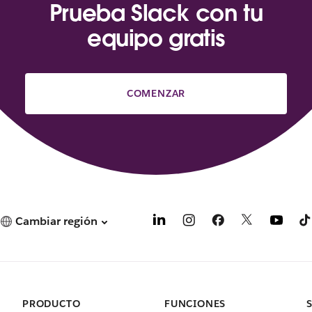
Prueba Slack con tu
equipo gratis
COMENZAR
Cambiar región
PRODUCTO
FUNCIONES