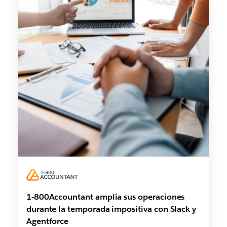
1-800Accountant amplía sus operaciones
durante la temporada impositiva con Slack y
Agentforce