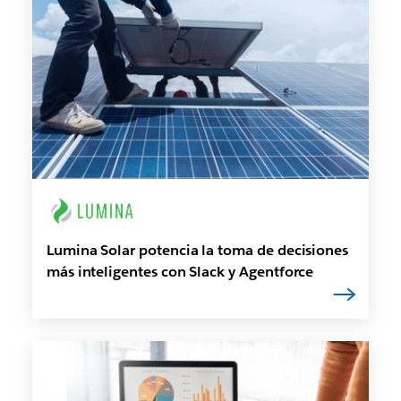
Lumina Solar potencia la toma de decisiones
más inteligentes con Slack y Agentforce