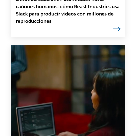
cañones humanos: cómo Beast Industries usa
Slack para producir videos con millones de
reproducciones