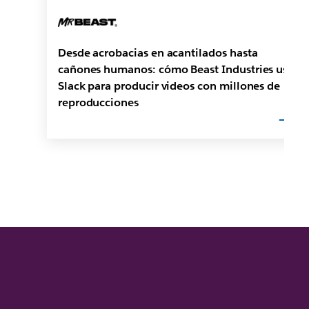
Desde acrobacias en acantilados hasta
cañones humanos: cómo Beast Industries usa
Slack para producir videos con millones de
reproducciones