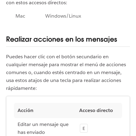
con estos accesos directos:
Mac
Windows/Linux
Realizar acciones en los mensajes
Puedes hacer clic con el botón secundario en
cualquier mensaje para mostrar el menú de acciones
comunes o, cuando estés centrado en un mensaje,
usa estos atajos de una tecla para realizar acciones
rápidamente:
Acción
Acceso directo
Editar un mensaje que
E
has enviado