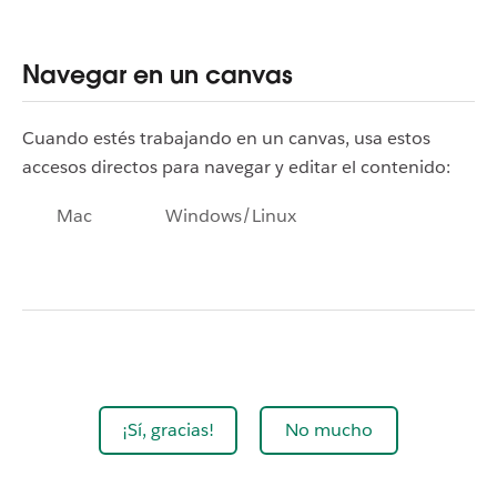
Navegar en un canvas
Cuando estés trabajando en un canvas, usa estos
accesos directos para navegar y editar el contenido:
Mac
Windows/Linux
¡Sí, gracias!
No mucho