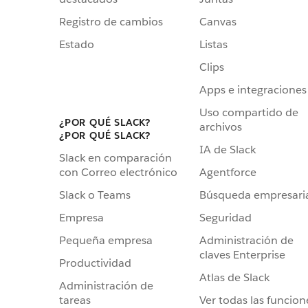
Registro de cambios
Canvas
Estado
Listas
Clips
Apps e integraciones
Uso compartido de
¿POR QUÉ SLACK?
archivos
¿POR QUÉ SLACK?
IA de Slack
Slack en comparación
Agentforce
con Correo electrónico
Búsqueda empresari
Slack o Teams
Seguridad
Empresa
Administración de
Pequeña empresa
claves Enterprise
Productividad
Atlas de Slack
Administración de
Ver todas las funcion
tareas