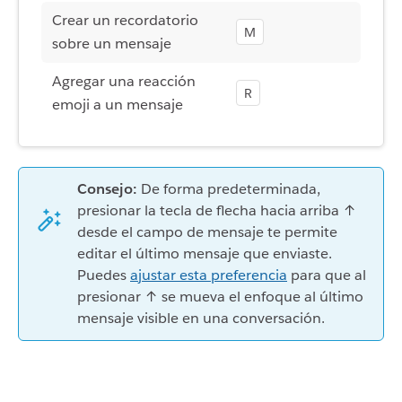
Crear un recordatorio
M
sobre un mensaje
Agregar una reacción
R
emoji a un mensaje
Consejo:
De forma predeterminada,
presionar la tecla de flecha hacia arriba ↑
desde el campo de mensaje te permite
editar el último mensaje que enviaste.
Puedes
ajustar esta preferencia
para que al
presionar ↑ se mueva el enfoque al último
mensaje visible en una conversación.