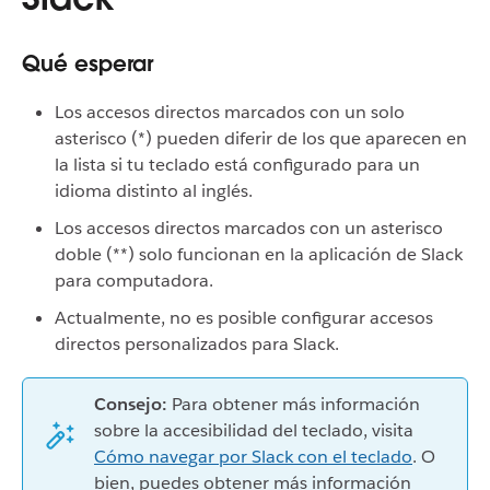
Qué esperar
Los accesos directos marcados con un solo
asterisco (*) pueden diferir de los que aparecen en
la lista si tu teclado está configurado para un
idioma distinto al inglés.
Los accesos directos marcados con un asterisco
doble (**) solo funcionan en la aplicación de Slack
para computadora.
Actualmente, no es posible configurar accesos
directos personalizados para Slack.
Consejo:
Para obtener más información
sobre la accesibilidad del teclado, visita
Cómo navegar por Slack con el teclado
. O
bien, puedes obtener más información