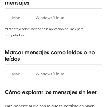
mensajes
Mac
Windows/Linux
**Este atajo solo funciona en la aplicación de Slack para
computadora.
Marcar mensajes como leídos o no
leídos
Mac
Windows/Linux
Cómo explorar los mensajes sin leer
Para ponerte al día con lo que te perdiste en Slack,