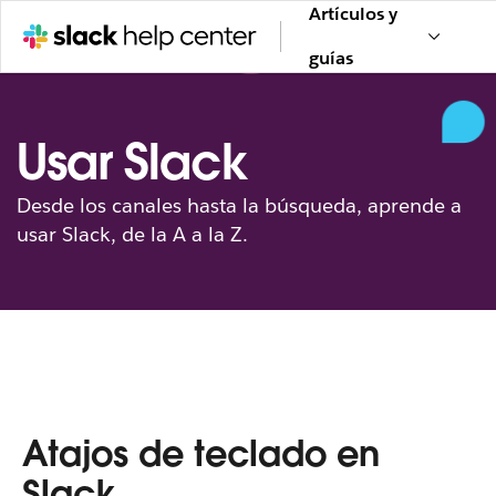
Artículos y
guías
Usar Slack
Desde los canales hasta la búsqueda, aprende a
usar Slack, de la A a la Z.
Atajos de teclado en
Slack