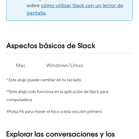
sobre
cómo utilizar Slack con un lector de
pantalla
.
Aspectos básicos de Slack
Mac
Windows/Linux
* Este atajo puede cambiar en tu teclado.
**Este atajo solo funciona en la aplicación de Slack para
computadora.
†Pulsa F6 para mover el foco a esta sección primero.
Explorar las conversaciones y los