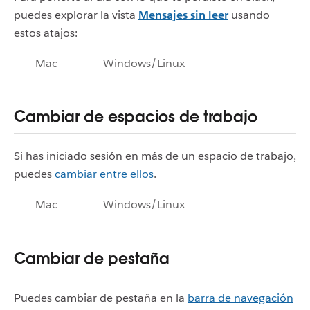
puedes explorar la vista
Mensajes sin leer
usando
estos atajos:
Mac
Windows/Linux
Cambiar de espacios de trabajo
Si has iniciado sesión en más de un espacio de trabajo,
puedes
cambiar entre ellos
.
Mac
Windows/Linux
Cambiar de pestaña
Puedes cambiar de pestaña en la
barra de navegación