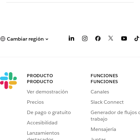
Cambiar región
PRODUCTO
FUNCIONES
PRODUCTO
FUNCIONES
Ver demostración
Canales
Precios
Slack Connect
De pago o gratuito
Generador de flujos 
trabajo
Accesibilidad
Mensajería
Lanzamientos
destacados
Juntas