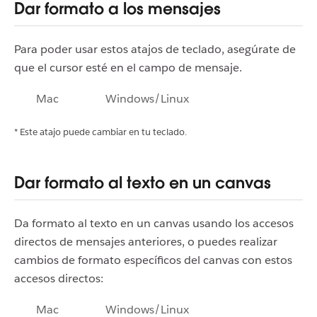
Dar formato a los mensajes
Para poder usar estos atajos de teclado, asegúrate de
que el cursor esté en el campo de mensaje.
Mac
Windows/Linux
* Este atajo puede cambiar en tu teclado.
Dar formato al texto en un canvas
Da formato al texto en un canvas usando los accesos
directos de mensajes anteriores, o puedes realizar
cambios de formato específicos del canvas con estos
accesos directos:
Mac
Windows/Linux