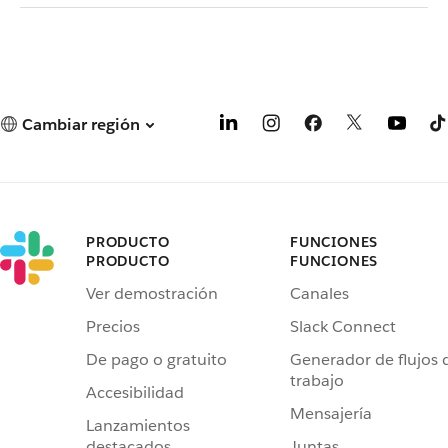
Cambiar región
PRODUCTO
FUNCIONES
PRODUCTO
FUNCIONES
Ver demostración
Canales
Precios
Slack Connect
De pago o gratuito
Generador de flujos 
trabajo
Accesibilidad
Mensajería
Lanzamientos
destacados
Juntas