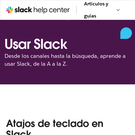
Artículos y
guías
Usar Slack
Desde los canales hasta la búsqueda, aprende a
usar Slack, de la A a la Z.
Atajos de teclado en
Slack