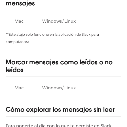
mensajes
Mac
Windows/Linux
**Este atajo solo funciona en la aplicación de Slack para
computadora.
Marcar mensajes como leídos o no
leídos
Mac
Windows/Linux
Cómo explorar los mensajes sin leer
Para ponerte al día con lo que te perdiste en Slack,