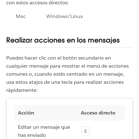
con estos accesos directos:
Mac
Windows/Linux
Realizar acciones en los mensajes
Puedes hacer clic con el botón secundario en
cualquier mensaje para mostrar el menú de acciones
comunes o, cuando estés centrado en un mensaje,
usa estos atajos de una tecla para realizar acciones
rápidamente:
Acción
Acceso directo
Editar un mensaje que
E
has enviado