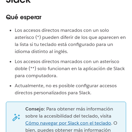
Qué esperar
Los accesos directos marcados con un solo
asterisco (*) pueden diferir de los que aparecen en
la lista si tu teclado está configurado para un
idioma distinto al inglés.
Los accesos directos marcados con un asterisco
doble (**) solo funcionan en la aplicación de Slack
para computadora.
Actualmente, no es posible configurar accesos
directos personalizados para Slack.
Consejo:
Para obtener más información
sobre la accesibilidad del teclado, visita
Cómo navegar por Slack con el teclado
. O
bien, puedes obtener más información