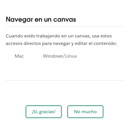
Navegar en un canvas
Cuando estés trabajando en un canvas, usa estos
accesos directos para navegar y editar el contenido:
Mac
Windows/Linux
¡Sí, gracias!
No mucho