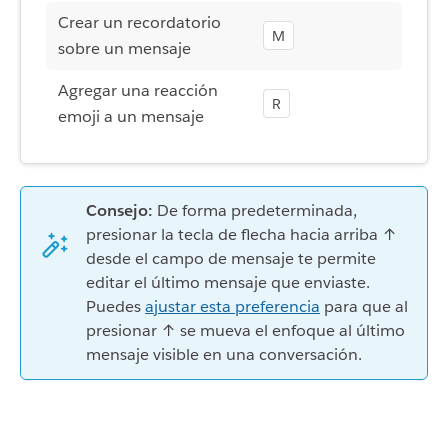
Crear un recordatorio
M
sobre un mensaje
Agregar una reacción
R
emoji a un mensaje
Consejo:
De forma predeterminada,
presionar la tecla de flecha hacia arriba ↑
desde el campo de mensaje te permite
editar el último mensaje que enviaste.
Puedes
ajustar esta preferencia
para que al
presionar ↑ se mueva el enfoque al último
mensaje visible en una conversación.