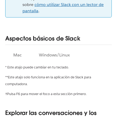
sobre
cómo utilizar Slack con un lector de
pantalla
.
Aspectos básicos de Slack
Mac
Windows/Linux
* Este atajo puede cambiar en tu teclado.
**Este atajo solo funciona en la aplicación de Slack para
computadora.
†Pulsa F6 para mover el foco a esta sección primero.
Explorar las conversaciones y los