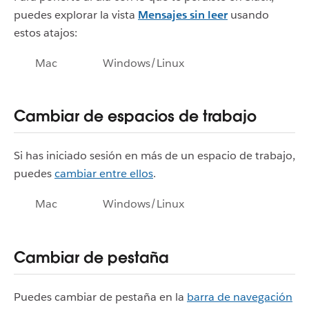
puedes explorar la vista
Mensajes sin leer
usando
estos atajos:
Mac
Windows/Linux
Cambiar de espacios de trabajo
Si has iniciado sesión en más de un espacio de trabajo,
puedes
cambiar entre ellos
.
Mac
Windows/Linux
Cambiar de pestaña
Puedes cambiar de pestaña en la
barra de navegación