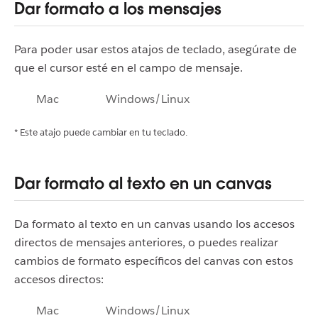
Dar formato a los mensajes
Para poder usar estos atajos de teclado, asegúrate de
que el cursor esté en el campo de mensaje.
Mac
Windows/Linux
* Este atajo puede cambiar en tu teclado.
Dar formato al texto en un canvas
Da formato al texto en un canvas usando los accesos
directos de mensajes anteriores, o puedes realizar
cambios de formato específicos del canvas con estos
accesos directos:
Mac
Windows/Linux