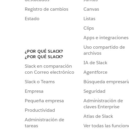
Registro de cambios
Canvas
Estado
Listas
Clips
Apps e integraciones
Uso compartido de
¿POR QUÉ SLACK?
archivos
¿POR QUÉ SLACK?
IA de Slack
Slack en comparación
Agentforce
con Correo electrónico
Búsqueda empresari
Slack o Teams
Seguridad
Empresa
Administración de
Pequeña empresa
claves Enterprise
Productividad
Atlas de Slack
Administración de
Ver todas las funcion
tareas