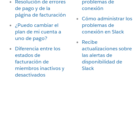
Resolución de errores
problemas de
de pago y de la
conexión
página de facturación
Cómo administrar los
¿Puedo cambiar el
problemas de
plan de mi cuenta a
conexión en Slack
uno de pago?
Recibe
Diferencia entre los
actualizaciones sobre
estados de
las alertas de
facturación de
disponibilidad de
miembros inactivos y
Slack
desactivados