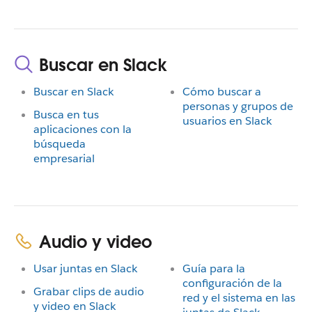
Buscar en Slack
Buscar en Slack
Cómo buscar a
personas y grupos de
Busca en tus
usuarios en Slack
aplicaciones con la
búsqueda
empresarial
Audio y video
Usar juntas en Slack
Guía para la
configuración de la
Grabar clips de audio
red y el sistema en las
y video en Slack