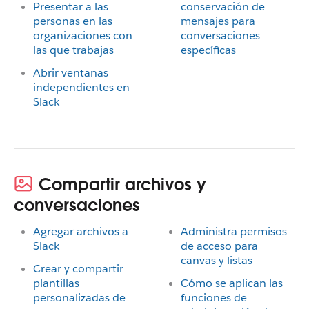
Presentar a las
conservación de
personas en las
mensajes para
organizaciones con
conversaciones
las que trabajas
específicas
Abrir ventanas
independientes en
Slack
Compartir archivos y
conversaciones
Agregar archivos a
Administra permisos
Slack
de acceso para
canvas y listas
Crear y compartir
plantillas
Cómo se aplican las
personalizadas de
funciones de