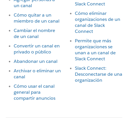
Slack Connect
un canal
Cómo eliminar
Cómo quitar a un
organizaciones de un
miembro de un canal
canal de Slack
Cambiar el nombre
Connect
de un canal
Permite que más
Convertir un canal en
organizaciones se
privado o público
unan a un canal de
Slack Connect
Abandonar un canal
Slack Connect:
Archivar o eliminar un
Desconectarse de una
canal
organización
Cómo usar el canal
general para
compartir anuncios