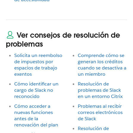
Ver consejos de resolución de
problemas
Solicita un reembolso
Comprende cómo se
de impuestos por
generan los créditos
espacios de trabajo
cuando se desactiva a
exentos
un miembro
Cómo identificar un
Resolución de
cargo de Slack no
problemas de Slack
reconocido
en un entorno Citrix
Cómo acceder a
Problemas al recibir
nuevas funciones
correos electrónicos
antes de la
de Slack
renovación del plan
Resolución de