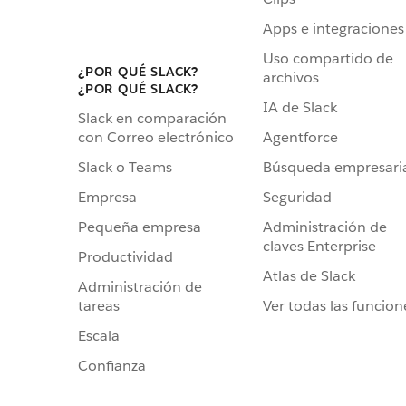
Apps e integraciones
Uso compartido de
¿POR QUÉ SLACK?
archivos
¿POR QUÉ SLACK?
IA de Slack
Slack en comparación
Agentforce
con Correo electrónico
Búsqueda empresari
Slack o Teams
Seguridad
Empresa
Administración de
Pequeña empresa
claves Enterprise
Productividad
Atlas de Slack
Administración de
Ver todas las funcion
tareas
Escala
Confianza