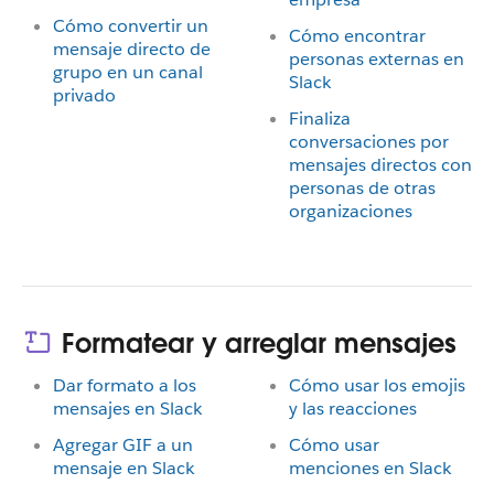
Cómo convertir un
Cómo encontrar
mensaje directo de
personas externas en
grupo en un canal
Slack
privado
Finaliza
conversaciones por
mensajes directos con
personas de otras
organizaciones
Formatear y arreglar mensajes
Dar formato a los
Cómo usar los emojis
mensajes en Slack
y las reacciones
Agregar GIF a un
Cómo usar
mensaje en Slack
menciones en Slack