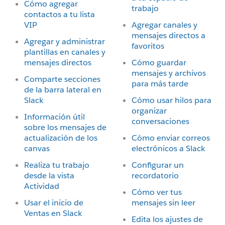
Cómo agregar
trabajo
contactos a tu lista
VIP
Agregar canales y
mensajes directos a
Agregar y administrar
favoritos
plantillas en canales y
mensajes directos
Cómo guardar
mensajes y archivos
Comparte secciones
para más tarde
de la barra lateral en
Slack
Cómo usar hilos para
organizar
Información útil
conversaciones
sobre los mensajes de
actualización de los
Cómo enviar correos
canvas
electrónicos a Slack
Realiza tu trabajo
Configurar un
desde la vista
recordatorio
Actividad
Cómo ver tus
Usar el inicio de
mensajes sin leer
Ventas en Slack
Edita los ajustes de