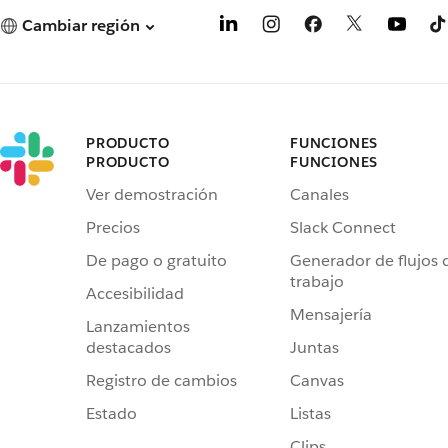
Cambiar región
PRODUCTO
FUNCIONES
PRODUCTO
FUNCIONES
Ver demostración
Canales
Precios
Slack Connect
De pago o gratuito
Generador de flujos 
trabajo
Accesibilidad
Mensajería
Lanzamientos
destacados
Juntas
Registro de cambios
Canvas
Estado
Listas
Clips