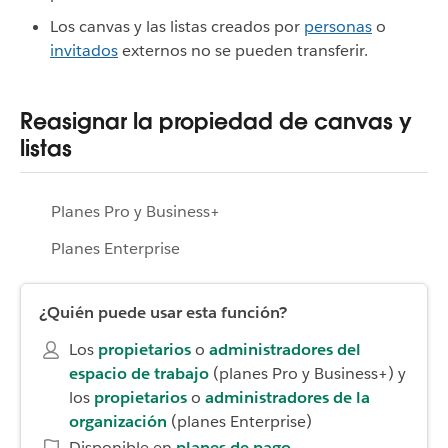
Los canvas y las listas creados por
personas
o
invitados
externos no se pueden transferir.
Reasignar la propiedad de canvas y
listas
Planes Pro y Business+
Planes Enterprise
¿Quién puede usar esta función?
Los
propietarios
o
administradores del
espacio de trabajo
(planes Pro y Business+) y
los
propietarios
o
administradores de la
organización
(planes Enterprise)
Disponible en
planes de pago