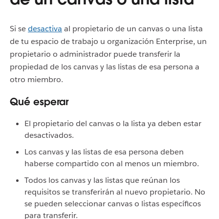
Si se
desactiva
al propietario de un canvas o una lista
de tu espacio de trabajo u organización Enterprise, un
propietario o administrador puede transferir la
propiedad de los canvas y las listas de esa persona a
otro miembro.
Qué esperar
El propietario del canvas o la lista ya deben estar
desactivados.
Los canvas y las listas de esa persona deben
haberse compartido con al menos un miembro.
Todos los canvas y las listas que reúnan los
requisitos se transferirán al nuevo propietario. No
se pueden seleccionar canvas o listas específicos
para transferir.