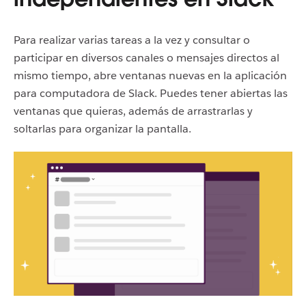
Para realizar varias tareas a la vez y consultar o
participar en diversos canales o mensajes directos al
mismo tiempo, abre ventanas nuevas en la aplicación
para computadora de Slack. Puedes tener abiertas las
ventanas que quieras, además de arrastrarlas y
soltarlas para organizar la pantalla.