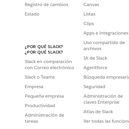
Registro de cambios
Canvas
Estado
Listas
Clips
Apps e integraciones
Uso compartido de
¿POR QUÉ SLACK?
archivos
¿POR QUÉ SLACK?
IA de Slack
Slack en comparación
Agentforce
con Correo electrónico
Búsqueda empresari
Slack o Teams
Seguridad
Empresa
Administración de
Pequeña empresa
claves Enterprise
Productividad
Atlas de Slack
Administración de
Ver todas las funcion
tareas