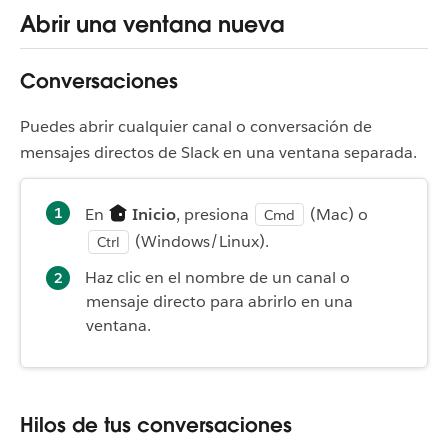
Abrir una ventana nueva
Conversaciones
Puedes abrir cualquier canal o conversación de
mensajes directos de Slack en una ventana separada.
En
Inicio
, presiona
(Mac) o
Cmd
(Windows/Linux).
Ctrl
Haz clic en el nombre de un canal o
mensaje directo para abrirlo en una
ventana.
Hilos de tus conversaciones