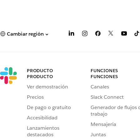
Cambiar región
PRODUCTO
FUNCIONES
PRODUCTO
FUNCIONES
Ver demostración
Canales
Precios
Slack Connect
De pago o gratuito
Generador de flujos 
trabajo
Accesibilidad
Mensajería
Lanzamientos
destacados
Juntas