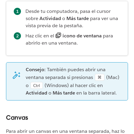
Desde tu computadora, pasa el cursor
sobre
Actividad
o
Más tarde
para ver una
vista previa de la pestaña.
Haz clic en el
ícono de ventana
para
abrirlo en una ventana.
Consejo:
También puedes abrir una
ventana separada si presionas
(Mac)
⌘
o
(Windows) al hacer clic en
Ctrl
Actividad
o
Más tarde
en la barra lateral.
Canvas
Para abrir un canvas en una ventana separada, haz lo