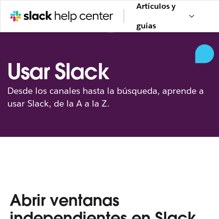
Artículos y
guías
Usar Slack
Desde los canales hasta la búsqueda, aprende a
usar Slack, de la A a la Z.
Abrir ventanas
independientes en Slack