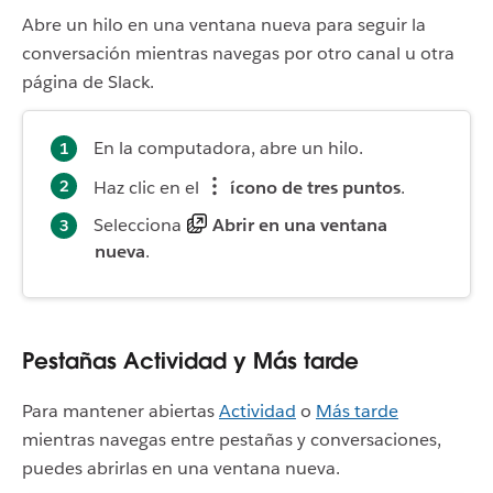
Abre un hilo en una ventana nueva para seguir la
conversación mientras navegas por otro canal u otra
página de Slack.
En la computadora, abre un hilo.
Haz clic en el
ícono de tres puntos
.
Selecciona
Abrir en una ventana
nueva
.
Pestañas Actividad y Más tarde
Para mantener abiertas
Actividad
o
Más tarde
mientras navegas entre pestañas y conversaciones,
puedes abrirlas en una ventana nueva.