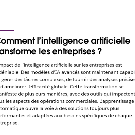
omment l’intelligence artificielle
ransforme les entreprises ?
impact de l’intelligence artificielle sur les entreprises est
déniable. Des modèles d’IA avancés sont maintenant capabl
 gérer des tâches complexes, de fournir des analyses précise
 d’améliorer l’efficacité globale. Cette transformation se
nifeste de plusieurs manières, avec des outils qui impacten
us les aspects des opérations commerciales. L’apprentissage
tomatique ouvre la voie à des solutions toujours plus
rformantes et adaptées aux besoins spécifiques de chaque
treprise.