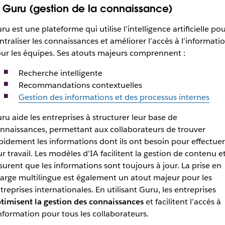
. Guru (gestion de la connaissance)
ru est une plateforme qui utilise l’intelligence artificielle po
ntraliser les connaissances et améliorer l’accès à l’informati
ur les équipes. Ses atouts majeurs comprennent :
Recherche intelligente
Recommandations contextuelles
Gestion des informations et des processus internes
ru aide les entreprises à structurer leur base de
nnaissances, permettant aux collaborateurs de trouver
pidement les informations dont ils ont besoin pour effectuer
ur travail. Les modèles d’IA facilitent la gestion de contenu e
surent que les informations sont toujours à jour. La prise en
arge multilingue est également un atout majeur pour les
treprises internationales. En utilisant Guru, les entreprises
timisent la gestion des connaissances
et facilitent l’accès à
information pour tous les collaborateurs.