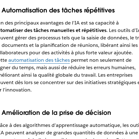
. Automatisation des tâches répétitives
un des principaux avantages de l’IA est sa capacité à
tomatiser des tâches manuelles et répétitives
. Les outils d’I
uvent gérer des processus tels que la saisie de données, le tr
 documents et la planification de réunions, libérant ainsi les
llaborateurs pour des activités à plus forte valeur ajoutée.
tte
automatisation des tâches
permet non seulement de
gner du temps, mais aussi de réduire les erreurs humaines,
éliorant ainsi la qualité globale du travail. Les entreprises
uvent dès lors se concentrer sur des initiatives stratégiques 
r l’innovation.
. Amélioration de la prise de décision
âce à des algorithmes d’apprentissage automatique, les outi
IA peuvent analyser de grandes quantités de données à une