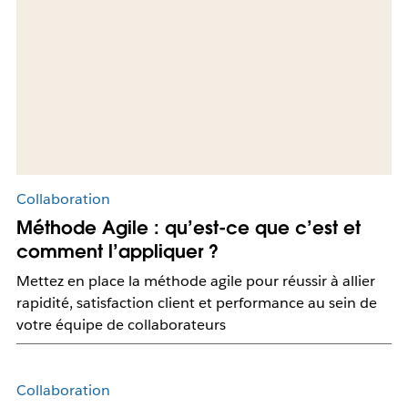
Collaboration
Méthode Agile : qu’est-ce que c’est et
comment l’appliquer ?
Mettez en place la méthode agile pour réussir à allier
rapidité, satisfaction client et performance au sein de
votre équipe de collaborateurs
Collaboration