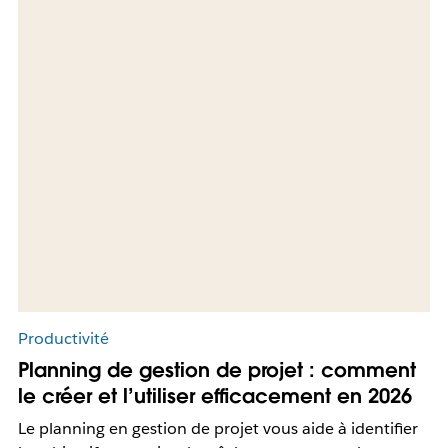
Productivité
Planning de gestion de projet : comment
le créer et l’utiliser efficacement en 2026
Le planning en gestion de projet vous aide à identifier