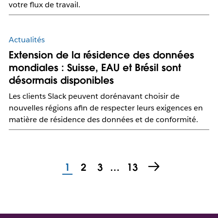
votre flux de travail.
Actualités
Extension de la résidence des données
mondiales : Suisse, EAU et Brésil sont
désormais disponibles
Les clients Slack peuvent dorénavant choisir de
nouvelles régions afin de respecter leurs exigences en
matière de résidence des données et de conformité.
1
2
3
…
13