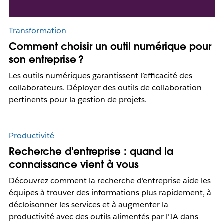
Transformation
Comment choisir un outil numérique pour
son entreprise ?
Les outils numériques garantissent l’efficacité des
collaborateurs. Déployer des outils de collaboration
pertinents pour la gestion de projets.
Productivité
Recherche d'entreprise : quand la
connaissance vient à vous
Découvrez comment la recherche d'entreprise aide les
équipes à trouver des informations plus rapidement, à
décloisonner les services et à augmenter la
productivité avec des outils alimentés par l'IA dans