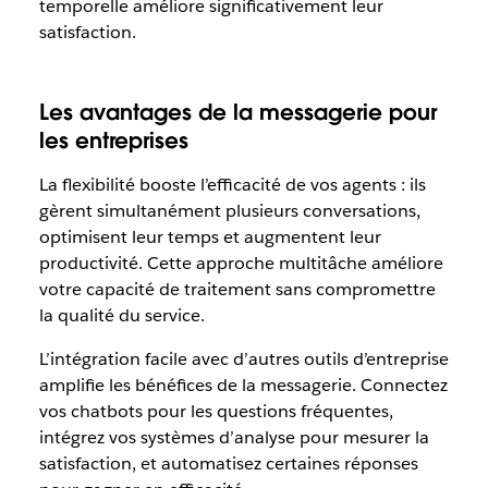
temporelle améliore significativement leur
satisfaction.
Les avantages de la messagerie pour
les entreprises
La flexibilité booste l’efficacité de vos agents : ils
gèrent simultanément plusieurs conversations,
optimisent leur temps et augmentent leur
productivité. Cette approche multitâche améliore
votre capacité de traitement sans compromettre
la qualité du service.
L’intégration facile avec d’autres outils d’entreprise
amplifie les bénéfices de la messagerie. Connectez
vos chatbots pour les questions fréquentes,
intégrez vos systèmes d’analyse pour mesurer la
satisfaction, et automatisez certaines réponses