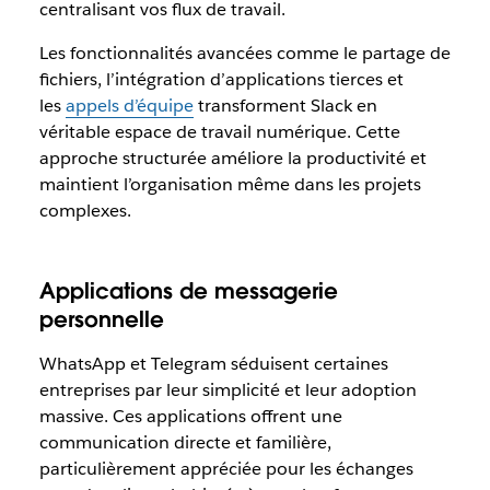
centralisant vos flux de travail.
Les fonctionnalités avancées comme le partage de
fichiers, l’intégration d’applications tierces et
les
appels d’équipe
transforment Slack en
véritable espace de travail numérique. Cette
approche structurée améliore la productivité et
maintient l’organisation même dans les projets
complexes.
Applications de messagerie
personnelle
WhatsApp et Telegram séduisent certaines
entreprises par leur simplicité et leur adoption
massive. Ces applications offrent une
communication directe et familière,
particulièrement appréciée pour les échanges