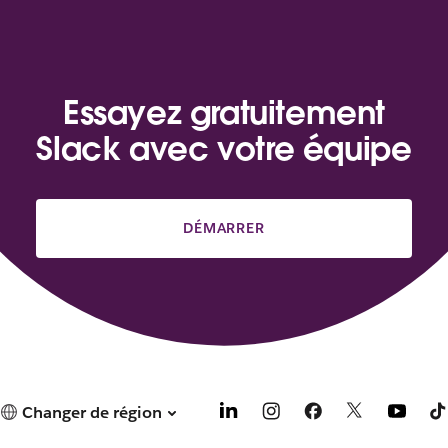
Essayez gratuitement
Slack avec votre équipe
DÉMARRER
Changer de région