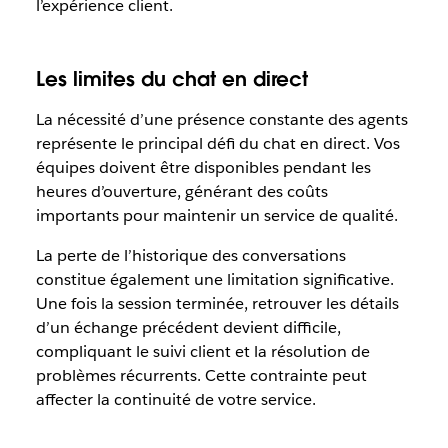
l’expérience client.
Les limites du chat en direct
La nécessité d’une présence constante des agents
représente le principal défi du chat en direct. Vos
équipes doivent être disponibles pendant les
heures d’ouverture, générant des coûts
importants pour maintenir un service de qualité.
La perte de l’historique des conversations
constitue également une limitation significative.
Une fois la session terminée, retrouver les détails
d’un échange précédent devient difficile,
compliquant le suivi client et la résolution de
problèmes récurrents. Cette contrainte peut
affecter la continuité de votre service.