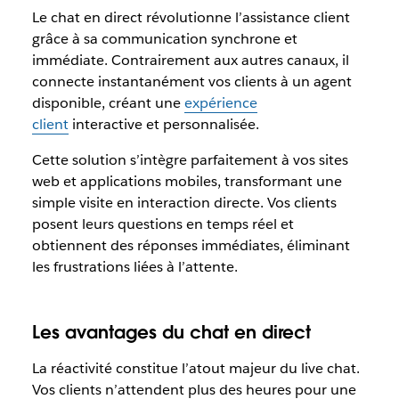
Le chat en direct révolutionne l’assistance client
grâce à sa communication synchrone et
immédiate. Contrairement aux autres canaux, il
connecte instantanément vos clients à un agent
disponible, créant une
expérience
client
interactive et personnalisée.
Cette solution s’intègre parfaitement à vos sites
web et applications mobiles, transformant une
simple visite en interaction directe. Vos clients
posent leurs questions en temps réel et
obtiennent des réponses immédiates, éliminant
les frustrations liées à l’attente.
Les avantages du chat en direct
La réactivité constitue l’atout majeur du live chat.
Vos clients n’attendent plus des heures pour une