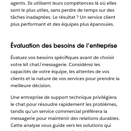
agents. Ils utilisent leurs compétences là où elles
sont le plus utiles, sans perdre de temps sur des
tâches inadaptées. Le résultat ? Un service client
plus performant et des équipes plus épanouies.
Évaluation des besoins de l’entreprise
Évaluez vos besoins spécifiques avant de choisir
votre kit chat/messagerie. Considérez les
capacités de votre équipe, les attentes de vos
clients et la nature de vos services pour prendre la
meilleure décision.
Une entreprise de support technique privilégiera
le chat pour résoudre rapidement les problèmes,
tandis qu’un service commercial préférera la
messagerie pour maintenir des relations durables.
Cette analyse vous guide vers les solutions qui