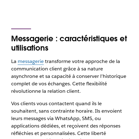
Messagerie : caractéristiques et
utilisations
La
messagerie
transforme votre approche de la
communication client grâce à sa nature
asynchrone et sa capacité à conserver l’historique
complet de vos échanges. Cette flexibilité
révolutionne la relation client.
Vos clients vous contactent quand ils le
souhaitent, sans contrainte horaire. Ils envoient
leurs messages via WhatsApp, SMS, ou
applications dédiées, et reçoivent des réponses
réfléchies et personnalisées. Cette liberté