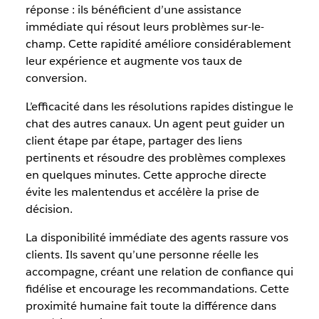
réponse : ils bénéficient d’une assistance
immédiate qui résout leurs problèmes sur-le-
champ. Cette rapidité améliore considérablement
leur expérience et augmente vos taux de
conversion.
L’efficacité dans les résolutions rapides distingue le
chat des autres canaux. Un agent peut guider un
client étape par étape, partager des liens
pertinents et résoudre des problèmes complexes
en quelques minutes. Cette approche directe
évite les malentendus et accélère la prise de
décision.
La disponibilité immédiate des agents rassure vos
clients. Ils savent qu’une personne réelle les
accompagne, créant une relation de confiance qui
fidélise et encourage les recommandations. Cette
proximité humaine fait toute la différence dans