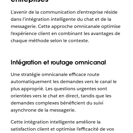
L’avenir de la communication d’entreprise réside
dans l’intégration intelligente du chat et de la
messagerie. Cette approche omnicanale optimise
l’expérience client en combinant les avantages de
chaque méthode selon le contexte.
Intégration et routage omnicanal
Une stratégie omnicanale efficace route
automatiquement les demandes vers le canal le
plus approprié. Les questions urgentes sont
orientées vers le chat en direct, tandis que les
demandes complexes bénéficient du suivi
asynchrone de la messagerie.
Cette intégration intelligente améliore la
satisfaction client et optimise l’efficacité de vos