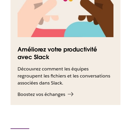
Améliorez votre productivité
avec Slack
Découvrez comment les équipes
regroupent les fichiers et les conversations
associées dans Slack.
Boostez vos échanges