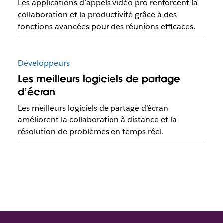
Les applications d’appels vidéo pro renforcent la
collaboration et la productivité grâce à des
fonctions avancées pour des réunions efficaces.
Développeurs
Les meilleurs logiciels de partage
d’écran
Les meilleurs logiciels de partage d’écran
améliorent la collaboration à distance et la
résolution de problèmes en temps réel.