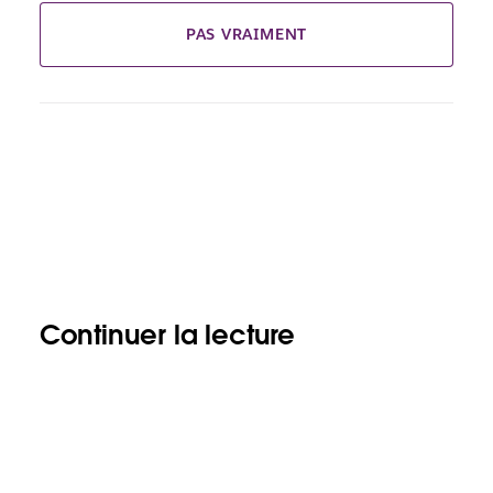
PAS VRAIMENT
Continuer la lecture