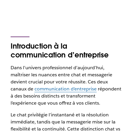
Introduction à la
communication d’entreprise
Dans l’univers professionnel d’aujourd’hui,
maîtriser les nuances entre chat et messagerie
devient crucial pour votre réussite. Ces deux
canaux de
communication d’entreprise
répondent
à des besoins distincts et transforment
l’expérience que vous offrez à vos clients.
Le chat privilégie l’instantané et la résolution
immédiate, tandis que la messagerie mise sur la
flexibilité et la continuité. Cette distinction chat vs