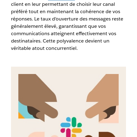
client en leur permettant de choisir leur canal
préféré tout en maintenant la cohérence de vos
réponses. Le taux d’ouverture des messages reste
généralement élevé, garantissant que vos
communications atteignent effectivement vos
destinataires. Cette polyvalence devient un
véritable atout concurrentiel.