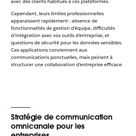
avec des clients habitués à ces plateformes.
Cependant, leurs limites professionnelles
apparaissent rapidement : absence de
fonctionnalités de gestion d’équipe, difficultés
d’intégration avec vos outils d’entreprise, et
questions de sécurité pour les données sensibles.
Ces applications conviennent aux
communications ponctuelles, mais peinent à
structurer une collaboration d’entreprise efficace.
Stratégie de communication
omnicanale pour les
entreprises