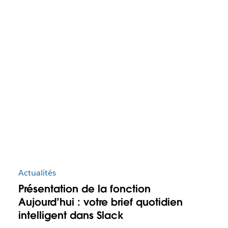
Actualités
Présentation de la fonction
Aujourd’hui : votre brief quotidien
intelligent dans Slack