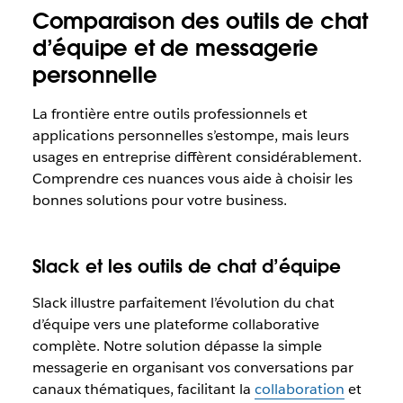
Comparaison des outils de chat
d’équipe et de messagerie
personnelle
La frontière entre outils professionnels et
applications personnelles s’estompe, mais leurs
usages en entreprise diffèrent considérablement.
Comprendre ces nuances vous aide à choisir les
bonnes solutions pour votre business.
Slack et les outils de chat d’équipe
Slack illustre parfaitement l’évolution du chat
d’équipe vers une plateforme collaborative
complète. Notre solution dépasse la simple
messagerie en organisant vos conversations par
canaux thématiques, facilitant la
collaboration
et