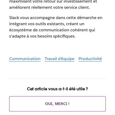
maximisent votre retour sur investissement et
améliorent réellement votre service client.
Slack vous accompagne dans cette démarche en
intégrant vos outils existants, créant un
écosystème de communication cohérent qui
s’adapte à vos besoins spécifiques.
Communication
Travail d’équipe
Productivité
Cet article vous a-t-il été utile ?
OUI, MERCI !