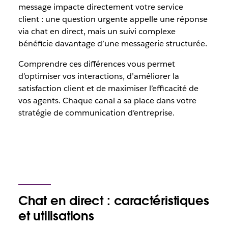
message impacte directement votre service
client : une question urgente appelle une réponse
via chat en direct, mais un suivi complexe
bénéficie davantage d’une messagerie structurée.
Comprendre ces différences vous permet
d’optimiser vos interactions, d’améliorer la
satisfaction client et de maximiser l’efficacité de
vos agents. Chaque canal a sa place dans votre
stratégie de communication d’entreprise.
Chat en direct : caractéristiques
et utilisations