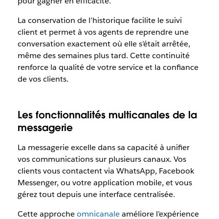
pour gagner en efficacité.
La conservation de l’historique facilite le suivi
client et permet à vos agents de reprendre une
conversation exactement où elle s’était arrêtée,
même des semaines plus tard. Cette continuité
renforce la qualité de votre service et la confiance
de vos clients.
Les fonctionnalités multicanales de la
messagerie
La messagerie excelle dans sa capacité à unifier
vos communications sur plusieurs canaux. Vos
clients vous contactent via WhatsApp, Facebook
Messenger, ou votre application mobile, et vous
gérez tout depuis une interface centralisée.
Cette approche
omnicanale
améliore l’expérience