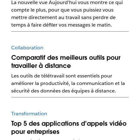
La nouvelle vue Aujourd’hui vous montre ce qui
compte le plus, pour que vous puissiez vous
mettre directement au travail sans perdre de
temps à faire défiler vos messages le matin.
Collaboration
Comparatif des meilleurs outils pour
travailler à distance
Les outils de télétravail sont essentiels pour
améliorer la productivité, la communication et la
sécurité des données des équipes à distance.
Transformation
Top 5 des applications d’appels vidéo
pour entreprises