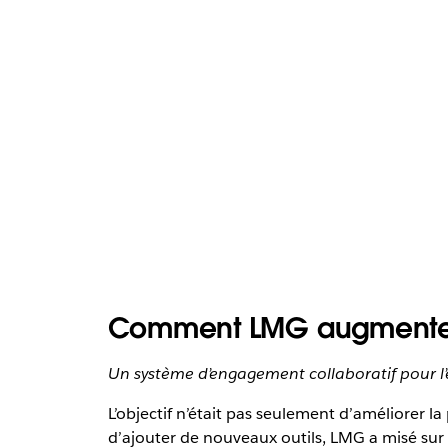
Comment LMG augmente s
Un système d’engagement collaboratif pour l’
L’objectif n’était pas seulement d’améliorer la 
d’ajouter de nouveaux outils, LMG a misé sur 