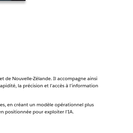
e et de Nouvelle-Zélande. Il accompagne ainsi
pidité, la précision et l’accès à l’information
sses, en créant un modèle opérationnel plus
en positionnée pour exploiter l’IA.