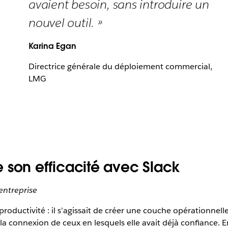
avaient besoin, sans introduire un
nouvel outil. »
Karina Egan
Directrice générale du déploiement commercial,
LMG
on efficacité avec Slack
entreprise
productivité : il s’agissait de créer une couche opérationnelle
la connexion de ceux en lesquels elle avait déjà confiance. E