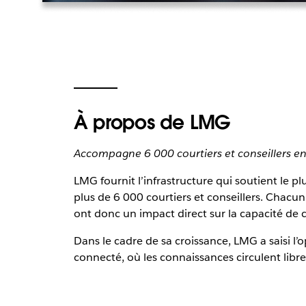
À propos de LMG
Accompagne 6 000 courtiers et conseillers en
LMG fournit l’infrastructure qui soutient le p
plus de 6 000 courtiers et conseillers. Chacun 
ont donc un impact direct sur la capacité de c
Dans le cadre de sa croissance, LMG a saisi l
connecté, où les connaissances circulent libre