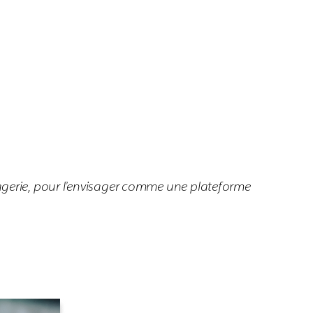
agerie, pour l’envisager comme une plateforme