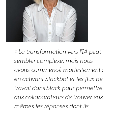
« La transformation vers l’IA peut
sembler complexe, mais nous
avons commencé modestement :
en activant Slackbot et les flux de
travail dans Slack pour permettre
aux collaborateurs de trouver eux-
mêmes les réponses dont ils