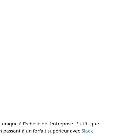
 unique à l’échelle de l’entreprise. Plutôt que
n passant à un forfait supérieur avec
Slack