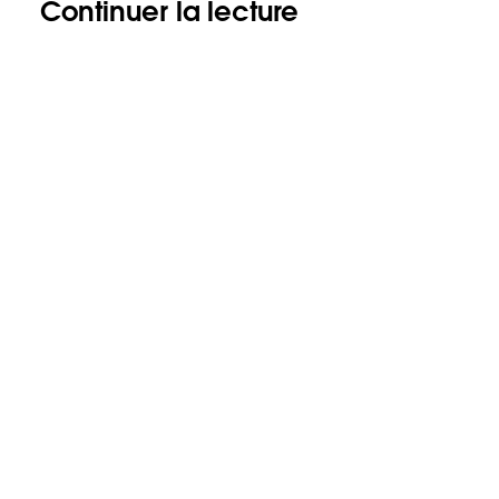
Continuer la lecture