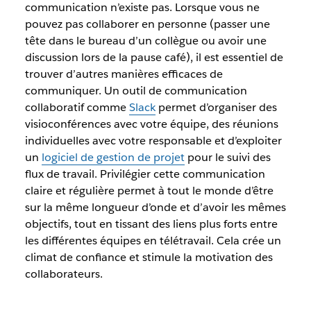
communication n’existe pas. Lorsque vous ne
pouvez pas collaborer en personne (passer une
tête dans le bureau d’un collègue ou avoir une
discussion lors de la pause café), il est essentiel de
trouver d’autres manières efficaces de
communiquer. Un outil de communication
collaboratif comme
Slack
permet d’organiser des
visioconférences avec votre équipe, des réunions
individuelles avec votre responsable et d’exploiter
un
logiciel de gestion de projet
pour le suivi des
flux de travail. Privilégier cette communication
claire et régulière permet à tout le monde d’être
sur la même longueur d’onde et d’avoir les mêmes
objectifs, tout en tissant des liens plus forts entre
les différentes équipes en télétravail. Cela crée un
climat de confiance et stimule la motivation des
collaborateurs.