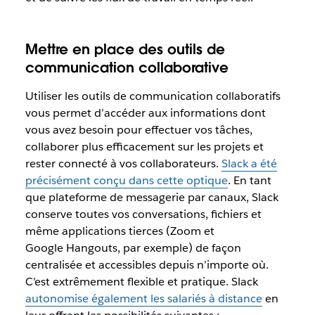
Mettre en place des outils de
communication collaborative
Utiliser les outils de communication collaboratifs
vous permet d’accéder aux informations dont
vous avez besoin pour effectuer vos tâches,
collaborer plus efficacement sur les projets et
rester connecté à vos collaborateurs.
Slack a été
précisément conçu dans cette optique
. En tant
que plateforme de messagerie par canaux, Slack
conserve toutes vos conversations, fichiers et
même applications tierces (Zoom et
Google Hangouts, par exemple) de façon
centralisée et accessibles depuis n’importe où.
C’est extrêmement flexible et pratique. Slack
autonomise également les salariés à distance
en