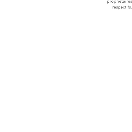
propriétaires
respectifs.