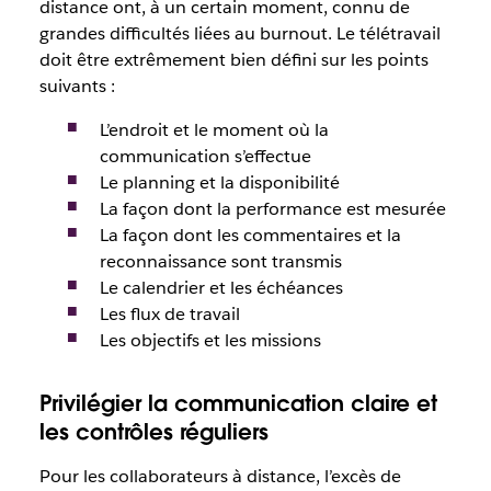
distance ont, à un certain moment, connu de
grandes difficultés liées au burnout. Le télétravail
doit être extrêmement bien défini sur les points
suivants :
L’endroit et le moment où la
communication s’effectue
Le planning et la disponibilité
La façon dont la performance est mesurée
La façon dont les commentaires et la
reconnaissance sont transmis
Le calendrier et les échéances
Les flux de travail
Les objectifs et les missions
Privilégier la communication claire et
les contrôles réguliers
Pour les collaborateurs à distance, l’excès de