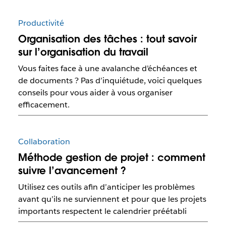
Productivité
Organisation des tâches : tout savoir
sur l’organisation du travail
Vous faites face à une avalanche d’échéances et
de documents ? Pas d’inquiétude, voici quelques
conseils pour vous aider à vous organiser
efficacement.
Collaboration
Méthode gestion de projet : comment
suivre l’avancement ?
Utilisez ces outils afin d’anticiper les problèmes
avant qu’ils ne surviennent et pour que les projets
importants respectent le calendrier préétabli