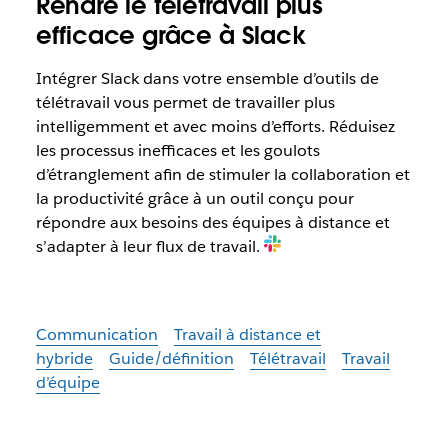
Rendre le télétravail plus
efficace grâce à Slack
Intégrer Slack dans votre ensemble d’outils de
télétravail vous permet de travailler plus
intelligemment et avec moins d’efforts. Réduisez
les processus inefficaces et les goulots
d’étranglement afin de stimuler la collaboration et
la productivité grâce à un outil conçu pour
répondre aux besoins des équipes à distance et
s’adapter à leur flux de travail.
Communication
Travail à distance et
hybride
Guide/définition
Télétravail
Travail
d’équipe