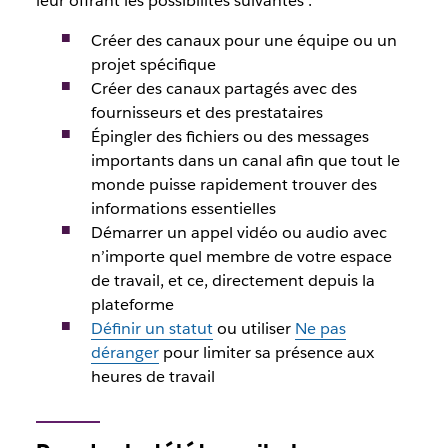
leur offrant les possibilités suivantes :
Créer des canaux pour une équipe ou un
projet spécifique
Créer des canaux partagés avec des
fournisseurs et des prestataires
Épingler des fichiers ou des messages
importants dans un canal afin que tout le
monde puisse rapidement trouver des
informations essentielles
Démarrer un appel vidéo ou audio avec
n’importe quel membre de votre espace
de travail, et ce, directement depuis la
plateforme
Définir un statut
ou utiliser
Ne pas
déranger
pour limiter sa présence aux
heures de travail