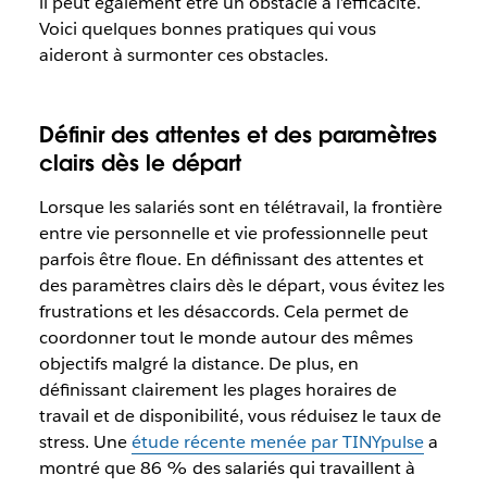
il peut également être un obstacle à l’efficacité.
Voici quelques bonnes pratiques qui vous
aideront à surmonter ces obstacles.
Définir des attentes et des paramètres
clairs dès le départ
Lorsque les salariés sont en télétravail, la frontière
entre vie personnelle et vie professionnelle peut
parfois être floue. En définissant des attentes et
des paramètres clairs dès le départ, vous évitez les
frustrations et les désaccords. Cela permet de
coordonner tout le monde autour des mêmes
objectifs malgré la distance. De plus, en
définissant clairement les plages horaires de
travail et de disponibilité, vous réduisez le taux de
stress. Une
étude récente menée par TINYpulse
a
montré que 86 % des salariés qui travaillent à