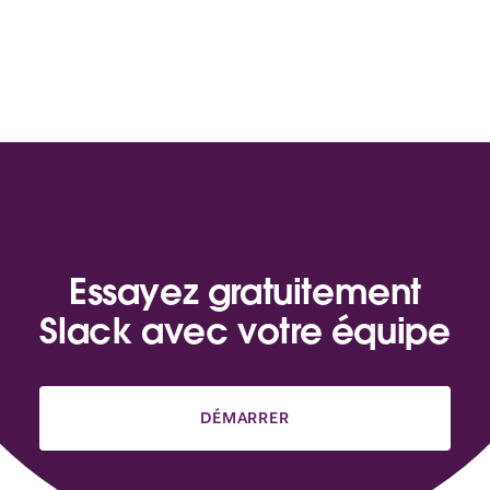
Essayez gratuitement
Slack avec votre équipe
DÉMARRER