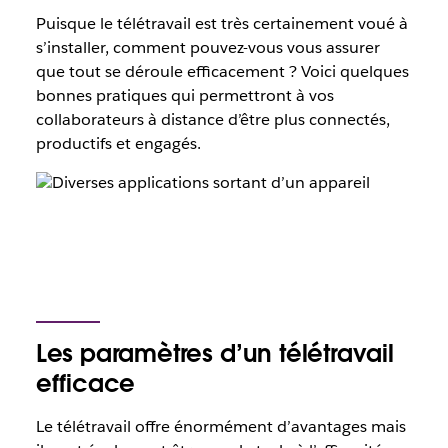
Puisque le télétravail est très certainement voué à
s’installer, comment pouvez-vous vous assurer
que tout se déroule efficacement ? Voici quelques
bonnes pratiques qui permettront à vos
collaborateurs à distance d’être plus connectés,
productifs et engagés.
Les paramètres d’un télétravail
efficace
Le télétravail offre énormément d’avantages mais