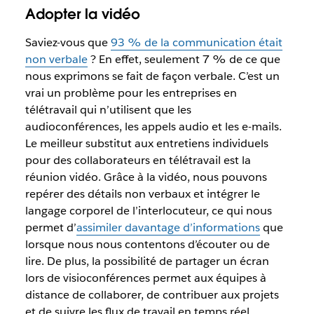
Adopter la vidéo
Saviez-vous que
93 % de la communication était
non verbale
? En effet, seulement 7 % de ce que
nous exprimons se fait de façon verbale. C’est un
vrai un problème pour les entreprises en
télétravail qui n’utilisent que les
audioconférences, les appels audio et les e-mails.
Le meilleur substitut aux entretiens individuels
pour des collaborateurs en télétravail est la
réunion vidéo. Grâce à la vidéo, nous pouvons
repérer des détails non verbaux et intégrer le
langage corporel de l’interlocuteur, ce qui nous
permet d’
assimiler davantage d’informations
que
lorsque nous nous contentons d’écouter ou de
lire. De plus, la possibilité de partager un écran
lors de visioconférences permet aux équipes à
distance de collaborer, de contribuer aux projets
et de suivre les flux de travail en temps réel.