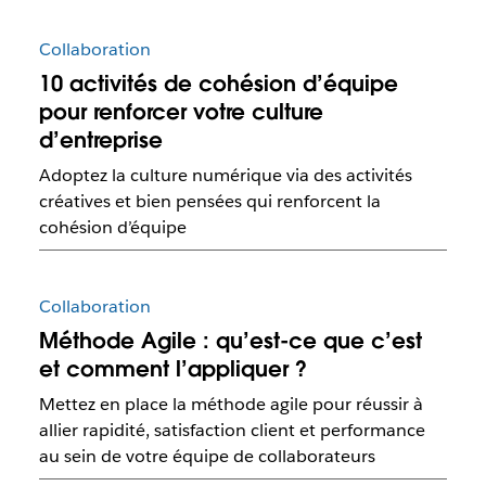
Collaboration
10 activités de cohésion d’équipe
pour renforcer votre culture
d’entreprise
Adoptez la culture numérique via des activités
créatives et bien pensées qui renforcent la
cohésion d’équipe
Collaboration
Méthode Agile : qu’est-ce que c’est
et comment l’appliquer ?
Mettez en place la méthode agile pour réussir à
allier rapidité, satisfaction client et performance
au sein de votre équipe de collaborateurs