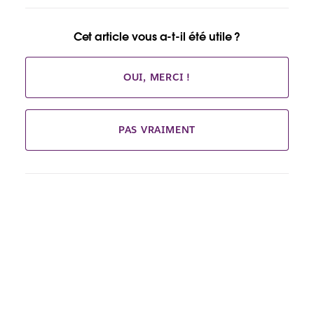
Cet article vous a-t-il été utile ?
OUI, MERCI !
PAS VRAIMENT