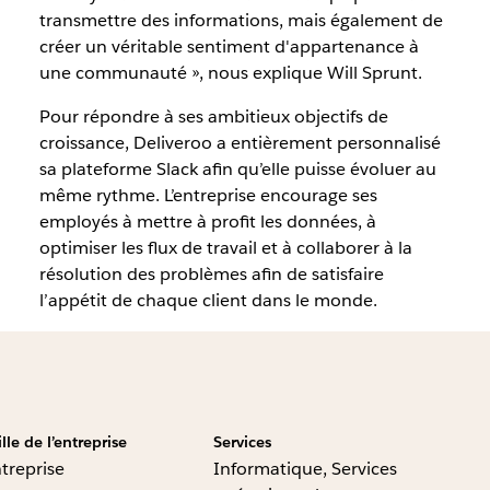
transmettre des informations, mais également de
créer un véritable sentiment d'appartenance à
une communauté », nous explique Will Sprunt.
Pour répondre à ses ambitieux objectifs de
croissance, Deliveroo a entièrement personnalisé
sa plateforme Slack afin qu’elle puisse évoluer au
même rythme. L’entreprise encourage ses
employés à mettre à profit les données, à
optimiser les flux de travail et à collaborer à la
résolution des problèmes afin de satisfaire
l’appétit de chaque client dans le monde.
ille de l’entreprise
Services
treprise
Informatique, Services