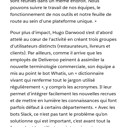
sont réunies dans un même endroit. Nous
pouvons suivre le travail de nos équipes, le
fonctionnement de nos outils et notre feuille de
route au sein d’une plateforme unique. »
Pour plus d’impact, Hugo Darwood s’est d’abord
attelé au cœur de l’activité en créant trois groupes
d’utilisateurs distincts (restaurateurs, livreurs et
clients). Par ailleurs, comme il arrive que les
employés de Deliveroo peinent à assimiler la
nouvelle terminologie commerciale, son équipe a
mis au point le bot Whatis, un « dictionnaire
vivant qui renferme tout le jargon utilisé
régulièrement », y compris les acronymes. Il leur
permet d’intégrer facilement les nouvelles recrues
et de mettre en lumière les connaissances qui font
parfois défaut à certains départements. « Avec les
bots Slack, ce n’est pas tant le problème qu’on
solutionne qui est important, c’est avant tout la