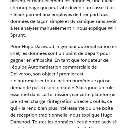
disséquer manuellement les données, une tâche
chronophage qui peut vite devenir un casse-tête.
« Slack permet aux employés de tirer parti des
données de façon simple et dynamique sans avoir
à les analyser manuellement », nous explique Will
Sprunt.
Pour Hugo Darwood, ingénieur automatisation en
chef, les données sont un point de départ pour
gagner en efficacité. En tant que fondateur de
l’équipe Automatisation commerciale de
Deliveroo, son objectif premier est
« d’automatiser toute action numérique qui ne
demande pas d’esprit créatif ». Slack joue un rôle
essentiel dans cette mission, car cette plateforme
prend en charge l’intégration directe d’outils, ce
qui « la rend bien plus intéressante qu’une boîte
de réception traditionnelle, nous explique Hugo
Darwood. Toutes les données liées à notre activité