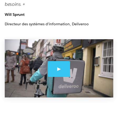
besoins. »
Will Sprunt
Directeur des systèmes d’information, Deliveroo