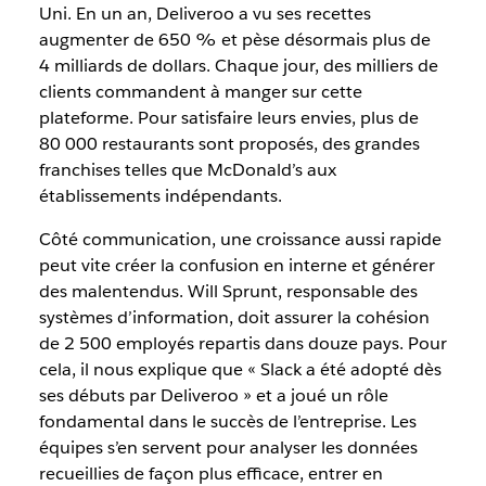
Uni. En un an, Deliveroo a vu ses recettes
augmenter de 650 % et pèse désormais plus de
4 milliards de dollars. Chaque jour, des milliers de
clients commandent à manger sur cette
plateforme. Pour satisfaire leurs envies, plus de
80 000 restaurants sont proposés, des grandes
franchises telles que McDonald’s aux
établissements indépendants.
Côté communication, une croissance aussi rapide
peut vite créer la confusion en interne et générer
des malentendus. Will Sprunt, responsable des
systèmes d’information, doit assurer la cohésion
de 2 500 employés repartis dans douze pays. Pour
cela, il nous explique que « Slack a été adopté dès
ses débuts par Deliveroo » et a joué un rôle
fondamental dans le succès de l’entreprise. Les
équipes s’en servent pour analyser les données
recueillies de façon plus efficace, entrer en