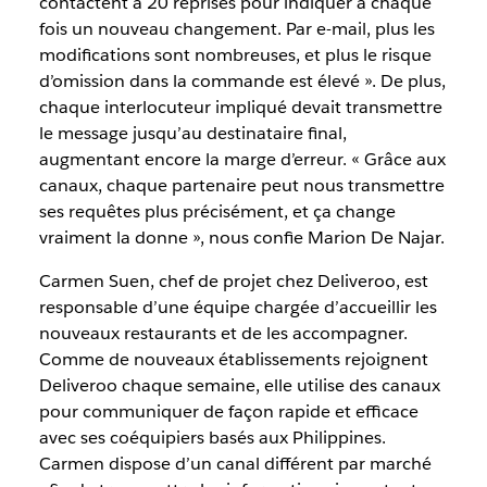
contactent à 20 reprises pour indiquer à chaque
fois un nouveau changement. Par e-mail, plus les
modifications sont nombreuses, et plus le risque
d’omission dans la commande est élevé ». De plus,
chaque interlocuteur impliqué devait transmettre
le message jusqu’au destinataire final,
augmentant encore la marge d’erreur. « Grâce aux
canaux, chaque partenaire peut nous transmettre
ses requêtes plus précisément, et ça change
vraiment la donne », nous confie Marion De Najar.
Carmen Suen, chef de projet chez Deliveroo, est
responsable d’une équipe chargée d’accueillir les
nouveaux restaurants et de les accompagner.
Comme de nouveaux établissements rejoignent
Deliveroo chaque semaine, elle utilise des canaux
pour communiquer de façon rapide et efficace
avec ses coéquipiers basés aux Philippines.
Carmen dispose d’un canal différent par marché