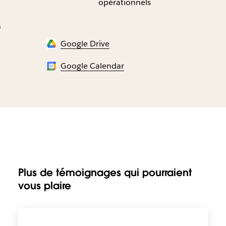
opérationnels
s
Google Drive
Google Calendar
Plus de témoignages qui pourraient
vous plaire