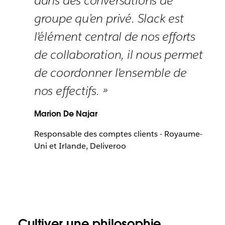
dans des conversations de
groupe qu’en privé. Slack est
l'élément central de nos efforts
de collaboration, il nous permet
de coordonner l'ensemble de
nos effectifs. »
Marion De Najar
Responsable des comptes clients - Royaume-
Uni et Irlande, Deliveroo
Cultiver une philosophie