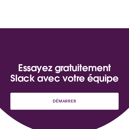
Essayez gratuitement
Slack avec votre équipe
DÉMARRER