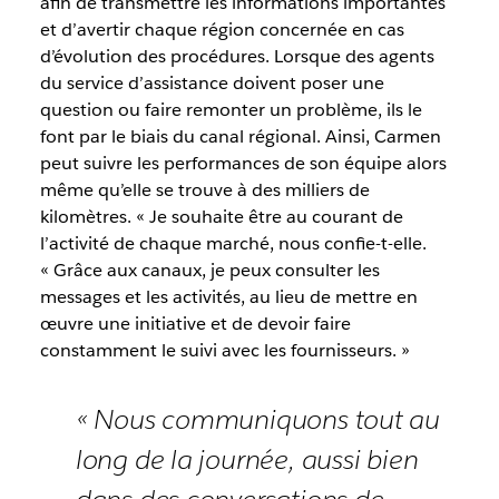
afin de transmettre les informations importantes
et d’avertir chaque région concernée en cas
d’évolution des procédures. Lorsque des agents
du service d’assistance doivent poser une
question ou faire remonter un problème, ils le
font par le biais du canal régional. Ainsi, Carmen
peut suivre les performances de son équipe alors
même qu’elle se trouve à des milliers de
kilomètres. « Je souhaite être au courant de
l’activité de chaque marché, nous confie-t-elle.
« Grâce aux canaux, je peux consulter les
messages et les activités, au lieu de mettre en
œuvre une initiative et de devoir faire
constamment le suivi avec les fournisseurs. »
« Nous communiquons tout au
long de la journée, aussi bien