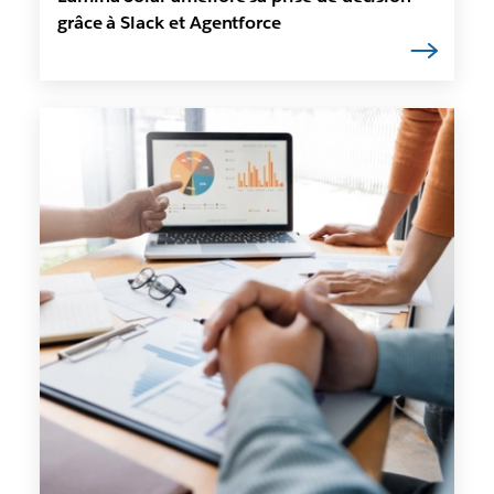
grâce à Slack et Agentforce