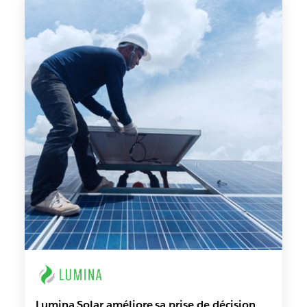
Lumina Solar améliore sa prise de décision