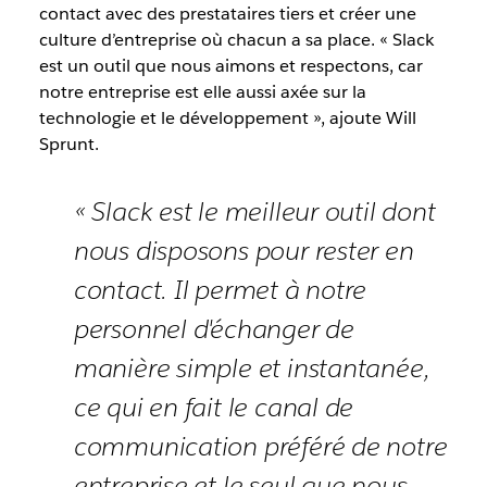
contact avec des prestataires tiers et créer une
culture d’entreprise où chacun a sa place. « Slack
est un outil que nous aimons et respectons, car
notre entreprise est elle aussi axée sur la
technologie et le développement », ajoute Will
Sprunt.
« Slack est le meilleur outil dont
nous disposons pour rester en
contact. Il permet à notre
personnel d'échanger de
manière simple et instantanée,
ce qui en fait le canal de
communication préféré de notre
entreprise et le seul que nous