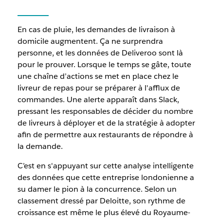
En cas de pluie, les demandes de livraison à
domicile augmentent. Ça ne surprendra
personne, et les données de Deliveroo sont là
pour le prouver. Lorsque le temps se gâte, toute
une chaîne d’actions se met en place chez le
livreur de repas pour se préparer à l'afflux de
commandes. Une alerte apparaît dans Slack,
pressant les responsables de décider du nombre
de livreurs à déployer et de la stratégie à adopter
afin de permettre aux restaurants de répondre à
la demande.
C’est en s'appuyant sur cette analyse intelligente
des données que cette entreprise londonienne a
su damer le pion à la concurrence. Selon un
classement dressé par Deloitte, son rythme de
croissance est même le plus élevé du Royaume-