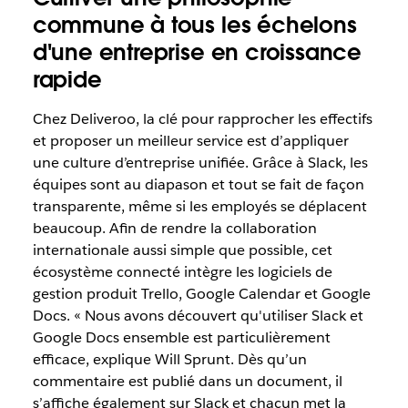
commune à tous les échelons
d'une entreprise en croissance
rapide
Chez Deliveroo, la clé pour rapprocher les effectifs
et proposer un meilleur service est d’appliquer
une culture d’entreprise unifiée. Grâce à Slack, les
équipes sont au diapason et tout se fait de façon
transparente, même si les employés se déplacent
beaucoup. Afin de rendre la collaboration
internationale aussi simple que possible, cet
écosystème connecté intègre les logiciels de
gestion produit Trello, Google Calendar et Google
Docs. « Nous avons découvert qu'utiliser Slack et
Google Docs ensemble est particulièrement
efficace, explique Will Sprunt. Dès qu’un
commentaire est publié dans un document, il
s’affiche également sur Slack et chacun met la