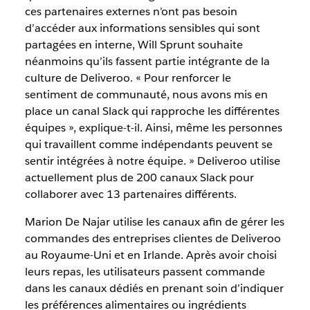
ces partenaires externes n’ont pas besoin
d’accéder aux informations sensibles qui sont
partagées en interne, Will Sprunt souhaite
néanmoins qu’ils fassent partie intégrante de la
culture de Deliveroo. « Pour renforcer le
sentiment de communauté, nous avons mis en
place un canal Slack qui rapproche les différentes
équipes », explique-t-il. Ainsi, même les personnes
qui travaillent comme indépendants peuvent se
sentir intégrées à notre équipe. » Deliveroo utilise
actuellement plus de 200 canaux Slack pour
collaborer avec 13 partenaires différents.
Marion De Najar utilise les canaux afin de gérer les
commandes des entreprises clientes de Deliveroo
au Royaume-Uni et en Irlande. Après avoir choisi
leurs repas, les utilisateurs passent commande
dans les canaux dédiés en prenant soin d’indiquer
les préférences alimentaires ou ingrédients