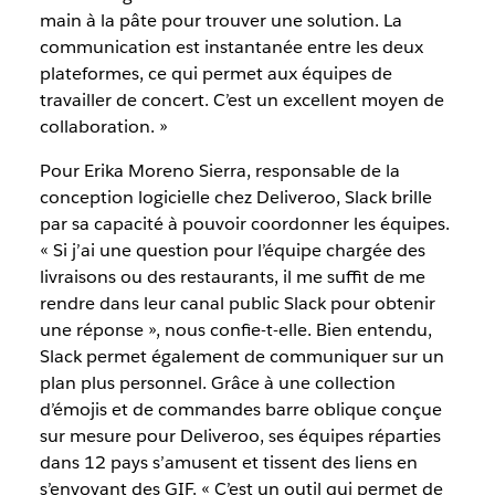
main à la pâte pour trouver une solution. La
communication est instantanée entre les deux
plateformes, ce qui permet aux équipes de
travailler de concert. C’est un excellent moyen de
collaboration. »
Pour Erika Moreno Sierra, responsable de la
conception logicielle chez Deliveroo, Slack brille
par sa capacité à pouvoir coordonner les équipes.
« Si j’ai une question pour l’équipe chargée des
livraisons ou des restaurants, il me suffit de me
rendre dans leur canal public Slack pour obtenir
une réponse », nous confie-t-elle. Bien entendu,
Slack permet également de communiquer sur un
plan plus personnel. Grâce à une collection
d’émojis et de commandes barre oblique conçue
sur mesure pour Deliveroo, ses équipes réparties
dans 12 pays s’amusent et tissent des liens en
s’envoyant des GIF. « C’est un outil qui permet de