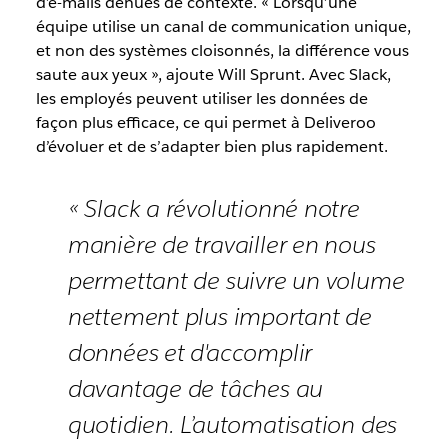
d’e-mails dénués de contexte. « Lorsqu’une
équipe utilise un canal de communication unique,
et non des systèmes cloisonnés, la différence vous
saute aux yeux », ajoute Will Sprunt. Avec Slack,
les employés peuvent utiliser les données de
façon plus efficace, ce qui permet à Deliveroo
d’évoluer et de s’adapter bien plus rapidement.
« Slack a révolutionné notre
manière de travailler en nous
permettant de suivre un volume
nettement plus important de
données et d'accomplir
davantage de tâches au
quotidien. L’automatisation des