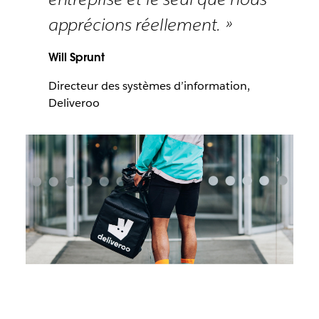
apprécions réellement. »
Will Sprunt
Directeur des systèmes d’information,
Deliveroo