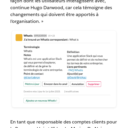
façon dont les utilisateurs interagissent avec,
continue Hugo Darwood, car cela témoigne des
changements qui doivent être apportés à
l’organisation. »
En tant que responsable des comptes clients pour