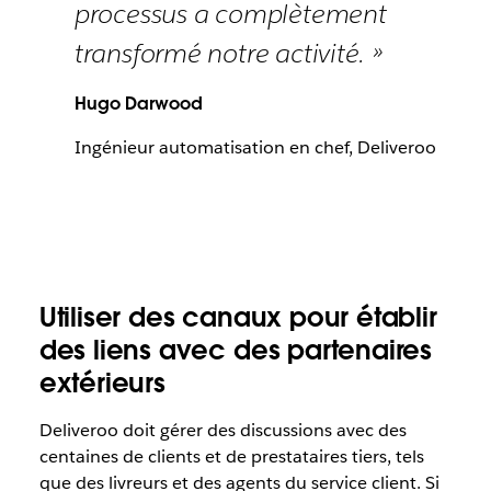
processus a complètement
transformé notre activité. »
Hugo Darwood
Ingénieur automatisation en chef, Deliveroo
Utiliser des canaux pour établir
des liens avec des partenaires
extérieurs
Deliveroo doit gérer des discussions avec des
centaines de clients et de prestataires tiers, tels
que des livreurs et des agents du service client. Si