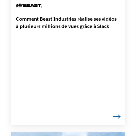
Comment Beast Industries réalise ses vidéos
à plusieurs millions de vues grâce à Slack