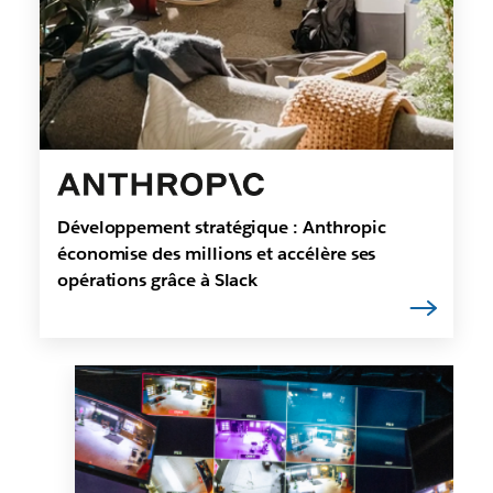
Développement stratégique : Anthropic
économise des millions et accélère ses
opérations grâce à Slack