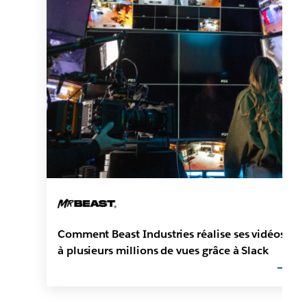
Comment Beast Industries réalise ses vidéos
à plusieurs millions de vues grâce à Slack