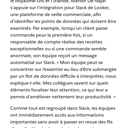
le Royaume-Uni et l’Irlande, Marion De Najar
s’appuie sur l'intégration pour Slack de Looker,
une plateforme de veille commerciale, afin
d’identifier les points de données qui doivent être
examinés. Par exemple, lorsqu’un client passe
commande pour la première fois, si un
responsable de compte réalise des recettes
exceptionnelles ou si une commande semble
anormale, son équipe reçoit un message
automatisé sur Slack. « Mon équipe peut se
concentrer sur l’essentiel au lieu d’être submergée
par un flot de données difficile à interpréter, nous
explique-t-elle. Mes collègues savent sur quels
éléments focaliser leur attention, ce qui leur a
permis d'améliorer nettement leur productivité. »
Comme tout est regroupé dans Slack, les équipes
ont immédiatement accès aux informations
importantes sans avoir à passer en revue des fils