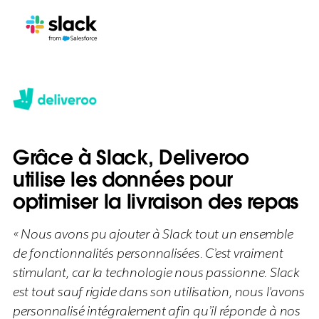
Grâce à Slack, Deliveroo
utilise les données pour
optimiser la livraison des repas
« Nous avons pu ajouter à Slack tout un ensemble
de fonctionnalités personnalisées. C’est vraiment
stimulant, car la technologie nous passionne. Slack
est tout sauf rigide dans son utilisation, nous l'avons
personnalisé intégralement afin qu’il réponde à nos