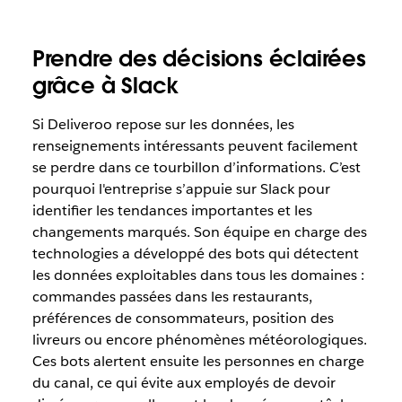
Prendre des décisions éclairées
grâce à Slack
Si Deliveroo repose sur les données, les
renseignements intéressants peuvent facilement
se perdre dans ce tourbillon d’informations. C’est
pourquoi l'entreprise s’appuie sur Slack pour
identifier les tendances importantes et les
changements marqués. Son équipe en charge des
technologies a développé des bots qui détectent
les données exploitables dans tous les domaines :
commandes passées dans les restaurants,
préférences de consommateurs, position des
livreurs ou encore phénomènes météorologiques.
Ces bots alertent ensuite les personnes en charge
du canal, ce qui évite aux employés de devoir