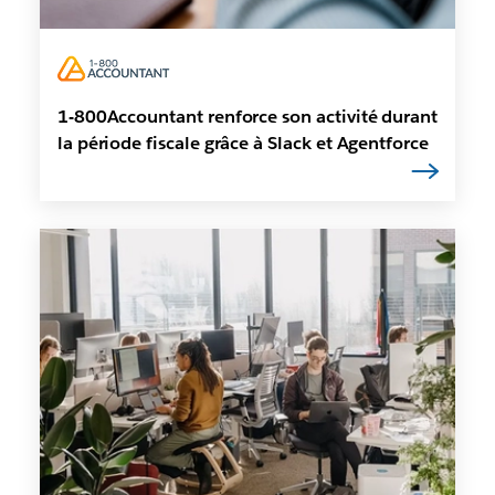
1-800Accountant renforce son activité durant
la période fiscale grâce à Slack et Agentforce