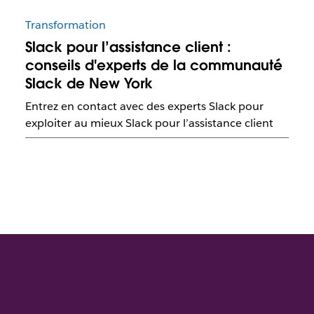
Transformation
Slack pour l’assistance client :
conseils d'experts de la communauté
Slack de New York
Entrez en contact avec des experts Slack pour
exploiter au mieux Slack pour l’assistance client