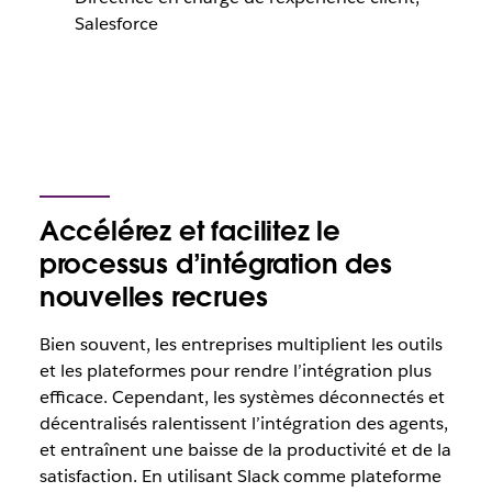
Salesforce
Accélérez et facilitez le
processus d’intégration des
nouvelles recrues
Bien souvent, les entreprises multiplient les outils
et les plateformes pour rendre l’intégration plus
efficace. Cependant, les systèmes déconnectés et
décentralisés ralentissent l’intégration des agents,
et entraînent une baisse de la productivité et de la
satisfaction. En utilisant Slack comme plateforme