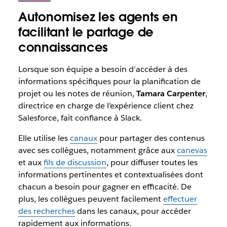
Autonomisez les agents en
facilitant le partage de
connaissances
Lorsque son équipe a besoin d’accéder à des
informations spécifiques pour la planification de
projet ou les notes de réunion,
Tamara Carpenter
,
directrice en charge de l’expérience client chez
Salesforce, fait confiance à Slack.
Elle utilise les
canaux
pour partager des contenus
avec ses collègues, notamment grâce aux
canevas
et aux
fils de discussion
, pour diffuser toutes les
informations pertinentes et contextualisées dont
chacun a besoin pour gagner en efficacité. De
plus, les collègues peuvent facilement
effectuer
des recherches
dans les canaux, pour accéder
rapidement aux informations.