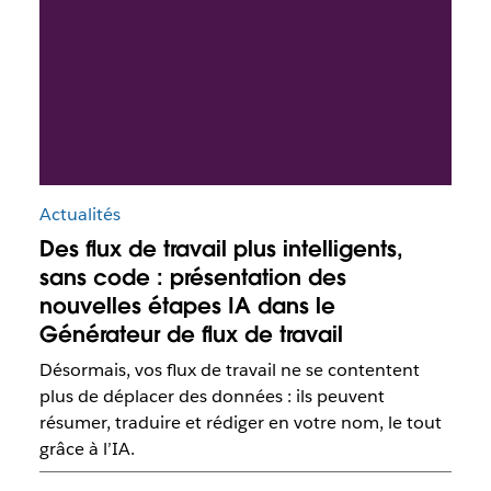
Actualités
Des flux de travail plus intelligents,
sans code : présentation des
nouvelles étapes IA dans le
Générateur de flux de travail
Désormais, vos flux de travail ne se contentent
plus de déplacer des données : ils peuvent
résumer, traduire et rédiger en votre nom, le tout
grâce à l’IA.