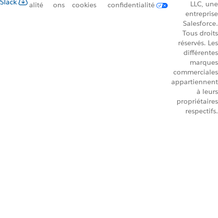
Slack
LLC, une
alité
ons
cookies
confidentialité
entreprise
Salesforce.
Tous droits
réservés. Les
différentes
marques
commerciales
appartiennent
à leurs
propriétaires
respectifs.