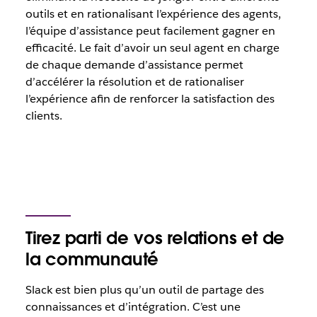
outils et en rationalisant l’expérience des agents,
l’équipe d’assistance peut facilement gagner en
efficacité. Le fait d’avoir un seul agent en charge
de chaque demande d’assistance permet
d’accélérer la résolution et de rationaliser
l’expérience afin de renforcer la satisfaction des
clients.
Tirez parti de vos relations et de
la communauté
Slack est bien plus qu’un outil de partage des
connaissances et d’intégration. C’est une