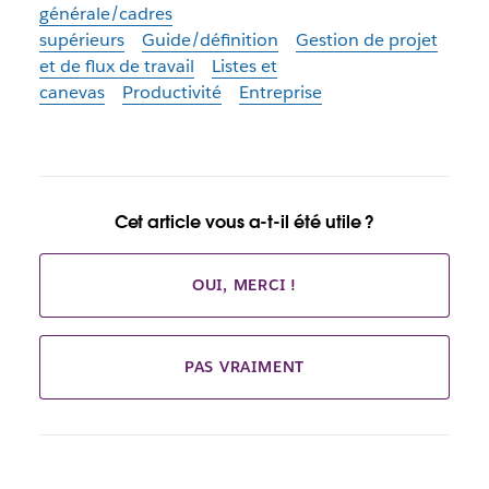
générale/cadres
supérieurs
Guide/définition
Gestion de projet
et de flux de travail
Listes et
canevas
Productivité
Entreprise
Cet article vous a-t-il été utile ?
OUI, MERCI !
PAS VRAIMENT