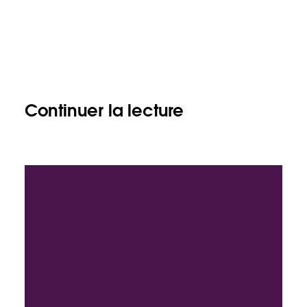
Continuer la lecture