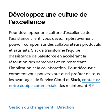
Développez une culture de
l’excellence
Pour développer une culture d’excellence de
l’assistance client, vous devez impérativement
pouvoir compter sur des collaborateurs productifs
et satisfaits. Slack a transformé l’équipe
d’assistance de Salesforce en accélérant la
résolution des demandes et en renforçant
l’implication et la collaboration. Pour découvrir
comment vous pouvez vous aussi profiter de tous
les avantages de Service Cloud et Slack,
contactez
notre équipe commerciale
dès maintenant.
Gestion du changement
Direction