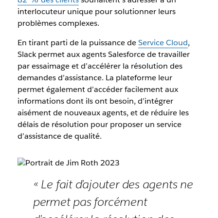
interlocuteur unique pour solutionner leurs
problèmes complexes.
En tirant parti de la puissance de
Service Cloud
,
Slack permet aux agents Salesforce de travailler
par essaimage et d’accélérer la résolution des
demandes d’assistance. La plateforme leur
permet également d’accéder facilement aux
informations dont ils ont besoin, d’intégrer
aisément de nouveaux agents, et de réduire les
délais de résolution pour proposer un service
d’assistance de qualité.
« Le fait d’ajouter des agents ne
permet pas forcément