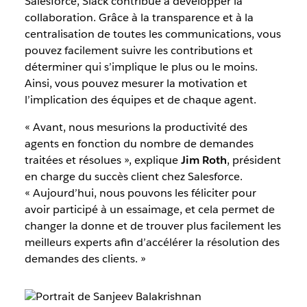
Salesforce, Slack contribue à développer la
collaboration. Grâce à la transparence et à la
centralisation de toutes les communications, vous
pouvez facilement suivre les contributions et
déterminer qui s’implique le plus ou le moins.
Ainsi, vous pouvez mesurer la motivation et
l’implication des équipes et de chaque agent.
« Avant, nous mesurions la productivité des
agents en fonction du nombre de demandes
traitées et résolues », explique
Jim Roth
, président
en charge du succès client chez Salesforce.
« Aujourd’hui, nous pouvons les féliciter pour
avoir participé à un essaimage, et cela permet de
changer la donne et de trouver plus facilement les
meilleurs experts afin d’accélérer la résolution des
demandes des clients. »