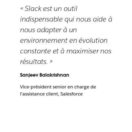
« Slack est un outil
indispensable qui nous aide à
nous adapter à un
environnement en évolution
constante et à maximiser nos
résultats. »
Sanjeev Balakrishnan
Vice-président senior en charge de
l’assistance client, Salesforce