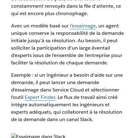
constamment renvoyés dans la file d’attente, ce
qui est encore plus chronophage.
Avec un modèle basé sur
l’essaimage
, un agent
unique conserve la responsabilité de la demande
initiale jusqu’à sa résolution. Au besoin, il peut
solliciter la participation d’un large éventail
d’experts issus de l’ensemble de l’entreprise pour
faciliter la résolution de chaque demande.
Exemple : si un ingénieur a besoin d’aide sur une
demande, il peut lancer une demande
d’essaimage dans Service Cloud et sélectionner
l’outil
Expert Finder
. Le flux de travail ainsi créé
intègre automatiquement les ingénieurs et
experts adéquats, qui collaborent à la résolution
de la demande dans un canal Slack.