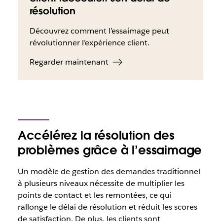
résolution
Découvrez comment l’essaimage peut
révolutionner l’expérience client.
Regarder maintenant
Accélérez la résolution des
problèmes grâce à l’essaimage
Un modèle de gestion des demandes traditionnel
à plusieurs niveaux nécessite de multiplier les
points de contact et les remontées, ce qui
rallonge le délai de résolution et réduit les scores
de satisfaction. De plus, les clients sont