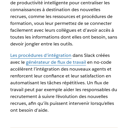
de productivité intelligente pour centraliser les
connaissances à destination des nouvelles
recrues, comme les ressources et procédures de
formation, vous leur permettez de se connecter
facilement avec leurs collègues et d’avoir accès à
toutes les informations dont elles ont besoin, sans
devoir jongler entre les outils.
Les procédures d’intégration
dans Slack créées
avec le
générateur de flux de travail
en no-code
accélèrent l’intégration des nouveaux agents et
renforcent leur confiance et leur satisfaction en
automatisant les tâches répétitives. Un flux de
travail peut par exemple aider les responsables du
recrutement à suivre l’évolution des nouvelles
recrues, afin qu’ils puissent intervenir lorsqu’elles
ont besoin d’aide.