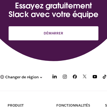
Essayez gratuitement
Slack avec votre équipe
DÉMARRER
Changer de région
PRODUIT
FONCTIONNALITÉS