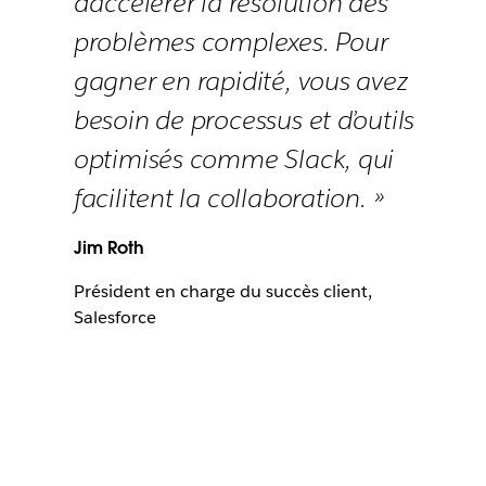
d’accélérer la résolution des
problèmes complexes. Pour
gagner en rapidité, vous avez
besoin de processus et d’outils
optimisés comme Slack, qui
facilitent la collaboration. »
Jim Roth
Président en charge du succès client,
Salesforce