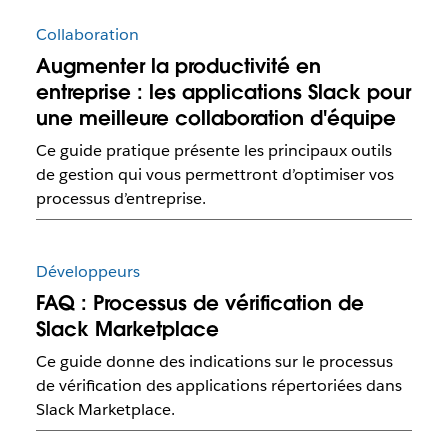
Collaboration
Augmenter la productivité en
entreprise : les applications Slack pour
une meilleure collaboration d'équipe
Ce guide pratique présente les principaux outils
de gestion qui vous permettront d’optimiser vos
processus d’entreprise.
Développeurs
FAQ : Processus de vérification de
Slack Marketplace
Ce guide donne des indications sur le processus
de vérification des applications répertoriées dans
Slack Marketplace.