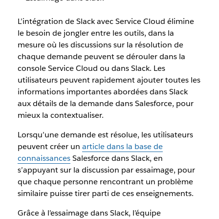
L’intégration de Slack avec Service Cloud élimine
le besoin de jongler entre les outils, dans la
mesure où les discussions sur la résolution de
chaque demande peuvent se dérouler dans la
console Service Cloud ou dans Slack. Les
utilisateurs peuvent rapidement ajouter toutes les
informations importantes abordées dans Slack
aux détails de la demande dans Salesforce, pour
mieux la contextualiser.
Lorsqu’une demande est résolue, les utilisateurs
peuvent créer un
article dans la base de
connaissances
Salesforce dans Slack, en
s’appuyant sur la discussion par essaimage, pour
que chaque personne rencontrant un problème
similaire puisse tirer parti de ces enseignements.
Grâce à l’essaimage dans Slack, l’équipe