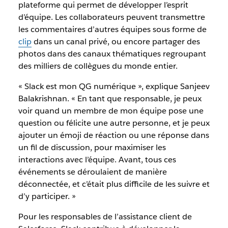
plateforme qui permet de développer l’esprit
d’équipe. Les collaborateurs peuvent transmettre
les commentaires d’autres équipes sous forme de
clip
dans un canal privé, ou encore partager des
photos dans des canaux thématiques regroupant
des milliers de collègues du monde entier.
« Slack est mon QG numérique », explique Sanjeev
Balakrishnan. « En tant que responsable, je peux
voir quand un membre de mon équipe pose une
question ou félicite une autre personne, et je peux
ajouter un émoji de réaction ou une réponse dans
un fil de discussion, pour maximiser les
interactions avec l’équipe. Avant, tous ces
événements se déroulaient de manière
déconnectée, et c’était plus difficile de les suivre et
d’y participer. »
Pour les responsables de l’assistance client de