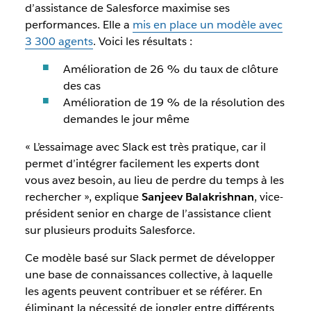
d’assistance de Salesforce maximise ses
performances. Elle a
mis en place un modèle avec
3 300 agents
. Voici les résultats :
Amélioration de 26 % du taux de clôture
des cas
Amélioration de 19 % de la résolution des
demandes le jour même
« L’essaimage avec Slack est très pratique, car il
permet d’intégrer facilement les experts dont
vous avez besoin, au lieu de perdre du temps à les
rechercher », explique
Sanjeev Balakrishnan
, vice-
président senior en charge de l’assistance client
sur plusieurs produits Salesforce.
Ce modèle basé sur Slack permet de développer
une base de connaissances collective, à laquelle
les agents peuvent contribuer et se référer. En
éliminant la nécessité de jongler entre différents