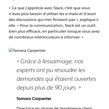
« Ce que j’apprécie avec Slack, c’est que vous
n’avez plus besoin d’utiliser les e-mails et d’avoir
des discussions qui n’en finissent pas », explique-t-
elle. « Pour la communication, Slack est un outil
bien plus efficace, en particulier lorsque vous avez
de nombreux interlocuteurs à informer. »
« Grâce à l’essaimage, nos
experts ont pu résoudre les
demandes qui étaient ouvertes
depuis plus de 90 jours. »
Tamara Carpenter
Directrice en charge de l’expérience client,