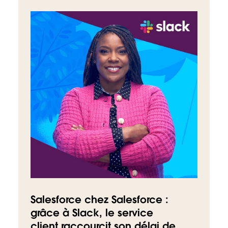
Salesforce chez Salesforce :
grâce à Slack, le service
client raccourcit son délai de