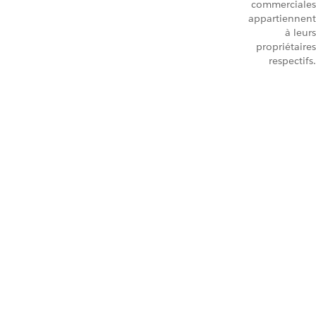
commerciales
appartiennent
à leurs
propriétaires
respectifs.