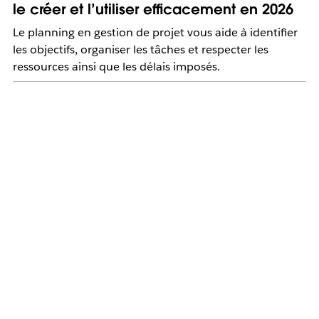
le créer et l’utiliser efficacement en 2026
Le planning en gestion de projet vous aide à identifier
les objectifs, organiser les tâches et respecter les
ressources ainsi que les délais imposés.