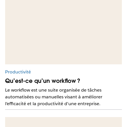
Productivité
Qu’est-ce qu’un workflow ?
Le workflow est une suite organisée de tâches
automatisées ou manuelles visant à améliorer
l'efficacité et la productivité d'une entreprise.