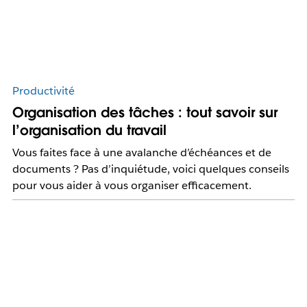
Productivité
Organisation des tâches : tout savoir sur
l’organisation du travail
Vous faites face à une avalanche d’échéances et de
documents ? Pas d’inquiétude, voici quelques conseils
pour vous aider à vous organiser efficacement.