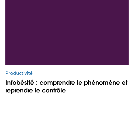
Productivité
Infobésité : comprendre le phénomène et
reprendre le contrôle