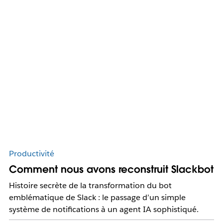
Productivité
Comment nous avons reconstruit Slackbot
Histoire secrète de la transformation du bot
emblématique de Slack : le passage d’un simple
système de notifications à un agent IA sophistiqué.