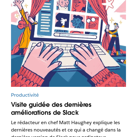
Productivité
Visite guidée des dernières
améliorations de Slack
Le rédacteur en chef Matt Haughey explique les
dernières nouveautés et ce qui a changé dans la