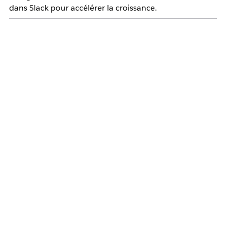
dans Slack pour accélérer la croissance.