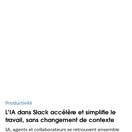
Productivité
L’IA dans Slack accélère et simplifie le
travail, sans changement de contexte
IA, agents et collaborateurs se retrouvent ensemble