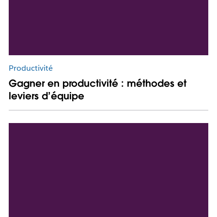
Productivité
Gagner en productivité : méthodes et
leviers d’équipe