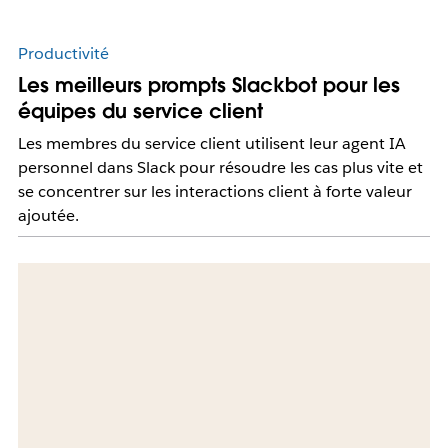
Productivité
Les meilleurs prompts Slackbot pour les
équipes du service client
Les membres du service client utilisent leur agent IA
personnel dans Slack pour résoudre les cas plus vite et
se concentrer sur les interactions client à forte valeur
ajoutée.