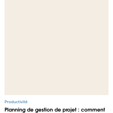
Productivité
Planning de gestion de projet : comment