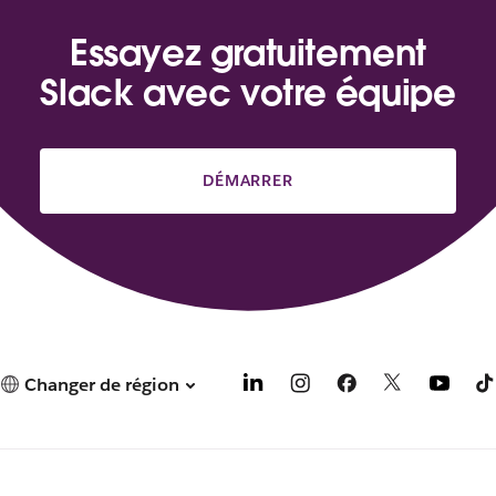
Essayez gratuitement
Slack avec votre équipe
DÉMARRER
Changer de région