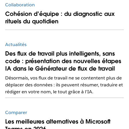
Collaboration
Cohésion d’équipe : du diagnostic aux
rituels du quotidien
Actualités
Des flux de travail plus intelligents, sans
code : présentation des nouvelles étapes
IA dans le Générateur de flux de travail
Désormais, vos flux de travail ne se contentent plus de
déplacer des données : ils peuvent résumer, traduire et
rédiger en votre nom, le tout grâce à l’IA.
Comparer
Les meilleures alternatives à Microsoft