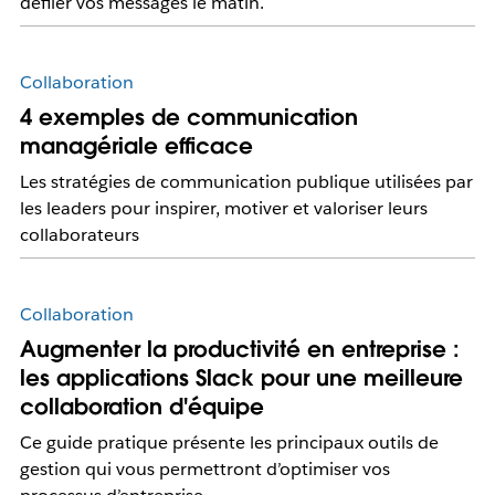
défiler vos messages le matin.
Collaboration
4 exemples de communication
managériale efficace
Les stratégies de communication publique utilisées par
les leaders pour inspirer, motiver et valoriser leurs
collaborateurs
Collaboration
Augmenter la productivité en entreprise :
les applications Slack pour une meilleure
collaboration d'équipe
Ce guide pratique présente les principaux outils de
gestion qui vous permettront d’optimiser vos