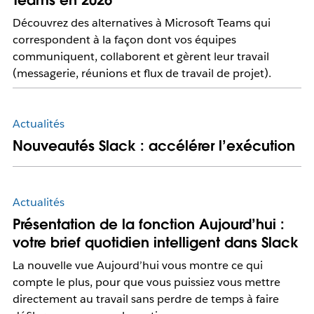
Teams en 2026
Découvrez des alternatives à Microsoft Teams qui
correspondent à la façon dont vos équipes
communiquent, collaborent et gèrent leur travail
(messagerie, réunions et flux de travail de projet).
Actualités
Nouveautés Slack : accélérer l’exécution
Actualités
Présentation de la fonction Aujourd’hui :
votre brief quotidien intelligent dans Slack
La nouvelle vue Aujourd’hui vous montre ce qui
compte le plus, pour que vous puissiez vous mettre
directement au travail sans perdre de temps à faire