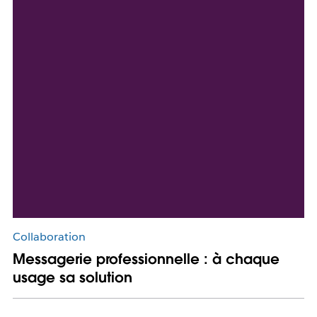
Collaboration
Messagerie professionnelle : à chaque
usage sa solution