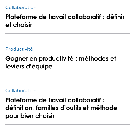
Collaboration
Plateforme de travail collaboratif : définir
et choisir
Productivité
Gagner en productivité : méthodes et
leviers d’équipe
Collaboration
Plateforme de travail collaboratif :
définition, familles d’outils et méthode
pour bien choisir