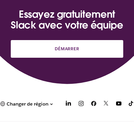
Essayez gratuitement
Slack avec votre équipe
DÉMARRER
Changer de région