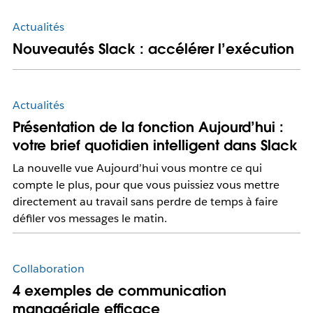
Actualités
Nouveautés Slack : accélérer l’exécution
Actualités
Présentation de la fonction Aujourd’hui :
votre brief quotidien intelligent dans Slack
La nouvelle vue Aujourd’hui vous montre ce qui
compte le plus, pour que vous puissiez vous mettre
directement au travail sans perdre de temps à faire
défiler vos messages le matin.
Collaboration
4 exemples de communication
managériale efficace