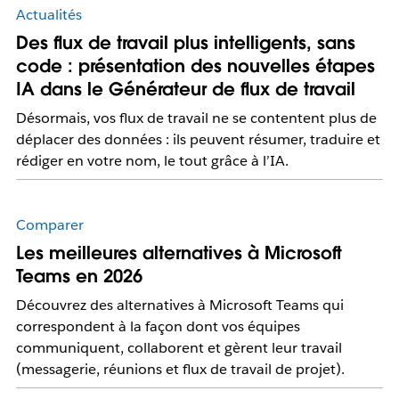
Actualités
Des flux de travail plus intelligents, sans
code : présentation des nouvelles étapes
IA dans le Générateur de flux de travail
Désormais, vos flux de travail ne se contentent plus de
déplacer des données : ils peuvent résumer, traduire et
rédiger en votre nom, le tout grâce à l’IA.
Comparer
Les meilleures alternatives à Microsoft
Teams en 2026
Découvrez des alternatives à Microsoft Teams qui
correspondent à la façon dont vos équipes
communiquent, collaborent et gèrent leur travail
(messagerie, réunions et flux de travail de projet).