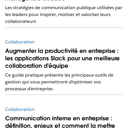
Les stratégies de communication publique utilisées par
les leaders pour inspirer, motiver et valoriser leurs
collaborateurs
Collaboration
Augmenter la productivité en entreprise :
les applications Slack pour une meilleure
collaboration d'équipe
Ce guide pratique présente les principaux outils de
gestion qui vous permettront d’optimiser vos
processus d’entreprise.
Collaboration
Communication interne en entreprise :
définition, enjeux et comment la mettre