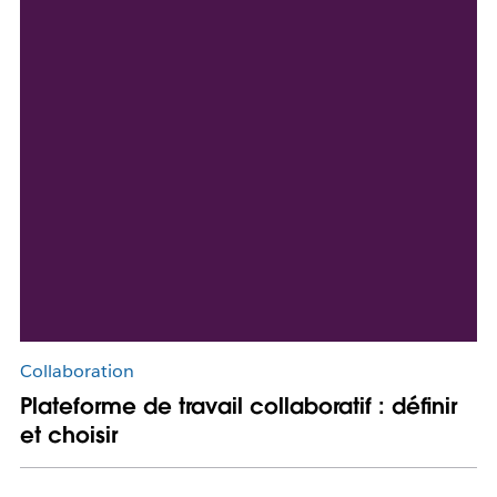
Collaboration
Plateforme de travail collaboratif : définir
et choisir