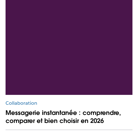
Collaboration
Messagerie instantanée : comprendre,
comparer et bien choisir en 2026