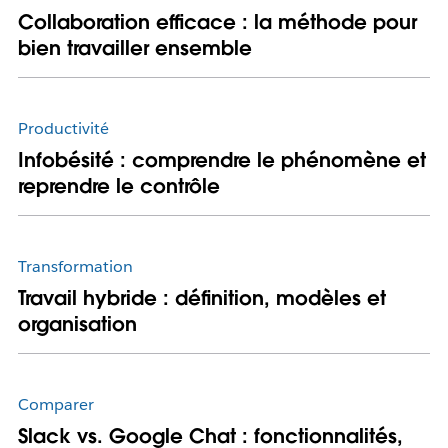
Collaboration efficace : la méthode pour
bien travailler ensemble
Productivité
Infobésité : comprendre le phénomène et
reprendre le contrôle
Transformation
Travail hybride : définition, modèles et
organisation
Comparer
Slack vs. Google Chat : fonctionnalités,