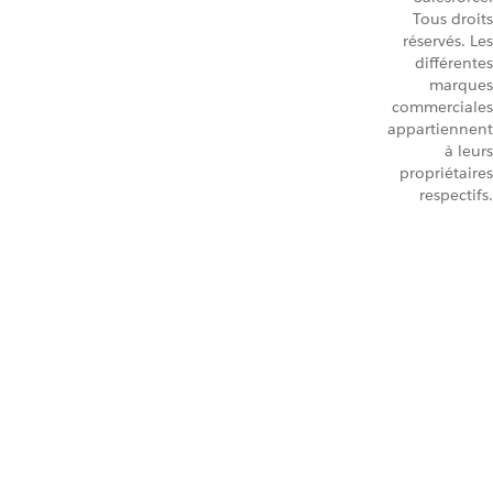
Tous droits
réservés. Les
différentes
marques
commerciales
appartiennent
à leurs
propriétaires
respectifs.