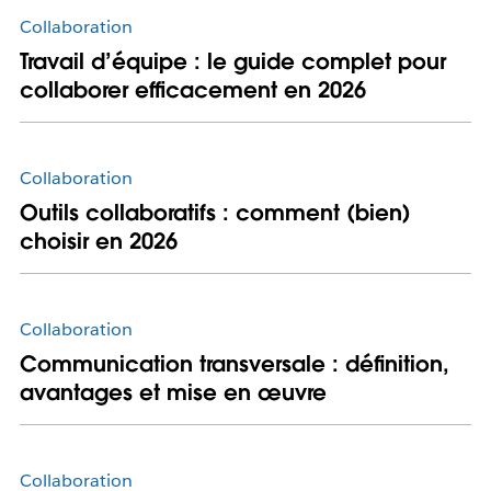
Collaboration
Travail d’équipe : le guide complet pour
collaborer efficacement en 2026
Collaboration
Outils collaboratifs : comment (bien)
choisir en 2026
Collaboration
Communication transversale : définition,
avantages et mise en œuvre
Collaboration