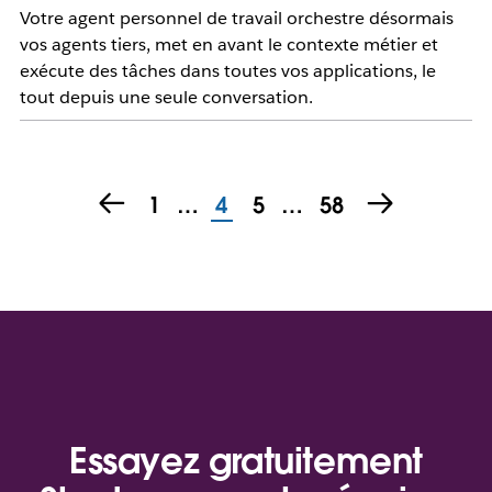
Votre agent personnel de travail orchestre désormais
vos agents tiers, met en avant le contexte métier et
exécute des tâches dans toutes vos applications, le
tout depuis une seule conversation.
1
…
4
5
…
58
Essayez gratuitement