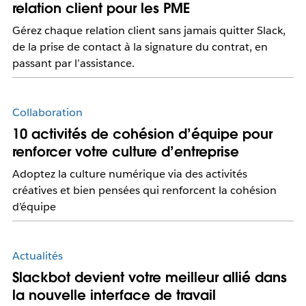
relation client pour les PME
Gérez chaque relation client sans jamais quitter Slack,
de la prise de contact à la signature du contrat, en
passant par l’assistance.
Collaboration
10 activités de cohésion d’équipe pour
renforcer votre culture d’entreprise
Adoptez la culture numérique via des activités
créatives et bien pensées qui renforcent la cohésion
d’équipe
Actualités
Slackbot devient votre meilleur allié dans
la nouvelle interface de travail