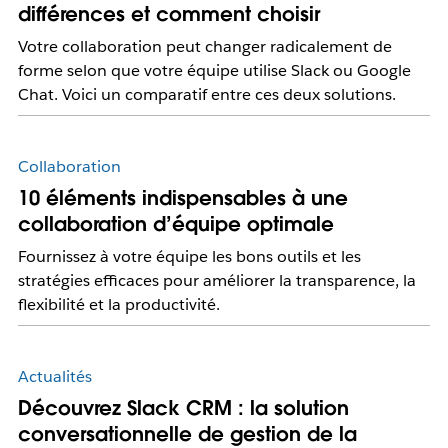
différences et comment choisir
Votre collaboration peut changer radicalement de
forme selon que votre équipe utilise Slack ou Google
Chat. Voici un comparatif entre ces deux solutions.
Collaboration
10 éléments indispensables à une
collaboration d’équipe optimale
Fournissez à votre équipe les bons outils et les
stratégies efficaces pour améliorer la transparence, la
flexibilité et la productivité.
Actualités
Découvrez Slack CRM : la solution
conversationnelle de gestion de la