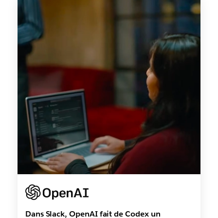
Dans Slack, OpenAI fait de Codex un