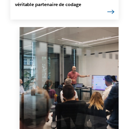
véritable partenaire de codage