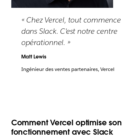
« Chez Vercel, tout commence
dans Slack. C'est notre centre
opérationnel. »
Matt Lewis
Ingénieur des ventes partenaires, Vercel
Comment Vercel optimise son
fonctionnement avec Slack