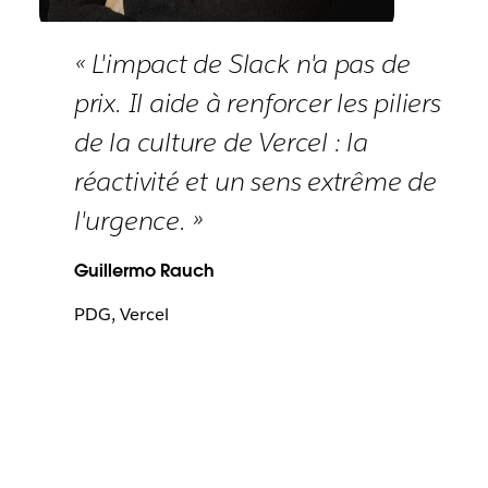
« L'impact de Slack n'a pas de
prix. Il aide à renforcer les piliers
de la culture de Vercel : la
réactivité et un sens extrême de
l'urgence. »
Guillermo Rauch
PDG, Vercel