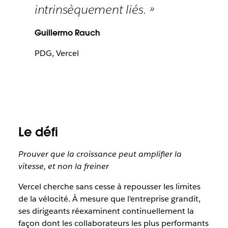
intrinsèquement liés. »
Guillermo Rauch
PDG, Vercel
Le défi
Prouver que la croissance peut amplifier la
vitesse, et non la freiner
Vercel cherche sans cesse à repousser les limites
de la vélocité. À mesure que l'entreprise grandit,
ses dirigeants réexaminent continuellement la
façon dont les collaborateurs les plus performants