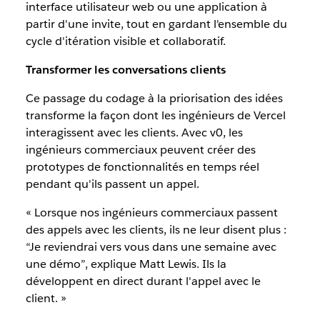
interface utilisateur web ou une application à
partir d'une invite, tout en gardant l'ensemble du
cycle d'itération visible et collaboratif.
Transformer les conversations clients
Ce passage du codage à la priorisation des idées
transforme la façon dont les ingénieurs de Vercel
interagissent avec les clients. Avec v0, les
ingénieurs commerciaux peuvent créer des
prototypes de fonctionnalités en temps réel
pendant qu'ils passent un appel.
« Lorsque nos ingénieurs commerciaux passent
des appels avec les clients, ils ne leur disent plus :
“Je reviendrai vers vous dans une semaine avec
une démo”, explique Matt Lewis. Ils la
développent en direct durant l'appel avec le
client. »