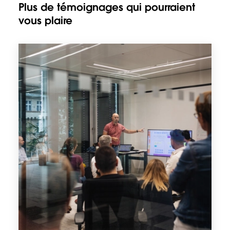
Plus de témoignages qui pourraient
vous plaire