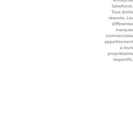
entreprise
Salesforce.
Tous droits
réservés. Les
différentes
marques
commerciales
appartiennent
à leurs
propriétaires
respectifs.