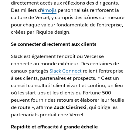
directement accès aux réflexions des dirigeants.
Des milliers d’
émojis
personnalisés renforcent la
culture de Vercel, y compris des icônes sur mesure
pour chaque valeur fondamentale de l’entreprise,
créées par l’équipe design.
Se connecter directement aux clients
Slack est également l'endroit où Vercel se
connecte au monde extérieur. Des centaines de
canaux partagés
Slack Connect
relient l'entreprise
à ses clients, partenaires et prospects. « C'est un
conseil consultatif client vivant et continu, un lieu
où les start-ups et les clients du Fortune 500
peuvent fournir des retours et élaborer leur feuille
de route », affirme
Zack Ciesinski
, qui dirige les
partenariats produit chez Vercel.
Rapidité et efficacité à grande échelle