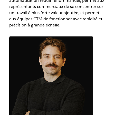
automatisation réduit l'effort manuel, permet aux
représentants commerciaux de se concentrer sur
un travail à plus forte valeur ajoutée, et permet
aux équipes GTM de fonctionner avec rapidité et
précision à grande échelle.