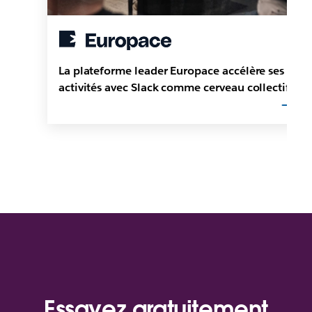
La plateforme leader Europace accélère ses
activités avec Slack comme cerveau collectif
Essayez gratuitement