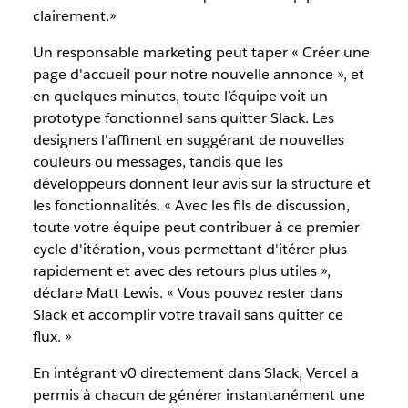
clairement.»
Un responsable marketing peut taper « Créer une
page d'accueil pour notre nouvelle annonce », et
en quelques minutes, toute l’équipe voit un
prototype fonctionnel sans quitter Slack. Les
designers l'affinent en suggérant de nouvelles
couleurs ou messages, tandis que les
développeurs donnent leur avis sur la structure et
les fonctionnalités. « Avec les fils de discussion,
toute votre équipe peut contribuer à ce premier
cycle d'itération, vous permettant d'itérer plus
rapidement et avec des retours plus utiles »,
déclare Matt Lewis. « Vous pouvez rester dans
Slack et accomplir votre travail sans quitter ce
flux. »
En intégrant v0 directement dans Slack, Vercel a
permis à chacun de générer instantanément une