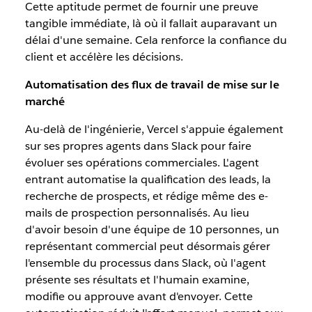
Cette aptitude permet de fournir une preuve
tangible immédiate, là où il fallait auparavant un
délai d'une semaine. Cela renforce la confiance du
client et accélère les décisions.
Automatisation des flux de travail de mise sur le
marché
Au-delà de l'ingénierie, Vercel s'appuie également
sur ses propres agents dans Slack pour faire
évoluer ses opérations commerciales. L'agent
entrant automatise la qualification des leads, la
recherche de prospects, et rédige même des e-
mails de prospection personnalisés. Au lieu
d'avoir besoin d'une équipe de 10 personnes, un
représentant commercial peut désormais gérer
l'ensemble du processus dans Slack, où l'agent
présente ses résultats et l'humain examine,
modifie ou approuve avant d'envoyer. Cette