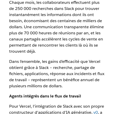
Chaque mois, les collaborateurs effectuent plus
de 250 000 recherches dans Slack pour trouver
instantanément les informations dont ils ont
besoin, économisant des centaines de milliers de
dollars. Une communication transparente élimine
plus de 70 000 heures de réunions par an, et les
canaux partagés accélèrent les cycles de vente en
permettant de rencontrer les clients là où ils se
trouvent déjà.
Dans l'ensemble, les gains d'efficacité que Vercel
obtient grâce à Slack – recherche, partage de
fichiers, applications, réponse aux incidents et flux
de travail – représentent un bénéfice annuel de
plusieurs millions de dollars.
Agents intégrés dans le flux de travail
Pour Vercel, l'intégration de Slack avec son propre
constructeur d'applications d'IA générative,
v0
, a