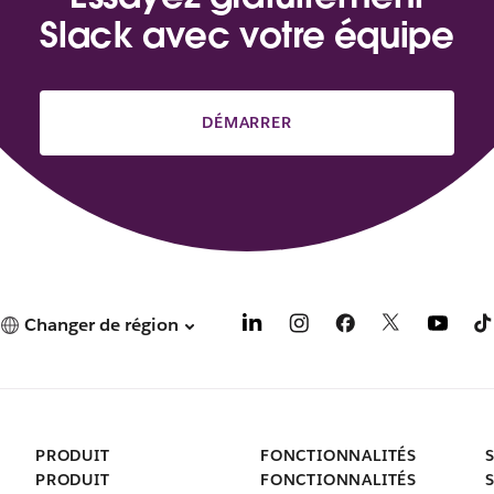
Slack avec votre équipe
DÉMARRER
Changer de région
PRODUIT
FONCTIONNALITÉS
PRODUIT
FONCTIONNALITÉS