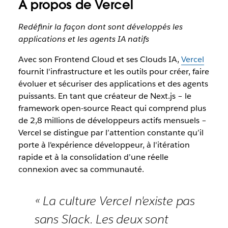
À propos de Vercel
Redéfinir la façon dont sont développés les
applications et les agents IA natifs
Avec son Frontend Cloud et ses Clouds IA,
Vercel
fournit l'infrastructure et les outils pour créer, faire
évoluer et sécuriser des applications et des agents
puissants. En tant que créateur de Next.js – le
framework open-source React qui comprend plus
de 2,8 millions de développeurs actifs mensuels –
Vercel se distingue par l’attention constante qu’il
porte à l'expérience développeur, à l'itération
rapide et à la consolidation d’une réelle
connexion avec sa communauté.
« La culture Vercel n'existe pas
sans Slack. Les deux sont