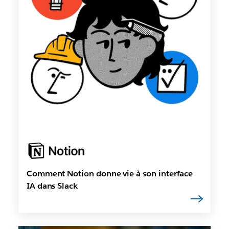
Comment Notion donne vie à son interface
IA dans Slack