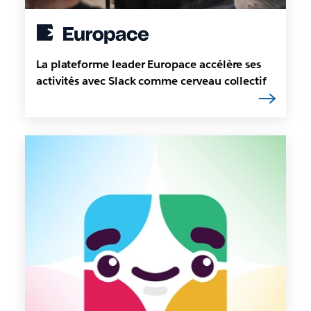
La plateforme leader Europace accélère ses
activités avec Slack comme cerveau collectif