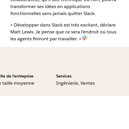
transformer ses idées en applications
fonctionnelles sans jamais quitter Slack.
« Développer dans Slack est très excitant, déclare
Matt Lewis. Je pense que ce sera l'endroit où tous
les agents finiront par travailler. »
ille de l’entreprise
Services
 taille moyenne
Ingénierie, Ventes