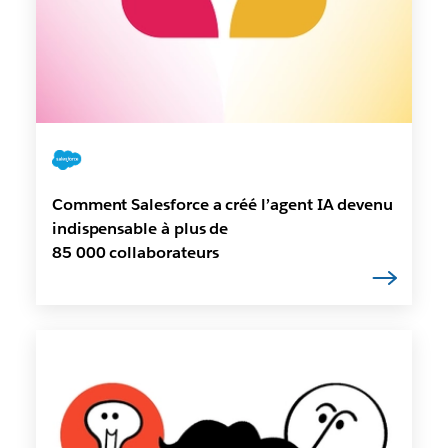
Comment Salesforce a créé l’agent IA devenu
indispensable à plus de
85 000 collaborateurs