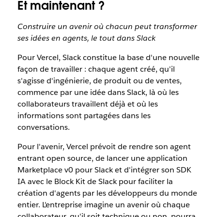
Et maintenant ?
Construire un avenir où chacun peut transformer
ses idées en agents, le tout dans Slack
Pour Vercel, Slack constitue la base d'une nouvelle
façon de travailler : chaque agent créé, qu'il
s'agisse d'ingénierie, de produit ou de ventes,
commence par une idée dans Slack, là où les
collaborateurs travaillent déjà et où les
informations sont partagées dans les
conversations.
Pour l'avenir, Vercel prévoit de rendre son agent
entrant open source, de lancer une application
Marketplace v0 pour Slack et d'intégrer son SDK
IA avec le Block Kit de Slack pour faciliter la
création d'agents par les développeurs du monde
entier. L'entreprise imagine un avenir où chaque
collaborateur, qu'il soit technique ou non, pourra