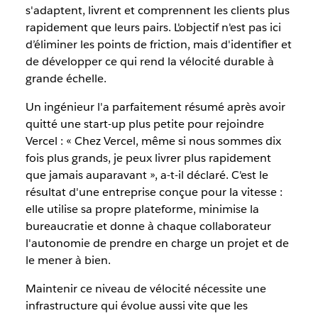
s'adaptent, livrent et comprennent les clients plus
rapidement que leurs pairs. L'objectif n'est pas ici
d’éliminer les points de friction, mais d'identifier et
de développer ce qui rend la vélocité durable à
grande échelle.
Un ingénieur l'a parfaitement résumé après avoir
quitté une start-up plus petite pour rejoindre
Vercel : « Chez Vercel, même si nous sommes dix
fois plus grands, je peux livrer plus rapidement
que jamais auparavant », a-t-il déclaré. C'est le
résultat d'une entreprise conçue pour la vitesse :
elle utilise sa propre plateforme, minimise la
bureaucratie et donne à chaque collaborateur
l'autonomie de prendre en charge un projet et de
le mener à bien.
Maintenir ce niveau de vélocité nécessite une
infrastructure qui évolue aussi vite que les