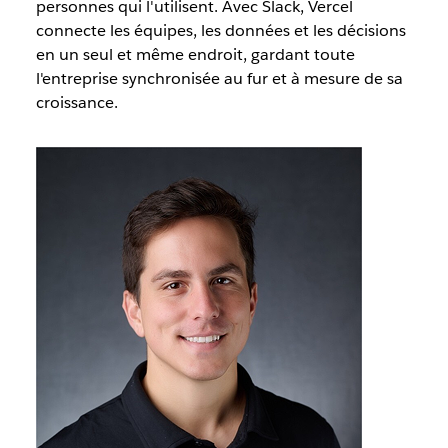
personnes qui l'utilisent. Avec Slack, Vercel
connecte les équipes, les données et les décisions
en un seul et même endroit, gardant toute
l'entreprise synchronisée au fur et à mesure de sa
croissance.