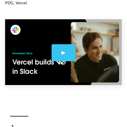
PDG, Vercel