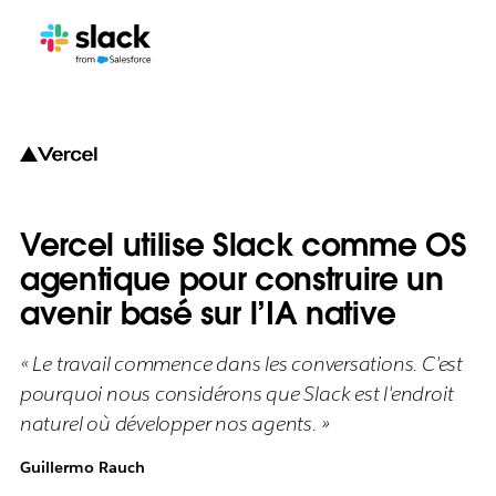
Vercel utilise Slack comme OS
agentique pour construire un
avenir basé sur l’IA native
« Le travail commence dans les conversations. C'est
pourquoi nous considérons que Slack est l'endroit
naturel où développer nos agents. »
Guillermo Rauch