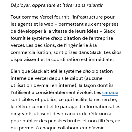
Déployer, apprendre et itérer sans ralentir
Tout comme Vercel fournit l'infrastructure pour
les agents et le web — permettant aux entreprises
de développer à la vitesse de leurs idées — Slack
fournit le système d'exploitation de l'entreprise
Vercel. Les décisions, de l'ingénierie à la
commercialisation, sont prises dans Slack. Les silos
disparaissent et la coordination est immédiate.
Bien que Slack ait été le système d'exploitation
interne de Vercel depuis le début (aucune
utilisation d’e-mail en interne), la façon dont ils
l'utilisent a considérablement évolué. Les
canaux
sont ciblés et publics, ce qui facilite la recherche,
le référencement et le partage d'informations. Les
dirigeants utilisent des « canaux de réflexion »
pour publier des pensées brutes et non filtrées, ce
qui permet à chaque collaborateur d’avoir