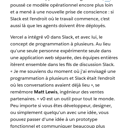
poussé ce modèle opérationnel encore plus loin
et a mené à une nouvelle prise de conscience : si
Slack est l'endroit où le travail commence, c'est
aussi là que les agents doivent être déployés.
Vercel a intégré v0 dans Slack, et avec lui, le
concept de programmation à plusieurs. Au lieu
qu'une seule personne expérimente seule dans
une application web séparée, des équipes entières
itèrent ensemble dans les fils de discussion Slack.
« Je me souviens du moment où j'ai envisagé une
programmation à plusieurs et Slack était l'endroit
où les conversations avaient déjà lieu », se
remémore
Matt Lewis
, ingénieur des ventes
partenaires. « v0 est un outil pour tout le monde.
Peu importe si vous êtes développeur, designer,
ou simplement quelqu'un avec une idée, vous
pouvez passer d'une idée à un prototype
fonctionnel et communiquer beaucoup plus