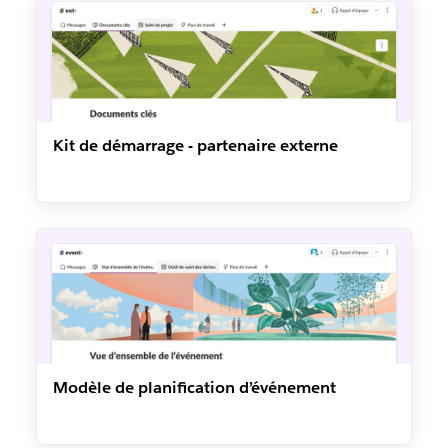
Kit de démarrage - partenaire externe
Modèle de planification d’événement