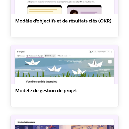
Modèle d’objectifs et de résultats clés (OKR)
Modèle de gestion de projet