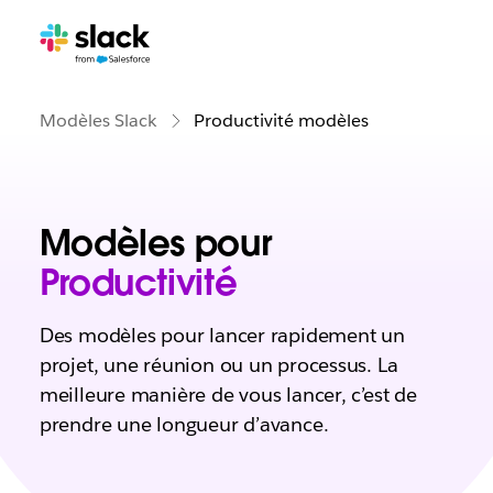
Modèles Slack
Productivité modèles
Modèles pour
Productivité
Des modèles pour lancer rapidement un
projet, une réunion ou un processus. La
meilleure manière de vous lancer, c’est de
prendre une longueur d’avance.