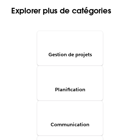
Explorer plus de catégories
Gestion de projets
Planification
Communication