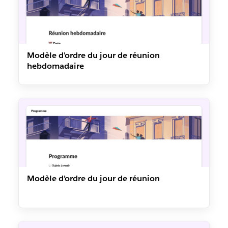
Modèle d'ordre du jour de réunion
hebdomadaire
Modèle d’ordre du jour de réunion