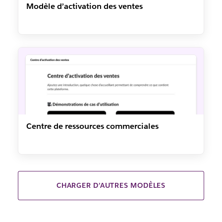
Modèle d’activation des ventes
Centre de ressources commerciales
CHARGER D’AUTRES MODÈLES