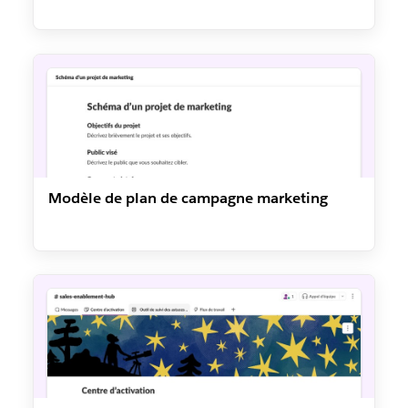
Modèle de plan de campagne marketing