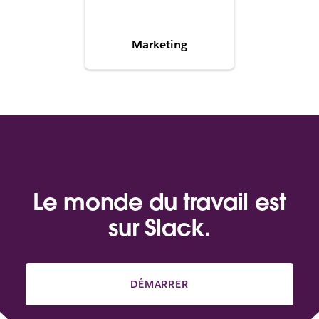
Marketing
Le monde du travail est
sur Slack.
DÉMARRER