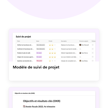
Modèle de suivi de projet