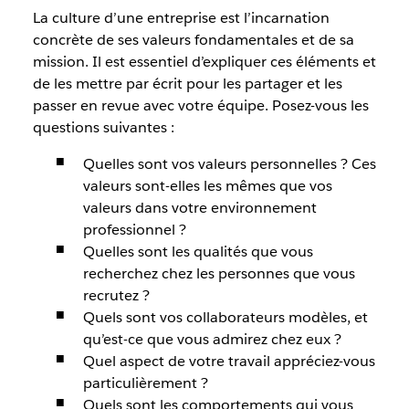
La culture d’une entreprise est l’incarnation
concrète de ses valeurs fondamentales et de sa
mission. Il est essentiel d’expliquer ces éléments et
de les mettre par écrit pour les partager et les
passer en revue avec votre équipe. Posez-vous les
questions suivantes :
Quelles sont vos valeurs personnelles ? Ces
valeurs sont-elles les mêmes que vos
valeurs dans votre environnement
professionnel ?
Quelles sont les qualités que vous
recherchez chez les personnes que vous
recrutez ?
Quels sont vos collaborateurs modèles, et
qu’est-ce que vous admirez chez eux ?
Quel aspect de votre travail appréciez-vous
particulièrement ?
Quels sont les comportements qui vous