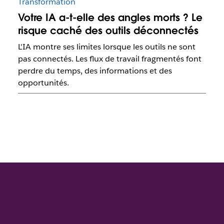
Transformation
Votre IA a-t-elle des angles morts ? Le
risque caché des outils déconnectés
L'IA montre ses limites lorsque les outils ne sont
pas connectés. Les flux de travail fragmentés font
perdre du temps, des informations et des
opportunités.