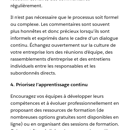
régulièrement.
Il n’est pas nécessaire que le processus soit formel
ou complexe. Les commentaires sont souvent
plus honnêtes et donc précieux lorsqu’ils sont
informels et exprimés dans le cadre d’un dialogue
continu. Échangez ouvertement sur la culture de
votre entreprise lors des réunions d’équipe, des
rassemblements d’entreprise et des entretiens
individuels entre les responsables et les
subordonnés directs.
4. Priorisez l’apprentissage continu
Encouragez vos équipes à développer leurs
compétences et à évoluer professionnellement en
proposant des ressources de formation (de
nombreuses options gratuites sont disponibles en
ligne) ou en organisant des sessions de formation.