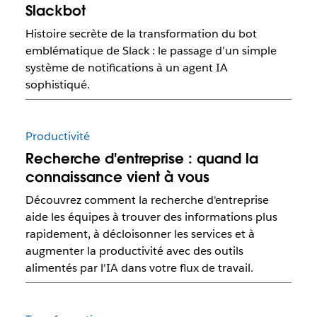
Slackbot
Histoire secrète de la transformation du bot
emblématique de Slack : le passage d’un simple
système de notifications à un agent IA
sophistiqué.
Productivité
Recherche d'entreprise : quand la
connaissance vient à vous
Découvrez comment la recherche d'entreprise
aide les équipes à trouver des informations plus
rapidement, à décloisonner les services et à
augmenter la productivité avec des outils
alimentés par l'IA dans votre flux de travail.