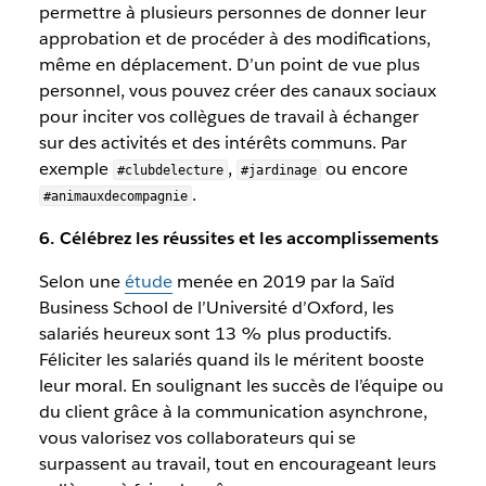
permettre à plusieurs personnes de donner leur
approbation et de procéder à des modifications,
même en déplacement. D’un point de vue plus
personnel, vous pouvez créer des canaux sociaux
pour inciter vos collègues de travail à échanger
sur des activités et des intérêts communs. Par
exemple
,
ou encore
#clubdelecture
#jardinage
.
#animauxdecompagnie
6. Célébrez les réussites et les accomplissements
Selon une
étude
menée en 2019 par la Saïd
Business School de l’Université d’Oxford, les
salariés heureux sont 13 % plus productifs.
Féliciter les salariés quand ils le méritent booste
leur moral. En soulignant les succès de l’équipe ou
du client grâce à la communication asynchrone,
vous valorisez vos collaborateurs qui se
surpassent au travail, tout en encourageant leurs