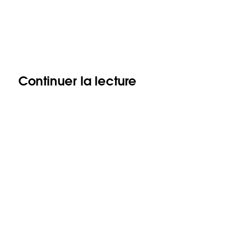
Continuer la lecture