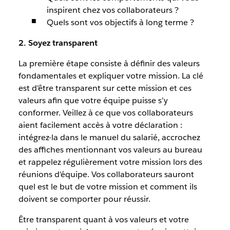
inspirent chez vos collaborateurs ?
Quels sont vos objectifs à long terme ?
2. Soyez transparent
La première étape consiste à définir des valeurs
fondamentales et expliquer votre mission. La clé
est d’être transparent sur cette mission et ces
valeurs afin que votre équipe puisse s’y
conformer. Veillez à ce que vos collaborateurs
aient facilement accès à votre déclaration :
intégrez-la dans le manuel du salarié, accrochez
des affiches mentionnant vos valeurs au bureau
et rappelez régulièrement votre mission lors des
réunions d’équipe. Vos collaborateurs sauront
quel est le but de votre mission et comment ils
doivent se comporter pour réussir.
Être transparent quant à vos valeurs et votre