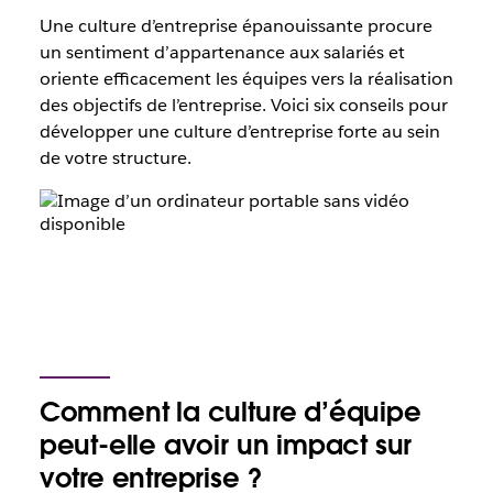
Une culture d’entreprise épanouissante procure
un sentiment d’appartenance aux salariés et
oriente efficacement les équipes vers la réalisation
des objectifs de l’entreprise. Voici six conseils pour
développer une culture d’entreprise forte au sein
de votre structure.
Comment la culture d’équipe
peut-elle avoir un impact sur
votre entreprise ?