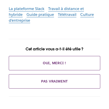
La plateforme Slack
Travail à distance et
hybride
Guide pratique
Télétravail
Culture
d’entreprise
Cet article vous a-t-il été utile ?
OUI, MERCI !
PAS VRAIMENT