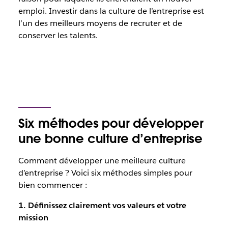
emploi. Investir dans la culture de l’entreprise est
l’un des meilleurs moyens de recruter et de
conserver les talents.
Six méthodes pour développer
une bonne culture d’entreprise
Comment développer une meilleure culture
d’entreprise ? Voici six méthodes simples pour
bien commencer :
1. Définissez clairement vos valeurs et votre
mission