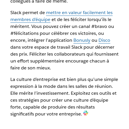
collègues à faire de même.
Slack permet de
mettre en valeur facilement les
membres d’équipe
et de les féliciter lorsqu’ils le
méritent. Vous pouvez créer un canal #bravo ou
#félicitations pour célébrer ces victoires, ou
encore, intégrer l’application
Bonusly
ou
Disco
dans votre espace de travail Slack pour décerner
des prix. Féliciter les collaborateurs qui fournissent
un effort supplémentaire encourage chacun à
faire de son mieux.
La culture d’entreprise est bien plus qu’une simple
expression à la mode dans les salles de réunion.
Elle mérite l’investissement. Exploitez ces outils et
ces stratégies pour créer une culture d’équipe
forte, capable de produire des résultats
significatifs pour votre entreprise.