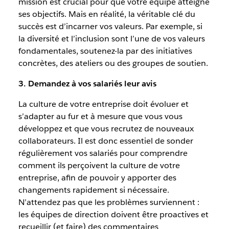
mission est crucial pour que votre équipe atteigne
ses objectifs. Mais en réalité, la véritable clé du
succès est d’incarner vos valeurs. Par exemple, si
la diversité et l’inclusion sont l’une de vos valeurs
fondamentales, soutenez-la par des initiatives
concrètes, des ateliers ou des groupes de soutien.
3. Demandez à vos salariés leur avis
La culture de votre entreprise doit évoluer et
s’adapter au fur et à mesure que vous vous
développez et que vous recrutez de nouveaux
collaborateurs. Il est donc essentiel de sonder
régulièrement vos salariés pour comprendre
comment ils perçoivent la culture de votre
entreprise, afin de pouvoir y apporter des
changements rapidement si nécessaire.
N’attendez pas que les problèmes surviennent :
les équipes de direction doivent être proactives et
recueillir (et faire) des commentaires