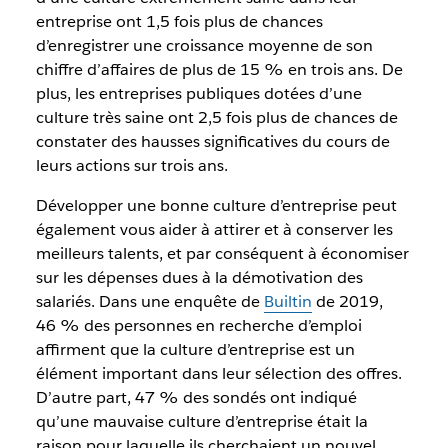
entreprise ont 1,5 fois plus de chances
d’enregistrer une croissance moyenne de son
chiffre d’affaires de plus de 15 % en trois ans. De
plus, les entreprises publiques dotées d’une
culture très saine ont 2,5 fois plus de chances de
constater des hausses significatives du cours de
leurs actions sur trois ans.
Développer une bonne culture d’entreprise peut
également vous aider à attirer et à conserver les
meilleurs talents, et par conséquent à économiser
sur les dépenses dues à la démotivation des
salariés. Dans une enquête de
Builtin
de 2019,
46 % des personnes en recherche d’emploi
affirment que la culture d’entreprise est un
élément important dans leur sélection des offres.
D’autre part, 47 % des sondés ont indiqué
qu’une mauvaise culture d’entreprise était la
raison pour laquelle ils cherchaient un nouvel