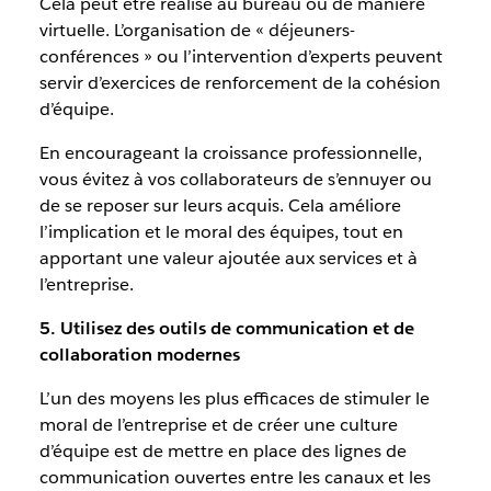
Cela peut être réalisé au bureau ou de manière
virtuelle. L’organisation de « déjeuners-
conférences » ou l’intervention d’experts peuvent
servir d’exercices de renforcement de la cohésion
d’équipe.
En encourageant la croissance professionnelle,
vous évitez à vos collaborateurs de s’ennuyer ou
de se reposer sur leurs acquis. Cela améliore
l’implication et le moral des équipes, tout en
apportant une valeur ajoutée aux services et à
l’entreprise.
5. Utilisez des outils de communication et de
collaboration modernes
L’un des moyens les plus efficaces de stimuler le
moral de l’entreprise et de créer une culture
d’équipe est de mettre en place des lignes de
communication ouvertes entre les canaux et les