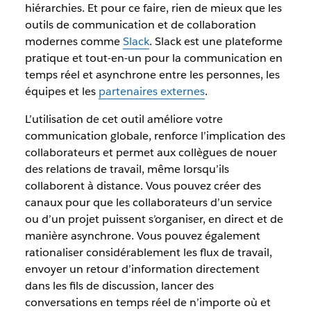
hiérarchies. Et pour ce faire, rien de mieux que les
outils de communication et de collaboration
modernes comme
Slack
. Slack est une plateforme
pratique et tout-en-un pour la communication en
temps réel et asynchrone entre les personnes, les
équipes et les
partenaires externes
.
L’utilisation de cet outil améliore votre
communication globale, renforce l’implication des
collaborateurs et permet aux collègues de nouer
des relations de travail, même lorsqu’ils
collaborent à distance. Vous pouvez créer des
canaux pour que les collaborateurs d’un service
ou d’un projet puissent s’organiser, en direct et de
manière asynchrone. Vous pouvez également
rationaliser considérablement les flux de travail,
envoyer un retour d’information directement
dans les fils de discussion, lancer des
conversations en temps réel de n’importe où et