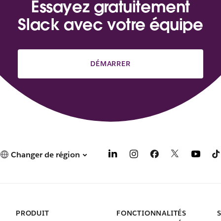
Essayez gratuitement
Slack avec votre équipe
DÉMARRER
Changer de région
PRODUIT
FONCTIONNALITÉS