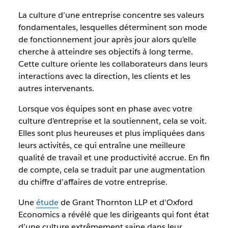
La culture d’une entreprise concentre ses valeurs
fondamentales, lesquelles déterminent son mode
de fonctionnement jour après jour alors qu’elle
cherche à atteindre ses objectifs à long terme.
Cette culture oriente les collaborateurs dans leurs
interactions avec la direction, les clients et les
autres intervenants.
Lorsque vos équipes sont en phase avec votre
culture d’entreprise et la soutiennent, cela se voit.
Elles sont plus heureuses et plus impliquées dans
leurs activités, ce qui entraîne une meilleure
qualité de travail et une productivité accrue. En fin
de compte, cela se traduit par une augmentation
du chiffre d’affaires de votre entreprise.
Une
étude
de Grant Thornton LLP et d’Oxford
Economics a révélé que les dirigeants qui font état
d’une culture extrêmement saine dans leur