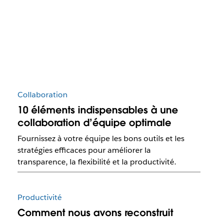
Collaboration
10 éléments indispensables à une
collaboration d’équipe optimale
Fournissez à votre équipe les bons outils et les
stratégies efficaces pour améliorer la
transparence, la flexibilité et la productivité.
Productivité
Comment nous avons reconstruit