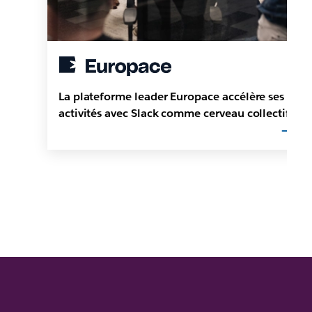
La plateforme leader Europace accélère ses
activités avec Slack comme cerveau collectif