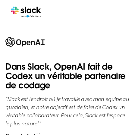
Dans Slack, OpenAI fait de
Codex un véritable partenaire
de codage
“Slack est l’endroit où je travaille avec mon équipe au
quotidien, et notre objectif est de faire de Codex un
véritable collaborateur. Pour cela, Slack est l’espace
le plus naturel.”