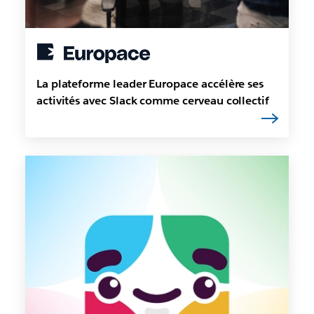
La plateforme leader Europace accélère ses
activités avec Slack comme cerveau collectif