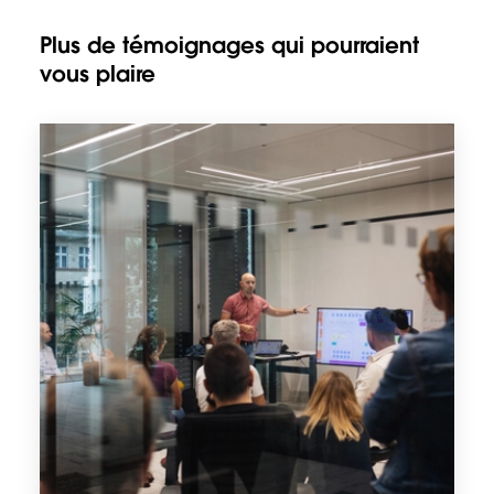
Plus de témoignages qui pourraient
vous plaire