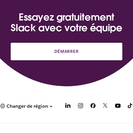
Essayez gratuitement
Slack avec votre équipe
DÉMARRER
Changer de région