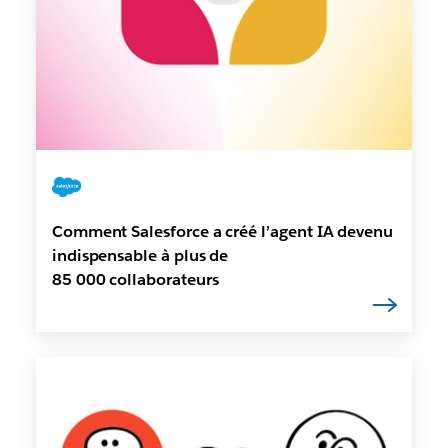
Comment Salesforce a créé l’agent IA devenu
indispensable à plus de
85 000 collaborateurs