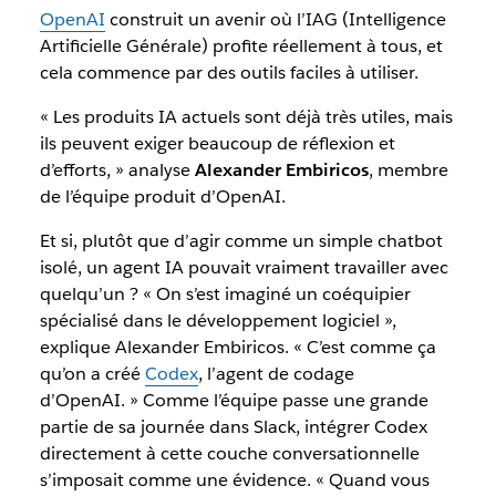
OpenAI
construit un avenir où l’IAG (Intelligence
Artificielle Générale) profite réellement à tous, et
cela commence par des outils faciles à utiliser.
« Les produits IA actuels sont déjà très utiles, mais
ils peuvent exiger beaucoup de réflexion et
d’efforts, » analyse
Alexander Embiricos
, membre
de l’équipe produit d’OpenAI.
Et si, plutôt que d’agir comme un simple chatbot
isolé, un agent IA pouvait vraiment travailler avec
quelqu’un ? « On s’est imaginé un coéquipier
spécialisé dans le développement logiciel »,
explique Alexander Embiricos. « C’est comme ça
qu’on a créé
Codex
, l’agent de codage
d’OpenAI. » Comme l’équipe passe une grande
partie de sa journée dans Slack, intégrer Codex
directement à cette couche conversationnelle
s’imposait comme une évidence. « Quand vous