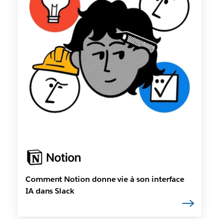
Comment Notion donne vie à son interface
IA dans Slack