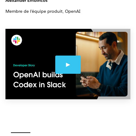
Alexander Embiricos
Membre de l’équipe produit, OpenAI