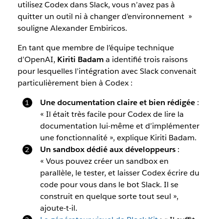
utilisez Codex dans Slack, vous n’avez pas à
quitter un outil ni à changer d’environnement »
souligne Alexander Embiricos.
En tant que membre de l’équipe technique
d’OpenAI,
Kiriti Badam
a identifié trois raisons
pour lesquelles l’intégration avec Slack convenait
particulièrement bien à Codex :
Une documentation claire et bien rédigée
:
« Il était très facile pour Codex de lire la
documentation lui-même et d’implémenter
une fonctionnalité », explique Kiriti Badam.
Un sandbox dédié aux développeurs
:
« Vous pouvez créer un sandbox en
parallèle, le tester, et laisser Codex écrire du
code pour vous dans le bot Slack. Il se
construit en quelque sorte tout seul »,
ajoute-t-il.