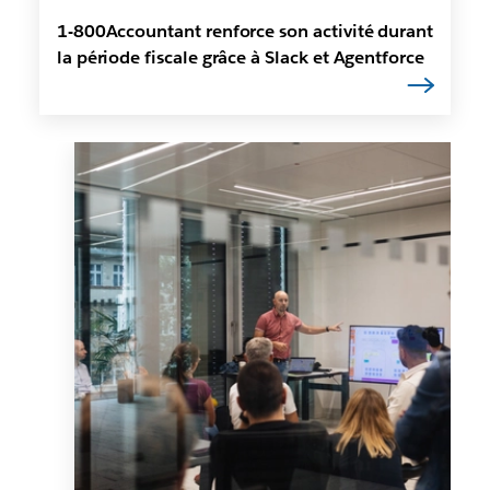
1-800Accountant renforce son activité durant
la période fiscale grâce à Slack et Agentforce