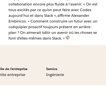
collaboration encore plus fluide à l’avenir. « On est
tous excités par ce qu’on peut faire avec Codex
aujourd’hui et dans Slack », affirme Alexander
Embiricos. « Comment construire un futur avec un
coéquipier proactif toujours présent en arrière-
plan ? On aimerait bâtir un avenir où les choses se
font d’elles-mêmes dans Slack. »
ille de l’entreprise
Service
tite entreprise
Ingénierie