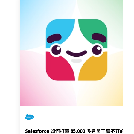
Salesforce 如何打造 85,000 多名员工离不开的