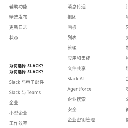
辅助功能
消息传递
精选发布
抱团
更新日志
画板
状态
列表
剪辑
应用和集成
为何选择 SLACK？
文件共享
为何选择 SLACK？
Slack AI
Slack 与电子邮件
Agentforce
Slack 与 Teams
企业搜索
企业
安全
小型企业
企业密钥管理
工作效率