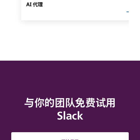
AI 代理
与你的团队免费试用
Slack