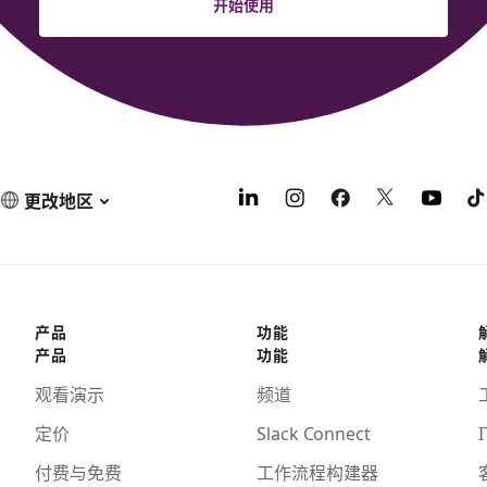
开始使用
更改地区
产品
功能
产品
功能
观看演示
频道
定价
Slack Connect
I
付费与免费
工作流程构建器