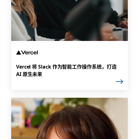
Vercel 将 Slack 作为智能工作操作系统，打造
AI 原生未来