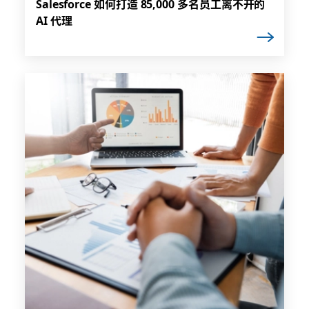
Salesforce 如何打造 85,000 多名员工离不开的
AI 代理