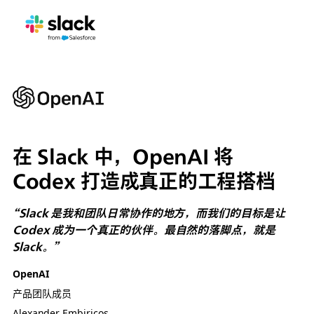
在 Slack 中，OpenAI 将
Codex 打造成真正的工程搭档
“Slack 是我和团队日常协作的地方，而我们的目标是让
Codex 成为一个真正的伙伴。最自然的落脚点，就是
Slack。”
OpenAI
产品团队成员
Alexander Embiricos