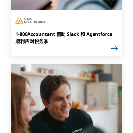
1-800Accountant 借助 Slack 和 Agentforce
顺利应对税务季