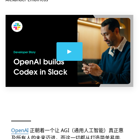
OpenAI
正朝着一个让 AGI（通用人工智能）真正惠
及所有人的未来迈进，而这一切都从打造简单易用、