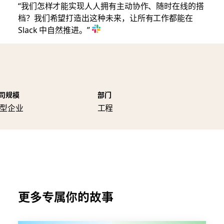
“我们怎样才能实现人人拥有主动协作、随时在线的搭
档？我们希望打造出这种未来，让所有工作都能在
Slack 中自然推进。”
司规模
部门
型企业
工程
更多专属你的故事