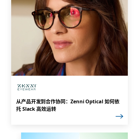
从产品开发到合作协同：Zenni Optical 如何依
托 Slack 高效运转