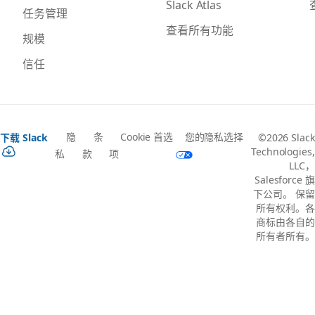
Slack Atlas
任务管理
查看所有功能
规模
信任
隐
条
Cookie 首选
您的隐私选择
下载 Slack
©2026 Slack
Technologies,
私
款
项
LLC，
Salesforce 旗
下公司。 保留
所有权利。各
商标由各自的
所有者所有。