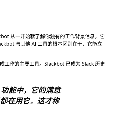
Slackbot 从一开始就了解你独有的工作背景信息。它
bot 与其他 AI 工具的根本区别在于，它能立
的主要工具。Slackbot 已成为 Slack 历史
AI 功能中，它的满意
每天都在用它。这才称