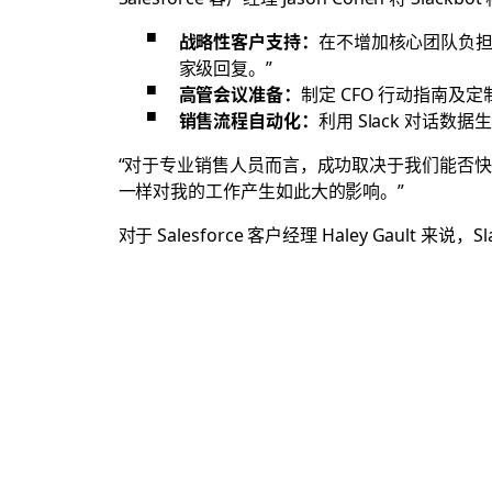
战略性客户支持：
在不增加核心团队负担
家级回复。”
高管会议准备：
制定 CFO 行动指南及
销售流程自动化：
利用 Slack 对话
“对于专业销售人员而言，成功取决于我们能否快速理解、
一样对我的工作产生如此大的影响。”
对于 Salesforce 客户经理 Haley Gault 来说