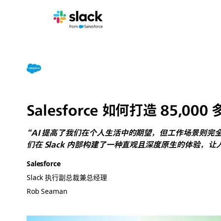
Salesforce 如何打造 85,0
“AI 提高了我们在个人生活中的期望，但工作场景则完全
们在 Slack 内部构建了一种直观且深度原生的体验，
Salesforce
Slack 执行副总裁兼总经理
Rob Seaman