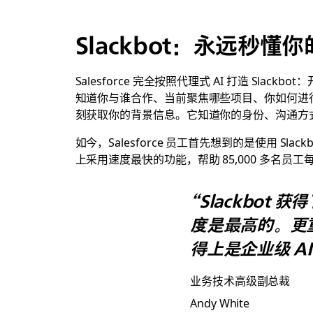
Slackbot：永远秒懂你的
Salesforce 完全按照代理式 AI 打造 Sl
知道你与谁合作、当前聚焦哪些项目、你如何进行沟通
刻获取你的背景信息。它知道你的身份、沟通方
如今，Salesforce 员工首先想到的是使用 Sl
上采用速度最快的功能，帮助 85,000 多名员工
“Slackbot
度是最高的。更重
得上是企业级 AI
业务技术高级副总裁
Andy White