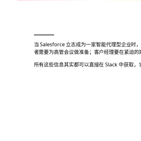
当 Salesforce 立志成为一家智能代理
者需要为高管会议做准备；客户经理要在紧迫的
所有这些信息其实都可以直接在 Slack 中