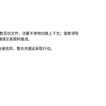
话、数百份文件，还要不停地切换上下文；销售领导
确保交易顺利推进。
何快速找到、整合并据此采取行动。