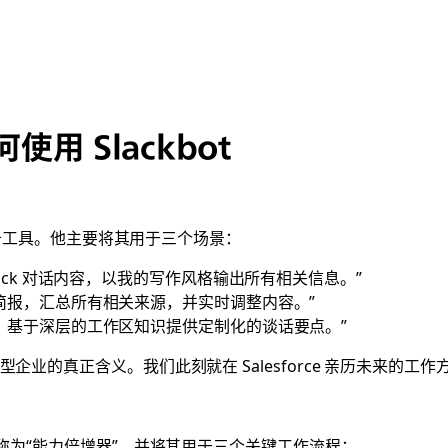
何使用 Slackbot
理的必备工具。他主要将其用于三个场景：
lack 对话内容，以我的写作风格输出所有相关信息。”
简报，汇总所有相关来源，并实时调整内容。”
，基于深层的工作区知识提供定制化的谈话要点。”
型企业的真正含义。我们此刻就在 Salesforce 亲历未来的工作
Slackbot 称为“能力倍增器”，并将其用于三个关键工作流程：