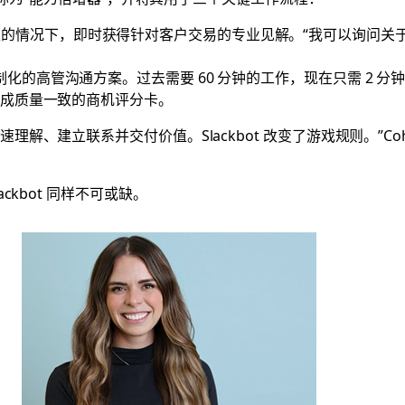
的情况下，即时获得针对客户交易的专业见解。“我可以询问关
定制化的高管沟通方案。过去需要 60 分钟的工作，现在只需 2 分
数据生成质量一致的商机评分卡。
建立联系并交付价值。Slackbot 改变了游戏规则。”Cohen 表示
，Slackbot 同样不可或缺。