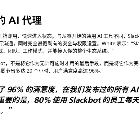
 AI 代理
ackbot：开箱即用，快速进入状态。与从零开始的通用 AI 工具不同，
，同时完全遵循既有的安全与权限设置。White 表示：“Slack
式、团队、工作模式，并能接入你的整个生态系统。”
ackbot，不是将它作为无计可施时才用的最后手段，而是将它作为完成工作
每周节省多达 20 个小时，用户满意度高达 96%。
 获得了 96% 的满意度，在我们发布过的所有 
要的是，80% 使用 Slackbot 的员工
。”