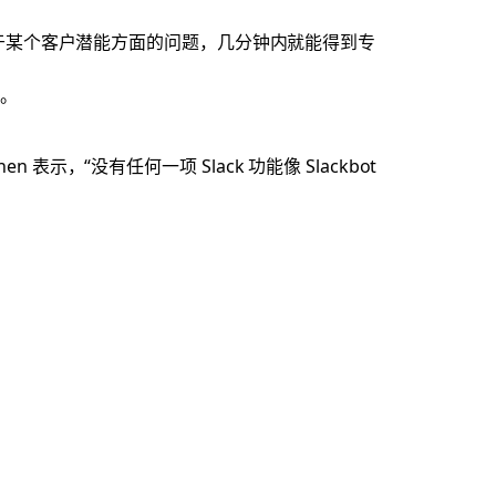
于某个客户潜能方面的问题，几分钟内就能得到专
钟。
，“没有任何一项 Slack 功能像 Slackbot