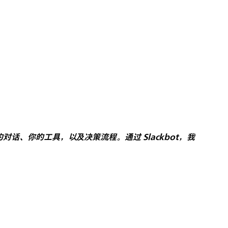
话、你的工具，以及决策流程。通过 Slackbot，我