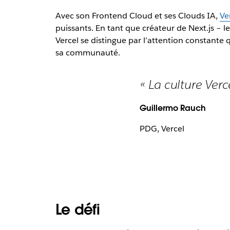
Avec son Frontend Cloud et ses Clouds IA,
Ve
puissants. En tant que créateur de Next.js –
Vercel se distingue par l’attention constante q
sa communauté.
« La culture Verc
Guillermo Rauch
PDG, Vercel
Le défi