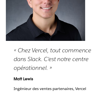
« Chez Vercel, tout commence
dans Slack. C'est notre centre
opérationnel. »
Matt Lewis
Ingénieur des ventes partenaires, Vercel