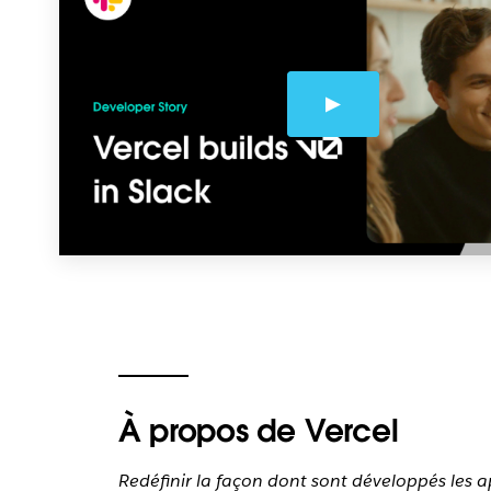
À propos de Vercel
Redéfinir la façon dont sont développés les ap