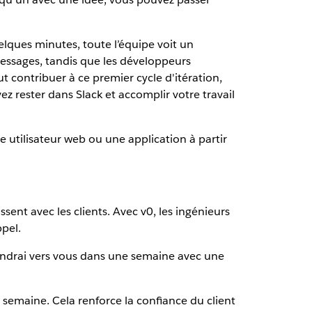
lques minutes, toute l’équipe voit un
messages, tandis que les développeurs
ut contribuer à ce premier cycle d'itération,
ez rester dans Slack et accomplir votre travail
 utilisateur web ou une application à partir
sent avec les clients. Avec v0, les ingénieurs
pel.
viendrai vers vous dans une semaine avec une
 semaine. Cela renforce la confiance du client