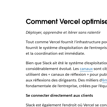
Comment Vercel optimise
Déployer, apprendre et itérer sans ralentir
Tout comme Vercel fournit l'infrastructure pou
fournit le système d'exploitation de l'entrepris
et la coordination est immédiate.
Bien que Slack ait été le système d'exploitation
considérablement évolué. Les
canaux
sont cib
utilisent des « canaux de réflexion » pour pub
aux réflexions des dirigeants. Des milliers d’
ém
fondamentale de l’entreprise, créées par l’équ
Se connecter directement aux clients
Slack est également l'endroit où Vercel se c