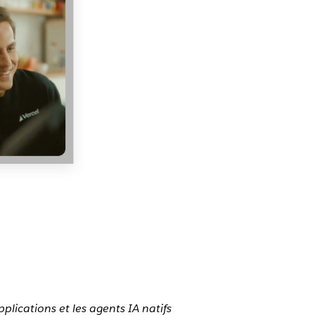
plications et les agents IA natifs