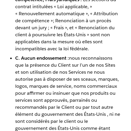
contrat intitulées « Loi applicable, »
« Renouvellement automatique », « Attribution
de compétence »; Renonciation à un procès
devant un jury ; « Frais », et « Renonciation du
client à poursuivre les États-Unis » sont non
applicables dans la mesure où elles sont
incompatibles avec la loi fédérale.
C. Aucun endossement :
nous reconnaissons
que la présence du Client sur l’un de nos Sites
et son utilisation de nos Services ne nous
autorise pas à disposer de ses sceaux, marques,
logos, marques de service, noms commerciaux
pour affirmer ou insinuer que nos produits ou
services sont approuvés, parrainés ou
recommandés par le Client ou par tout autre
élément du gouvernement des États-Unis , ni ne
sont considérés par le client ou le
gouvernement des États-Unis comme étant