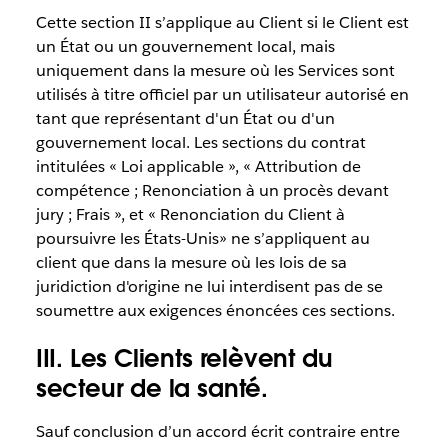
Cette section II s’applique au Client si le Client est
un État ou un gouvernement local, mais
uniquement dans la mesure où les Services sont
utilisés à titre officiel par un utilisateur autorisé en
tant que représentant d'un État ou d'un
gouvernement local. Les sections du contrat
intitulées « Loi applicable », « Attribution de
compétence ; Renonciation à un procès devant
jury ; Frais », et « Renonciation du Client à
poursuivre les États-Unis» ne s’appliquent au
client que dans la mesure où les lois de sa
juridiction d'origine ne lui interdisent pas de se
soumettre aux exigences énoncées ces sections.
III. Les Clients relèvent du
secteur de la santé.
Sauf conclusion d’un accord écrit contraire entre