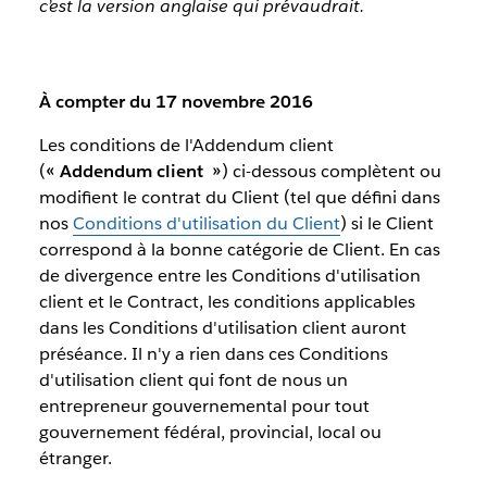
c’est la version anglaise qui prévaudrait.
À compter du 17 novembre 2016
Les conditions de l'Addendum client
(
« Addendum client »
) ci-dessous complètent ou
modifient le contrat du Client (tel que défini dans
nos
Conditions d'utilisation du Client
) si le Client
correspond à la bonne catégorie de Client. En cas
de divergence entre les Conditions d'utilisation
client et le Contract, les conditions applicables
dans les Conditions d'utilisation client auront
préséance. Il n'y a rien dans ces Conditions
d'utilisation client qui font de nous un
entrepreneur gouvernemental pour tout
gouvernement fédéral, provincial, local ou
étranger.