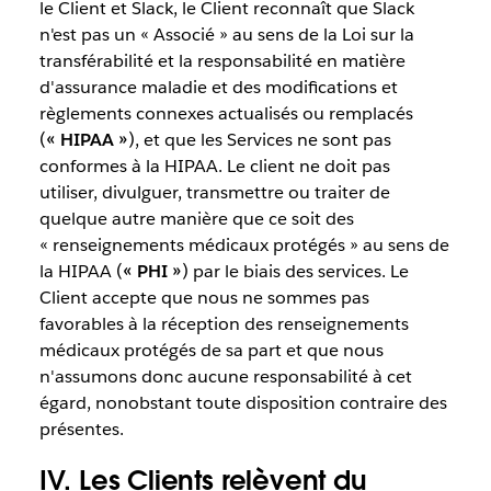
le Client et Slack, le Client reconnaît que Slack
n'est pas un « Associé » au sens de la Loi sur la
transférabilité et la responsabilité en matière
d'assurance maladie et des modifications et
règlements connexes actualisés ou remplacés
(
« HIPAA »
), et que les Services ne sont pas
conformes à la HIPAA. Le client ne doit pas
utiliser, divulguer, transmettre ou traiter de
quelque autre manière que ce soit des
« renseignements médicaux protégés » au sens de
la HIPAA (
« PHI »
) par le biais des services. Le
Client accepte que nous ne sommes pas
favorables à la réception des renseignements
médicaux protégés de sa part et que nous
n'assumons donc aucune responsabilité à cet
égard, nonobstant toute disposition contraire des
présentes.
IV. Les Clients relèvent du