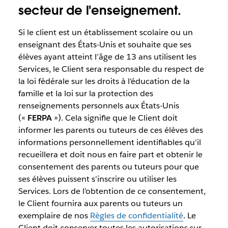
secteur de l'enseignement.
Si le client est un établissement scolaire ou un
enseignant des États-Unis et souhaite que ses
élèves ayant atteint l’âge de 13 ans utilisent les
Services, le Client sera responsable du respect de
la loi fédérale sur les droits à l'éducation de la
famille et la loi sur la protection des
renseignements personnels aux États-Unis
(«
FERPA
»). Cela signifie que le Client doit
informer les parents ou tuteurs de ces élèves des
informations personnellement identifiables qu'il
recueillera et doit nous en faire part et obtenir le
consentement des parents ou tuteurs pour que
ses élèves puissent s'inscrire ou utiliser les
Services. Lors de l’obtention de ce consentement,
le Client fournira aux parents ou tuteurs un
exemplaire de nos
Règles de confidentialité
. Le
Client doit conserver toutes les autorisations sur