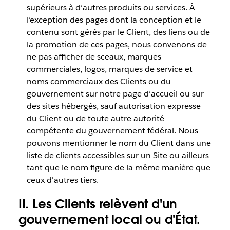
supérieurs à d’autres produits ou services. À
l’exception des pages dont la conception et le
contenu sont gérés par le Client, des liens ou de
la promotion de ces pages, nous convenons de
ne pas afficher de sceaux, marques
commerciales, logos, marques de service et
noms commerciaux des Clients ou du
gouvernement sur notre page d’accueil ou sur
des sites hébergés, sauf autorisation expresse
du Client ou de toute autre autorité
compétente du gouvernement fédéral. Nous
pouvons mentionner le nom du Client dans une
liste de clients accessibles sur un Site ou ailleurs
tant que le nom figure de la même manière que
ceux d'autres tiers.
II. Les Clients relèvent d'un
gouvernement local ou d'État.