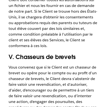
un fichier et nous les fournir en cas de demande
de notre part. Si le Client se trouve hors des États-
Unis, il se chargera d’obtenir les consentements
ou approbations requis des parents ou tuteurs de
tout élève couvert par des lois similaires et,
comme condition préalable à l'utilisation par le
client et ses élèves des Services, le Client se
conformera à ces lois.
V. Chasseurs de brevets
Vous convenez que si le Client est un chasseur de
brevet ou opère pour le compte ou au profit d’un
chasseur de brevets, le Client devra s’abstenir de
faire valoir une revendication, et d'autoriser,
d'aider, d'encourager ou de permettre à un tiers
de faire valoir une revendication, ou d’intenter
une action, d’engager des poursuites, des