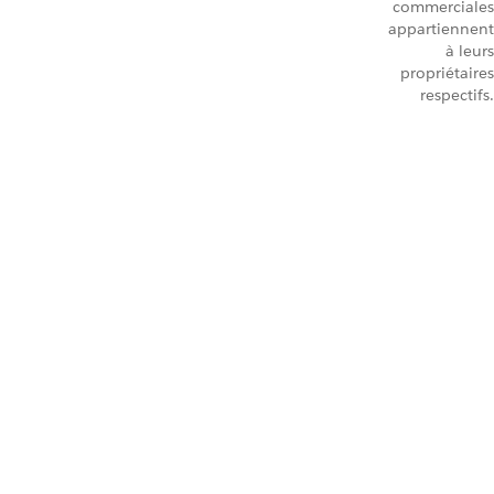
commerciales
appartiennent
à leurs
propriétaires
respectifs.