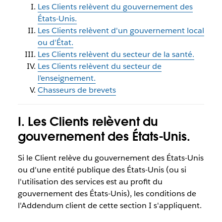
Les Clients relèvent du gouvernement des
États-Unis.
Les Clients relèvent d'un gouvernement local
ou d'État.
Les Clients relèvent du secteur de la santé.
Les Clients relèvent du secteur de
l'enseignement.
Chasseurs de brevets
I. Les Clients relèvent du
gouvernement des États-Unis.
Si le Client relève du gouvernement des États-Unis
ou d'une entité publique des États-Unis (ou si
l'utilisation des services est au profit du
gouvernement des États-Unis), les conditions de
l'Addendum client de cette section I s'appliquent.