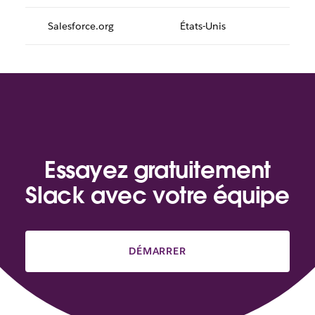
Salesforce.org
États-Unis
Essayez gratuitement
Slack avec votre équipe
DÉMARRER