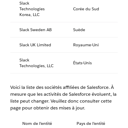
Slack
Technologies
Corée du Sud
Korea, LLC
Slack Sweden AB
Suède
Slack UK Limited
Royaume-Uni
Slack
États-Unis
Technologies, LLC
Voici la liste des sociétés affiliées de Salesforce. À
mesure que les activités de Salesforce évoluent, la
liste peut changer. Veuillez donc consulter cette
page pour obtenir des mises à jour.
Nom de l’entité
Pays de l’entité