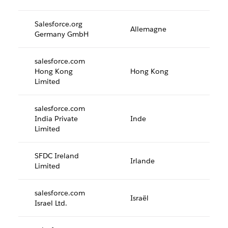
Salesforce.org
Allemagne
Germany GmbH
salesforce.com
Hong Kong
Hong Kong
Limited
salesforce.com
India Private
Inde
Limited
SFDC Ireland
Irlande
Limited
salesforce.com
Israël
Israel Ltd.