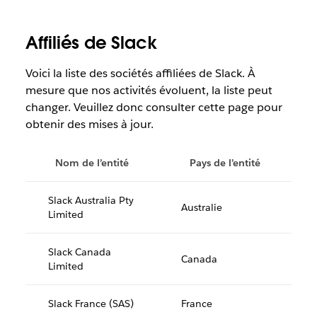
Affiliés de Slack
Voici la liste des sociétés affiliées de Slack. À
mesure que nos activités évoluent, la liste peut
changer. Veuillez donc consulter cette page pour
obtenir des mises à jour.
Nom de l’entité
Pays de l’entité
Slack Australia Pty
Australie
Limited
Slack Canada
Canada
Limited
Slack France (SAS)
France