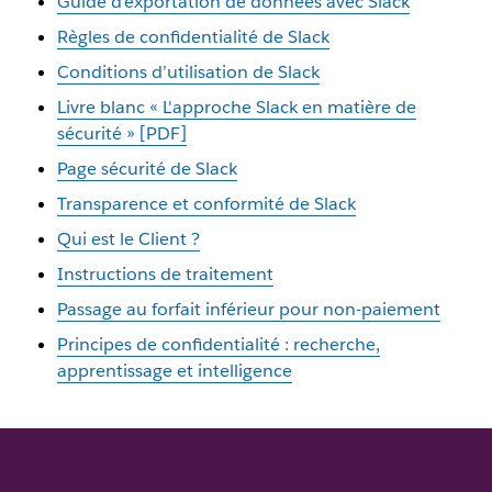
Guide d'exportation de données avec Slack
Règles de confidentialité de Slack
Conditions d’utilisation de Slack
Livre blanc « L'approche Slack en matière de
sécurité » [PDF]
Page sécurité de Slack
Transparence et conformité de Slack
Qui est le Client ?
Instructions de traitement
Passage au forfait inférieur pour non-paiement
Principes de confidentialité : recherche,
apprentissage et intelligence