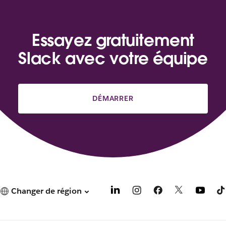
Essayez gratuitement
Slack avec votre équipe
DÉMARRER
Changer de région