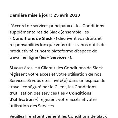
Dernière mise à jour : 25 avril 2023
L’Accord de services principaux et les Conditions
supplémentaires de Slack (ensemble, les
«
Conditions de Slack
») décrivent vos droits et
responsabilités lorsque vous utilisez nos outils de
productivité et notre plateforme d’espace de
travail en ligne (les «
Services
»).
Si vous êtes le « Client », les Conditions de Slack
régissent votre accès et votre utilisation de nos
Services. Si vous êtes invité(e) dans un espace de
travail configuré par le Client, les Conditions
d’utilisation des services (les «
Conditions
d’utilisation
») régissent votre accès et votre
utilisation des Services.
Veuillez lire attentivement les Conditions de Slack