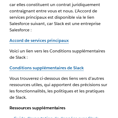
car elles constituent un contrat juridiquement
contraignant entre vous et nous. L’Accord de
services principaux est disponible via le lien
Salesforce suivant, car Slack est une entreprise
Salesforce :
Accord de services principaux
Voici un lien vers les Conditions supplémentaires
de Slack :
Conditions supplémentaires de Slack
Vous trouverez ci-dessous des liens vers d’autres
ressources utiles, qui apportent des précisions sur
les fonctionnalités, les politiques et les pratiques
de Slack.
Ressources supplémentaires