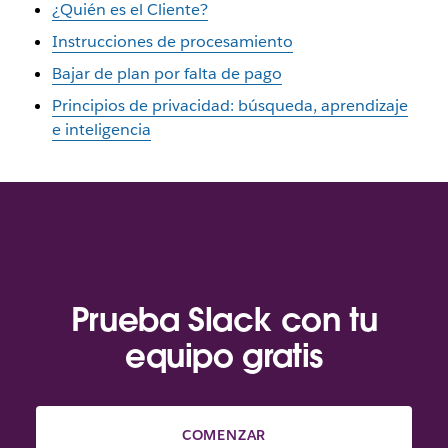
¿Quién es el Cliente?
Instrucciones de procesamiento
Bajar de plan por falta de pago
Principios de privacidad: búsqueda, aprendizaje
e inteligencia
Prueba Slack con tu
equipo gratis
COMENZAR