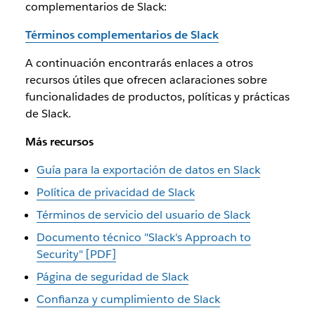
complementarios de Slack:
Términos complementarios de Slack
A continuación encontrarás enlaces a otros
recursos útiles que ofrecen aclaraciones sobre
funcionalidades de productos, políticas y prácticas
de Slack.
Más recursos
Guía para la exportación de datos en Slack
Política de privacidad de Slack
Términos de servicio del usuario de Slack
Documento técnico "Slack's Approach to
Security" [PDF]
Página de seguridad de Slack
Confianza y cumplimiento de Slack