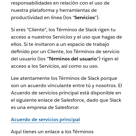
responsabilidades en relación con el uso de
nuestra plataforma y herramientas de
productividad en línea (los "
Servicios
").
Si eres "Cliente", los Términos de Slack rigen tu
acceso a nuestros Servicios y el uso que hagas de
ellos. Si te invitaron a un espacio de trabajo
definido por un Cliente, los Términos de servicio
del usuario (los "
Términos del usuario
") rigen el
acceso a los Servicios, así como su uso.
Lee atentamente los Términos de Slack porque
son un acuerdo vinculante entre tú y nosotros. El
Acuerdo de servicios principal está disponible en
el siguiente enlace de Salesforce, dado que Slack
es una empresa de Salesforce:
Acuerdo de servicios principal
Aquí tienes un enlace a los Términos