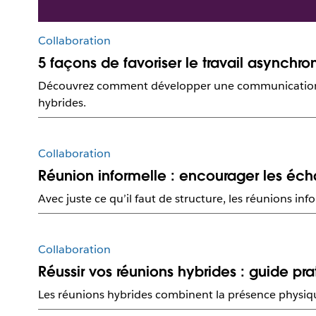
Collaboration
5 façons de favoriser le travail asynchro
Découvrez comment développer une communication simp
hybrides.
Collaboration
Réunion informelle : encourager les éch
Avec juste ce qu’il faut de structure, les réunions info
Collaboration
Réussir vos réunions hybrides : guide pra
Les réunions hybrides combinent la présence physique e