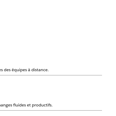
es des équipes à distance.
nges fluides et productifs.