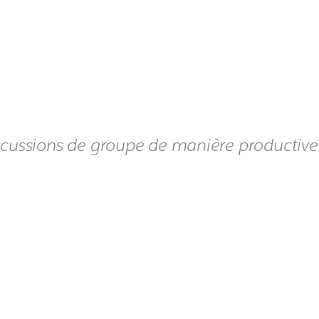
iscussions de groupe de manière productive