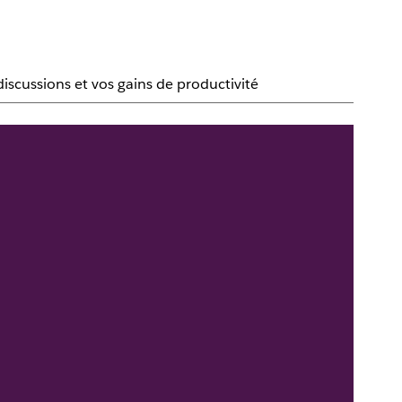
iscussions et vos gains de productivité