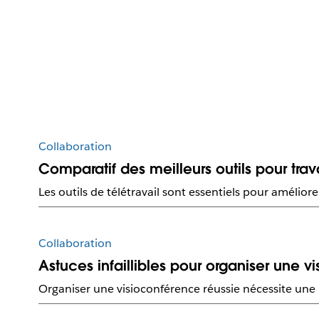
Collaboration
Comparatif des meilleurs outils pour trav
Les outils de télétravail sont essentiels pour amélio
Collaboration
Astuces infaillibles pour organiser une 
Organiser une visioconférence réussie nécessite une 