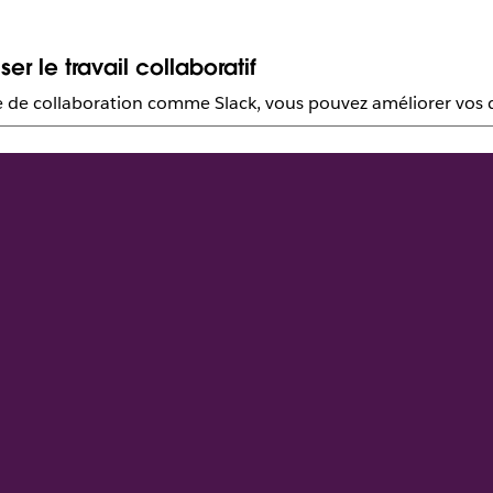
r le travail collaboratif
me de collaboration comme Slack, vous pouvez améliorer vos d