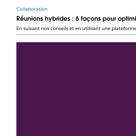
Collaboration
Réunions hybrides : 6 façons pour optimise
En suivant nos conseils et en utilisant une platefor