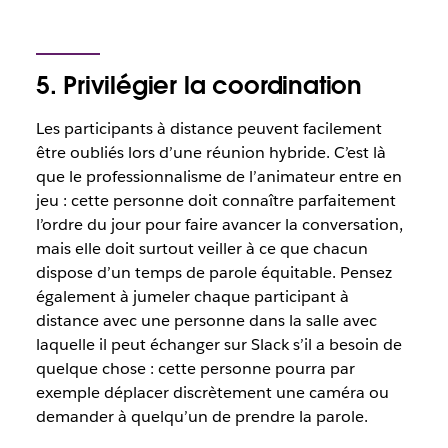
5. Privilégier la coordination
Les participants à distance peuvent facilement
être oubliés lors d’une réunion hybride. C’est là
que le professionnalisme de l’animateur entre en
jeu : cette personne doit connaître parfaitement
l’ordre du jour pour faire avancer la conversation,
mais elle doit surtout veiller à ce que chacun
dispose d’un temps de parole équitable. Pensez
également à jumeler chaque participant à
distance avec une personne dans la salle avec
laquelle il peut échanger sur Slack s’il a besoin de
quelque chose : cette personne pourra par
exemple déplacer discrètement une caméra ou
demander à quelqu’un de prendre la parole.