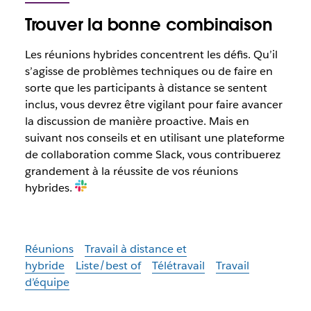
Trouver la bonne combinaison
Les réunions hybrides concentrent les défis. Qu’il
s’agisse de problèmes techniques ou de faire en
sorte que les participants à distance se sentent
inclus, vous devrez être vigilant pour faire avancer
la discussion de manière proactive. Mais en
suivant nos conseils et en utilisant une plateforme
de collaboration comme Slack, vous contribuerez
grandement à la réussite de vos réunions
hybrides.
Réunions
Travail à distance et
hybride
Liste/best of
Télétravail
Travail
d’équipe