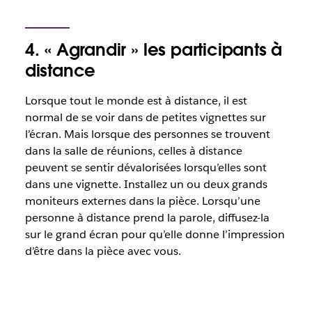
4. « Agrandir » les participants à
distance
Lorsque tout le monde est à distance, il est
normal de se voir dans de petites vignettes sur
l’écran. Mais lorsque des personnes se trouvent
dans la salle de réunions, celles à distance
peuvent se sentir dévalorisées lorsqu’elles sont
dans une vignette. Installez un ou deux grands
moniteurs externes dans la pièce. Lorsqu’une
personne à distance prend la parole, diffusez-la
sur le grand écran pour qu’elle donne l’impression
d’être dans la pièce avec vous.