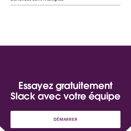
Essayez gratuitement
Slack avec votre équipe
DÉMARRER