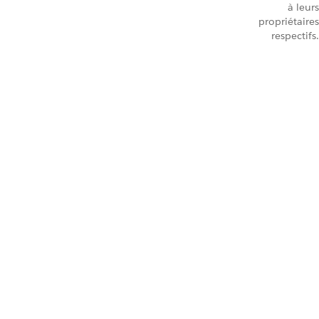
à leurs
propriétaires
respectifs.