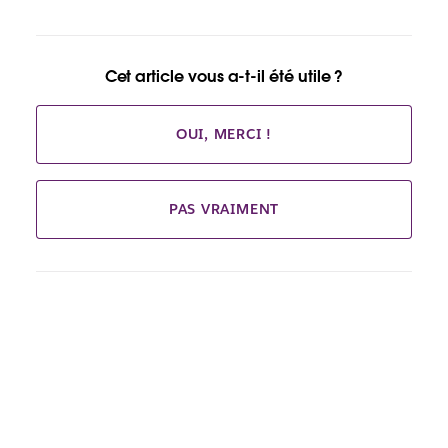
Cet article vous a-t-il été utile ?
OUI, MERCI !
PAS VRAIMENT