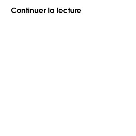
Continuer la lecture