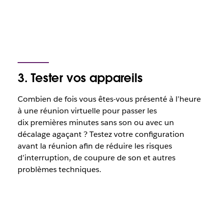
3. Tester vos appareils
Combien de fois vous êtes-vous présenté à l’heure
à une réunion virtuelle pour passer les
dix premières minutes sans son ou avec un
décalage agaçant ? Testez votre configuration
avant la réunion afin de réduire les risques
d’interruption, de coupure de son et autres
problèmes techniques.