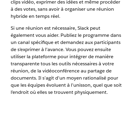
clips vidéo, exprimer des idées et même procéder
à des votes, sans avoir à organiser une réunion
hybride en temps réel.
Si une réunion est nécessaire, Slack peut
également vous aider. Publiez le programme dans
un canal spécifique et demandez aux participants
de s’exprimer à l’avance. Vous pouvez ensuite
utiliser la plateforme pour intégrer de manière
transparente tous les outils nécessaires à votre
réunion, de la vidéoconférence au partage de
documents. Il s’agit d’un moyen rationalisé pour
que les équipes évoluent à l’unisson, quel que soit
l’endroit où elles se trouvent physiquement.