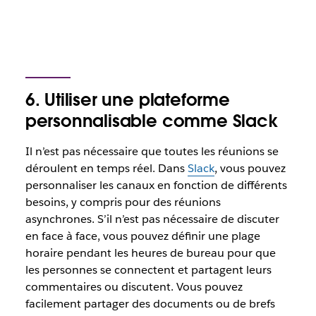
6. Utiliser une plateforme
personnalisable comme Slack
Il n’est pas nécessaire que toutes les réunions se
déroulent en temps réel. Dans
Slack
, vous pouvez
personnaliser les canaux en fonction de différents
besoins, y compris pour des réunions
asynchrones. S’il n’est pas nécessaire de discuter
en face à face, vous pouvez définir une plage
horaire pendant les heures de bureau pour que
les personnes se connectent et partagent leurs
commentaires ou discutent. Vous pouvez
facilement partager des documents ou de brefs