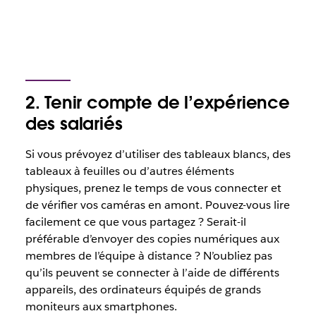
2. Tenir compte de l’expérience
des salariés
Si vous prévoyez d’utiliser des tableaux blancs, des
tableaux à feuilles ou d’autres éléments
physiques, prenez le temps de vous connecter et
de vérifier vos caméras en amont. Pouvez-vous lire
facilement ce que vous partagez ? Serait-il
préférable d’envoyer des copies numériques aux
membres de l’équipe à distance ? N’oubliez pas
qu’ils peuvent se connecter à l’aide de différents
appareils, des ordinateurs équipés de grands
moniteurs aux smartphones.