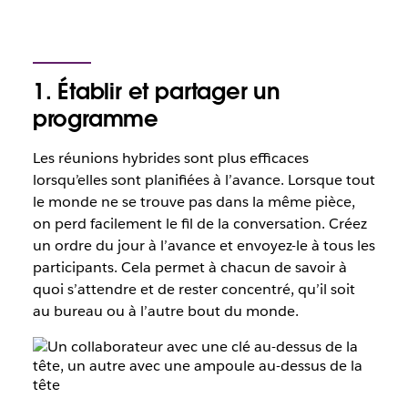
1. Établir et partager un
programme
Les réunions hybrides sont plus efficaces
lorsqu’elles sont planifiées à l’avance. Lorsque tout
le monde ne se trouve pas dans la même pièce,
on perd facilement le fil de la conversation. Créez
un ordre du jour à l’avance et envoyez-le à tous les
participants. Cela permet à chacun de savoir à
quoi s’attendre et de rester concentré, qu’il soit
au bureau ou à l’autre bout du monde.