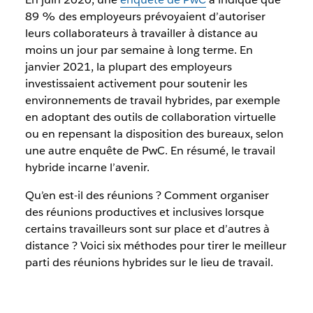
89 % des employeurs prévoyaient d’autoriser
leurs collaborateurs à travailler à distance au
moins un jour par semaine à long terme. En
janvier 2021, la plupart des employeurs
investissaient activement pour soutenir les
environnements de travail hybrides, par exemple
en adoptant des outils de collaboration virtuelle
ou en repensant la disposition des bureaux, selon
une autre enquête de PwC. En résumé, le travail
hybride incarne l’avenir.
Qu’en est-il des réunions ? Comment organiser
des réunions productives et inclusives lorsque
certains travailleurs sont sur place et d’autres à
distance ? Voici six méthodes pour tirer le meilleur
parti des réunions hybrides sur le lieu de travail.