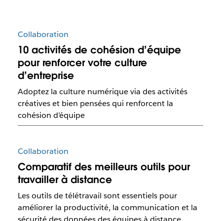
Collaboration
10 activités de cohésion d’équipe
pour renforcer votre culture
d’entreprise
Adoptez la culture numérique via des activités
créatives et bien pensées qui renforcent la
cohésion d’équipe
Collaboration
Comparatif des meilleurs outils pour
travailler à distance
Les outils de télétravail sont essentiels pour
améliorer la productivité, la communication et la
sécurité des données des équipes à distance.