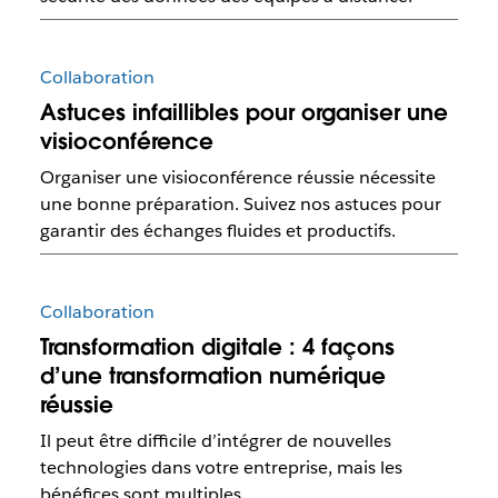
Collaboration
Astuces infaillibles pour organiser une
visioconférence
Organiser une visioconférence réussie nécessite
une bonne préparation. Suivez nos astuces pour
garantir des échanges fluides et productifs.
Collaboration
Transformation digitale : 4 façons
d’une transformation numérique
réussie
Il peut être difficile d’intégrer de nouvelles
technologies dans votre entreprise, mais les
bénéfices sont multiples