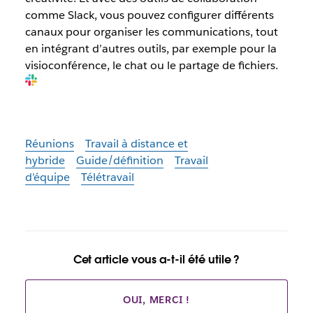
comme Slack, vous pouvez configurer différents
canaux pour organiser les communications, tout
en intégrant d’autres outils, par exemple pour la
visioconférence, le chat ou le partage de fichiers.
Réunions
Travail à distance et
hybride
Guide/définition
Travail
d’équipe
Télétravail
Cet article vous a-t-il été utile ?
OUI, MERCI !