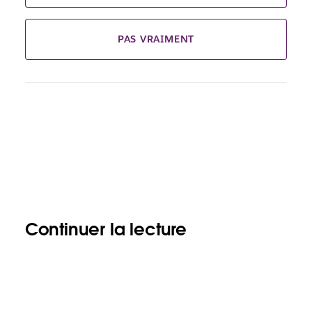
PAS VRAIMENT
Continuer la lecture