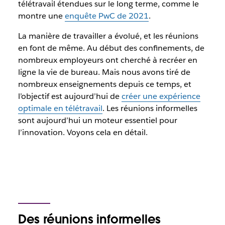
télétravail étendues sur le long terme, comme le
montre une
enquête PwC de 2021
.
La manière de travailler a évolué, et les réunions
en font de même. Au début des confinements, de
nombreux employeurs ont cherché à recréer en
ligne la vie de bureau. Mais nous avons tiré de
nombreux enseignements depuis ce temps, et
l’objectif est aujourd’hui de
créer une expérience
optimale en télétravail
. Les réunions informelles
sont aujourd’hui un moteur essentiel pour
l’innovation. Voyons cela en détail.
Des réunions informelles