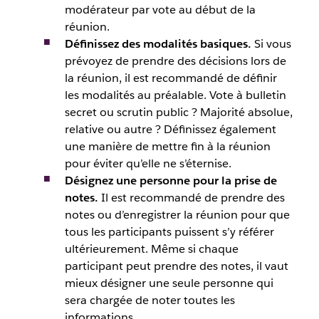
modérateur par vote au début de la
réunion.
Définissez des modalités basiques.
Si vous
prévoyez de prendre des décisions lors de
la réunion, il est recommandé de définir
les modalités au préalable. Vote à bulletin
secret ou scrutin public ? Majorité absolue,
relative ou autre ? Définissez également
une manière de mettre fin à la réunion
pour éviter qu’elle ne s’éternise.
Désignez une personne pour la prise de
notes.
Il est recommandé de prendre des
notes ou d’enregistrer la réunion pour que
tous les participants puissent s’y référer
ultérieurement. Même si chaque
participant peut prendre des notes, il vaut
mieux désigner une seule personne qui
sera chargée de noter toutes les
informations.