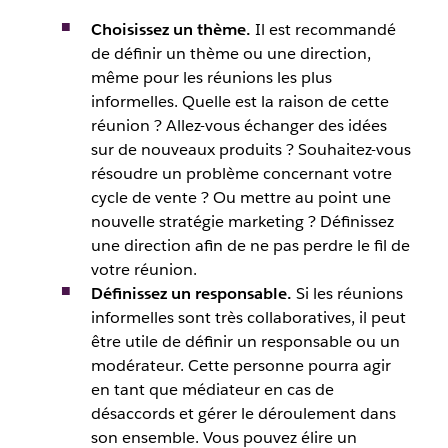
Choisissez un thème.
Il est recommandé
de définir un thème ou une direction,
même pour les réunions les plus
informelles. Quelle est la raison de cette
réunion ? Allez-vous échanger des idées
sur de nouveaux produits ? Souhaitez-vous
résoudre un problème concernant votre
cycle de vente ? Ou mettre au point une
nouvelle stratégie marketing ? Définissez
une direction afin de ne pas perdre le fil de
votre réunion.
Définissez un responsable.
Si les réunions
informelles sont très collaboratives, il peut
être utile de définir un responsable ou un
modérateur. Cette personne pourra agir
en tant que médiateur en cas de
désaccords et gérer le déroulement dans
son ensemble. Vous pouvez élire un