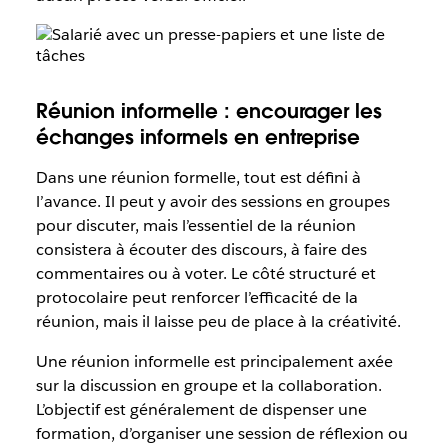
Réunion informelle : encourager les
échanges informels en entreprise
Dans une réunion formelle, tout est défini à
l’avance. Il peut y avoir des sessions en groupes
pour discuter, mais l’essentiel de la réunion
consistera à écouter des discours, à faire des
commentaires ou à voter. Le côté structuré et
protocolaire peut renforcer l’efficacité de la
réunion, mais il laisse peu de place à la créativité.
Une réunion informelle est principalement axée
sur la discussion en groupe et la collaboration.
L’objectif est généralement de dispenser une
formation, d’organiser une session de réflexion ou