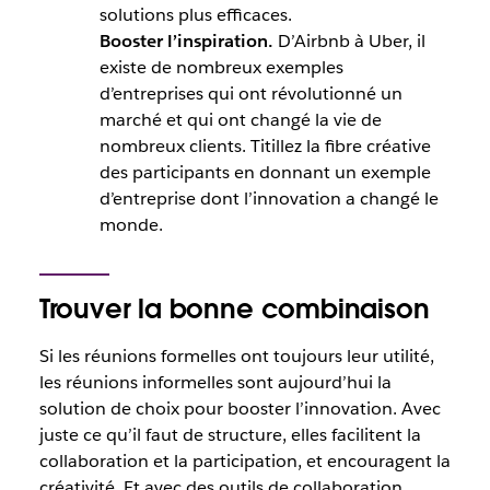
solutions plus efficaces.
Booster l’inspiration.
D’Airbnb à Uber, il
existe de nombreux exemples
d’entreprises qui ont révolutionné un
marché et qui ont changé la vie de
nombreux clients. Titillez la fibre créative
des participants en donnant un exemple
d’entreprise dont l’innovation a changé le
monde.
Trouver la bonne combinaison
Si les réunions formelles ont toujours leur utilité,
les réunions informelles sont aujourd’hui la
solution de choix pour booster l’innovation. Avec
juste ce qu’il faut de structure, elles facilitent la
collaboration et la participation, et encouragent la
créativité. Et avec des outils de collaboration