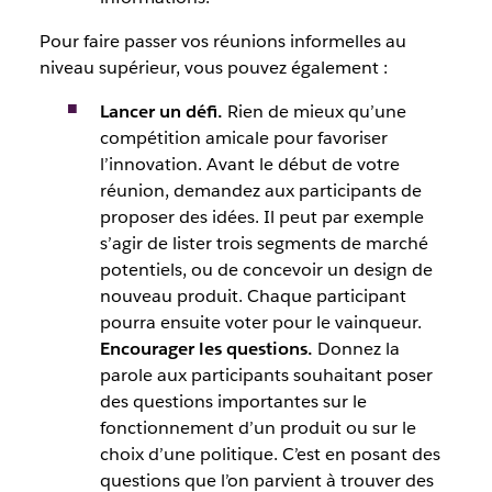
Pour faire passer vos réunions informelles au
niveau supérieur, vous pouvez également :
Lancer un défi.
Rien de mieux qu’une
compétition amicale pour favoriser
l’innovation. Avant le début de votre
réunion, demandez aux participants de
proposer des idées. Il peut par exemple
s’agir de lister trois segments de marché
potentiels, ou de concevoir un design de
nouveau produit. Chaque participant
pourra ensuite voter pour le vainqueur.
Encourager les questions.
Donnez la
parole aux participants souhaitant poser
des questions importantes sur le
fonctionnement d’un produit ou sur le
choix d’une politique. C’est en posant des
questions que l’on parvient à trouver des