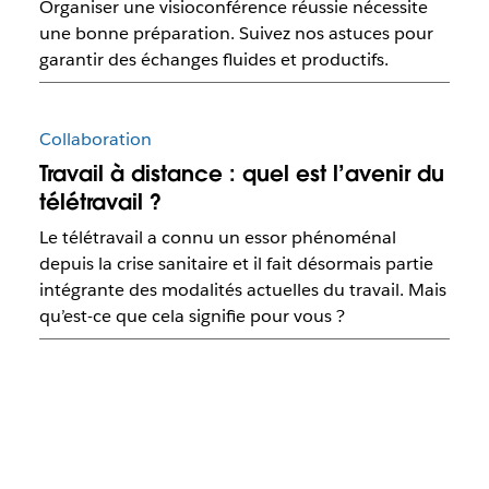
Organiser une visioconférence réussie nécessite
une bonne préparation. Suivez nos astuces pour
garantir des échanges fluides et productifs.
Collaboration
Travail à distance : quel est l’avenir du
télétravail ?
Le télétravail a connu un essor phénoménal
depuis la crise sanitaire et il fait désormais partie
intégrante des modalités actuelles du travail. Mais
qu’est-ce que cela signifie pour vous ?