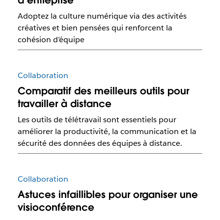
Adoptez la culture numérique via des activités
créatives et bien pensées qui renforcent la
cohésion d’équipe
Collaboration
Comparatif des meilleurs outils pour
travailler à distance
Les outils de télétravail sont essentiels pour
améliorer la productivité, la communication et la
sécurité des données des équipes à distance.
Collaboration
Astuces infaillibles pour organiser une
visioconférence