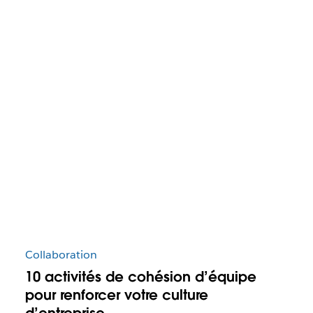
Collaboration
10 activités de cohésion d’équipe
pour renforcer votre culture
d’entreprise