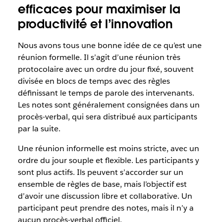
efficaces pour maximiser la
productivité et l’innovation
Nous avons tous une bonne idée de ce qu’est une
réunion formelle. Il s’agit d’une réunion très
protocolaire avec un ordre du jour fixé, souvent
divisée en blocs de temps avec des règles
définissant le temps de parole des intervenants.
Les notes sont généralement consignées dans un
procès-verbal, qui sera distribué aux participants
par la suite.
Une réunion informelle est moins stricte, avec un
ordre du jour souple et flexible. Les participants y
sont plus actifs. Ils peuvent s’accorder sur un
ensemble de règles de base, mais l’objectif est
d’avoir une discussion libre et collaborative. Un
participant peut prendre des notes, mais il n’y a
aucun procès-verbal officiel.