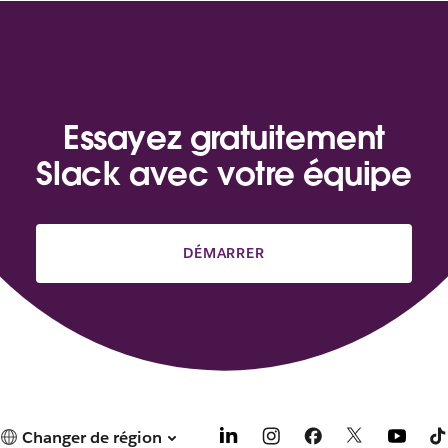
Essayez gratuitement
Slack avec votre équipe
DÉMARRER
Changer de région