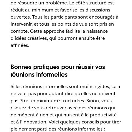
de résoudre un problème. Le côté structuré est
réduit au minimum et favorise les discussions
ouvertes. Tous les participants sont encouragés à
intervenir, et tous les points de vue sont pris en
compte. Cette approche facilite la naissance
d’idées créatives, qui pourront ensuite être
affinées.
Bonnes pratiques pour réussir vos
réunions informelles
Si les réunions informelles sont moins rigides, cela
ne veut pas pour autant dire qu’elles ne doivent
pas être un minimum structurées. Sinon, vous
risquez de vous retrouver avec des réunions qui
ne mènent à rien et qui nuisent à la productivité
et à l’innovation. Voici quelques conseils pour tirer
pleinement parti des réunions informelles :