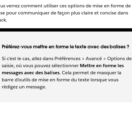
us verrez comment utiliser ces options de mise en forme de
se pour communiquer de façon plus claire et concise dans
ack.
Préférez-vous mettre en forme le texte avec des balises ?
Si c’est le cas, allez dans Préférences > Avancé > Options de
saisie, où vous pouvez sélectionner
Mettre en forme les
messages avec des balises
. Cela permet de masquer la
barre d’outils de mise en forme du texte lorsque vous
rédigez un message.