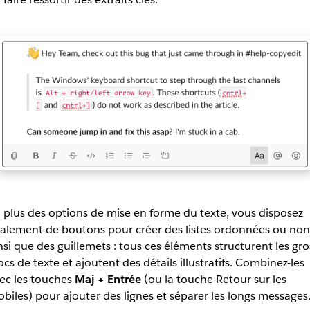
 plus des options de mise en forme du texte, vous disposez
alement de boutons pour créer des listes ordonnées ou non
nsi que des guillemets : tous ces éléments structurent les gro
ocs de texte et ajoutent des détails illustratifs. Combinez-les
ec les touches
Maj + Entrée
(ou la touche Retour sur les
biles) pour ajouter des lignes et séparer les longs messages