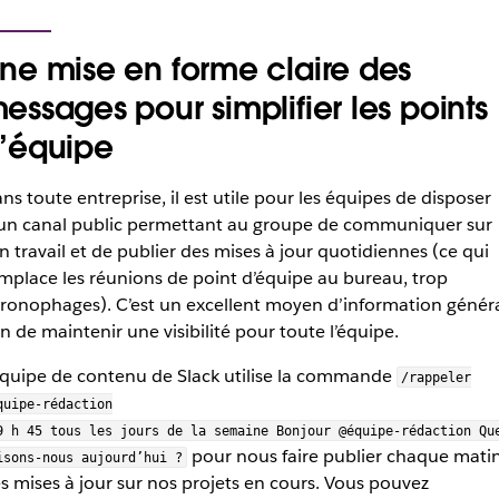
ne mise en forme claire des
essages pour simplifier les points
’équipe
ns toute entreprise, il est utile pour les équipes de disposer
un canal public permettant au groupe de communiquer sur
n travail et de publier des mises à jour quotidiennes (ce qui
mplace les réunions de point d’équipe au bureau, trop
ronophages). C’est un excellent moyen d’information génér
in de maintenir une visibilité pour toute l’équipe.
équipe de contenu de Slack utilise la commande
/rappeler
quipe-rédaction
9 h 45 tous les jours de la semaine Bonjour @équipe-rédaction Qu
pour nous faire publier chaque mati
isons-nous aujourd’hui ?
s mises à jour sur nos projets en cours. Vous pouvez