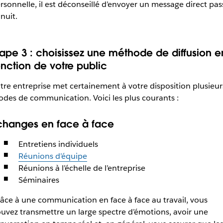
rsonnelle, il est déconseillé d’envoyer un message direct pas
nuit.
tape 3 : choisissez une méthode de diffusion e
onction de votre public
tre entreprise met certainement à votre disposition plusieur
des de communication. Voici les plus courants :
changes en face à face
Entretiens individuels
Réunions d’équipe
Réunions à l’échelle de l’entreprise
Séminaires
âce à une communication en face à face au travail, vous
uvez transmettre un large spectre d’émotions, avoir une