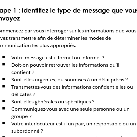
tape 1 : identifiez le type de message que vou
nvoyez
mmencez par vous interroger sur les informations que vous
vez transmettre afin de déterminer les modes de
mmunication les plus appropriés.
Votre message est-il formel ou informel ?
Doit-on pouvoir retrouver les informations qu’il
contient ?
Sont-elles urgentes, ou soumises à un délai précis ?
Transmettez-vous des informations confidentielles ou
délicates ?
Sont-elles générales ou spécifiques ?
Communiquez-vous avec une seule personne ou un
groupe ?
Votre interlocuteur est-il un pair, un responsable ou un
subordonné ?