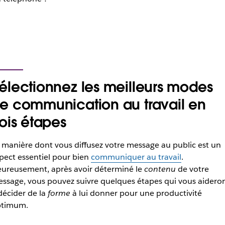
électionnez les meilleurs modes
e communication au travail en
rois étapes
 manière dont vous diffusez votre message au public est un
pect essentiel pour bien
communiquer au travail
.
ureusement, après avoir déterminé le
contenu
de votre
ssage, vous pouvez suivre quelques étapes qui vous aidero
décider de la
forme
à lui donner pour une productivité
ptimum.