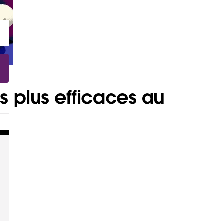
 plus efficaces au