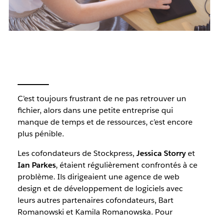
C’est toujours frustrant de ne pas retrouver un
fichier, alors dans une petite entreprise qui
manque de temps et de ressources, c’est encore
plus pénible.
Les cofondateurs de Stockpress,
Jessica Storry
et
Ian Parkes
, étaient régulièrement confrontés à ce
problème. Ils dirigeaient une agence de web
design et de développement de logiciels avec
leurs autres partenaires cofondateurs, Bart
Romanowski et Kamila Romanowska. Pour