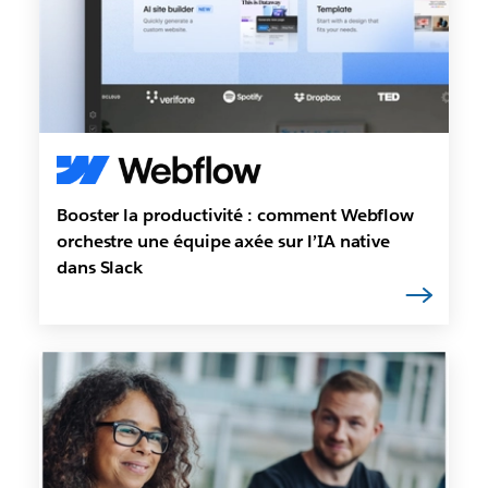
Booster la productivité : comment Webflow
orchestre une équipe axée sur l’IA native
dans Slack