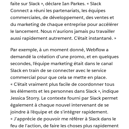
faite sur Slack », déclare Ian Parkes. « Slack
Connect a réuni les partenariats, les équipes
commerciales, de développement, des ventes et
du marketing de chaque entreprise pour accélérer
le lancement. Nous n’aurions jamais pu travailler
aussi rapidement autrement. C’était instantané. »
Par exemple, à un moment donné, Webflow a
demandé la création d’une promo, et en quelques
secondes, l’équipe marketing était dans le canal
Slack en train de se connecter avec le service
commercial pour que cela se mette en place.
« C’était vraiment plus facile de coordonner tous
les éléments et les personnes dans Slack », indique
Jessica Storry. Le contexte fourni par Slack permet
également à chaque nouvel intervenant de se
joindre à l’équipe et de s’intégrer rapidement.
« J’apprécie de pouvoir me référer à Slack dans le
feu de l’action, de faire les choses plus rapidement