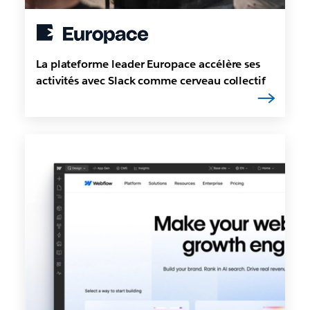
La plateforme leader Europace accélère ses
activités avec Slack comme cerveau collectif