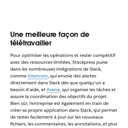
Une meilleure façon de
télétravailler
Pour optimiser les opérations et rester compétitif
avec des ressources limitées, Stockpress puise
dans les nombreuses intégrations de Slack,
comme
Intercom
, qui envoie des alertes
directement dans Slack dès que quelqu’un a
besoin d’aide, et
Asana
, qui organise les tâches et
assure la coordination des objectifs du projet.
Bien sûr, l’entreprise est également en train de
créer sa propre application dans Slack, qui permet
de rester facilement à jour sur les nouveaux
fichiers, les commentaires, les annotations, et plus