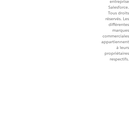
entreprise
Salesforce.
Tous droits
réservés. Les
différentes
marques
commerciales
appartiennent
à leurs
propriétaires
respectifs.