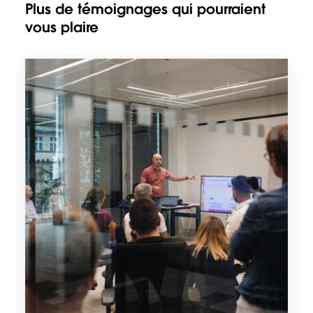
Plus de témoignages qui pourraient
vous plaire