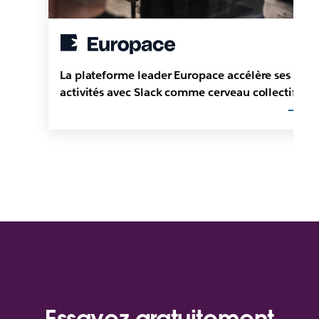
La plateforme leader Europace accélère ses
activités avec Slack comme cerveau collectif
Essayez gratuitement