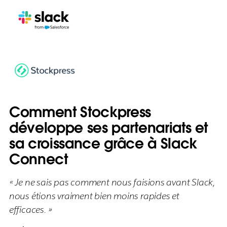
Comment Stockpress
développe ses partenariats et
sa croissance grâce à Slack
Connect
« Je ne sais pas comment nous faisions avant Slack,
nous étions vraiment bien moins rapides et
efficaces. »