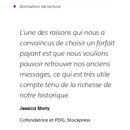
Animation de lecture
L’une des raisons qui nous a
convaincus de choisir un forfait
payant est que nous voulions
pouvoir retrouver nos anciens
messages, ce qui est très utile
compte tenu de la richesse de
notre historique.
Jessica Storry
Cofondatrice et PDG, Stockpress