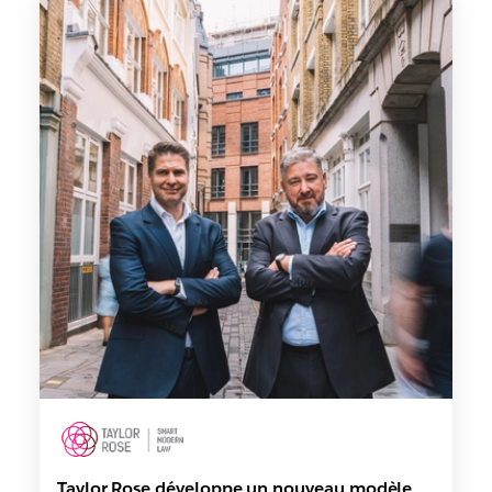
Taylor Rose développe un nouveau modèle