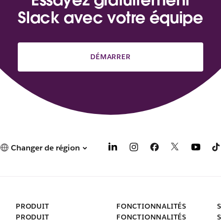
Slack avec votre équipe
DÉMARRER
Changer de région
PRODUIT
FONCTIONNALITÉS
PRODUIT
FONCTIONNALITÉS