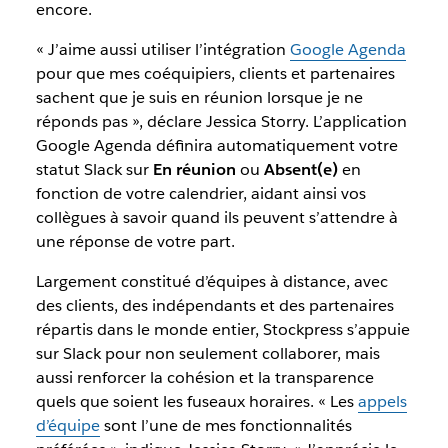
encore.
« J’aime aussi utiliser l’intégration
Google Agenda
pour que mes coéquipiers, clients et partenaires
sachent que je suis en réunion lorsque je ne
réponds pas », déclare Jessica Storry. L’application
Google Agenda définira automatiquement votre
statut Slack sur
En réunion
ou
Absent(e)
en
fonction de votre calendrier, aidant ainsi vos
collègues à savoir quand ils peuvent s’attendre à
une réponse de votre part.
Largement constitué d’équipes à distance, avec
des clients, des indépendants et des partenaires
répartis dans le monde entier, Stockpress s’appuie
sur Slack pour non seulement collaborer, mais
aussi renforcer la cohésion et la transparence
quels que soient les fuseaux horaires. « Les
appels
d’équipe
sont l’une de mes fonctionnalités