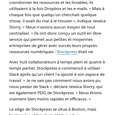
coordonner les ressources et les livrables, ils
utilisaient à la fois Dropbox et les e-mails. « Mais à
chaque fois que quelqu’un cherchait quelque
chose, il avait du mal à le trouver », indique Jessica
Storry. « Nous n’avions aucun moyen de tout
centraliser. » Ils ont donc conçu un outil en libre-
service qui permet aux petites et moyennes
entreprises de gérer avec succès leurs propres
ressources numériques :
Stockpress
était né.
Avec huit collaborateurs à temps plein et quatre à
temps partiel, Stockpress a commencé à utiliser
Slack après qu’un client l’a ajouté à son espace de
travail. « Je ne sais pas comment nous avons pu
nous passer de Slack », déclare Jessica Storry, qui
est également PDG de Stockpress. « Nous étions
vraiment bien moins rapides et efficaces. ».
Le siège de Stockpress se situe à Boston, mais