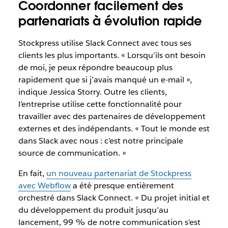
Coordonner facilement des
partenariats à évolution rapide
Stockpress utilise Slack Connect avec tous ses
clients les plus importants. « Lorsqu’ils ont besoin
de moi, je peux répondre beaucoup plus
rapidement que si j’avais manqué un e-mail »,
indique Jessica Storry. Outre les clients,
l’entreprise utilise cette fonctionnalité pour
travailler avec des partenaires de développement
externes et des indépendants. « Tout le monde est
dans Slack avec nous : c’est notre principale
source de communication. »
En fait,
un nouveau partenariat de Stockpress
avec Webflow
a été presque entièrement
orchestré dans Slack Connect. « Du projet initial et
du développement du produit jusqu’au
lancement, 99 % de notre communication s’est