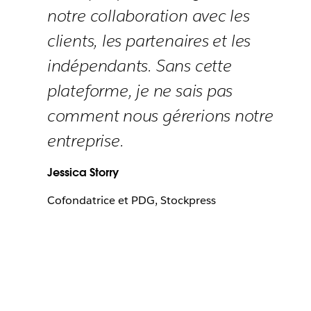
notre collaboration avec les
clients, les partenaires et les
indépendants. Sans cette
plateforme, je ne sais pas
comment nous gérerions notre
entreprise.
Jessica Storry
Cofondatrice et PDG, Stockpress