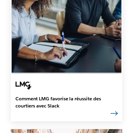
Comment LMG favorise la réussite des
courtiers avec Slack