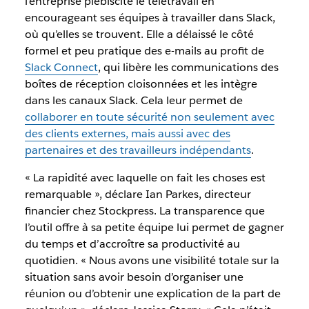
l’entreprise plébiscite le télétravail en
encourageant ses équipes à travailler dans Slack,
où qu’elles se trouvent. Elle a délaissé le côté
formel et peu pratique des e-mails au profit de
Slack Connect
, qui libère les communications des
boîtes de réception cloisonnées et les intègre
dans les canaux Slack. Cela leur permet de
collaborer en toute sécurité non seulement avec
des clients externes, mais aussi avec des
partenaires et des travailleurs indépendants
.
« La rapidité avec laquelle on fait les choses est
remarquable », déclare Ian Parkes, directeur
financier chez Stockpress. La transparence que
l’outil offre à sa petite équipe lui permet de gagner
du temps et d’accroître sa productivité au
quotidien. « Nous avons une visibilité totale sur la
situation sans avoir besoin d’organiser une
réunion ou d’obtenir une explication de la part de