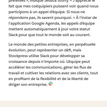
préférées », indique Jessica Storry. « J’apprécie le
fait que mes coéquipiers puissent voir quand nous
participons à un appel d’équipe. Si nous ne
répondons pas, ils savent pourquoi. » À l’instar de
l’application Google Agenda, les appels d’équipe
mettent automatiquement à jour votre statut
Slack pour que tout le monde soit au courant.
Le monde des petites entreprises, en perpétuelle
évolution, peut représenter un défi, mais
Stockpress utilise Slack pour développer sa
croissance depuis n’importe où. L’équipe peut
accélérer les communications, gérer les flux de
travail et cultiver les relations avec ses clients, tout
en profitant de la flexibilité et de la liberté de
diriger son entreprise.