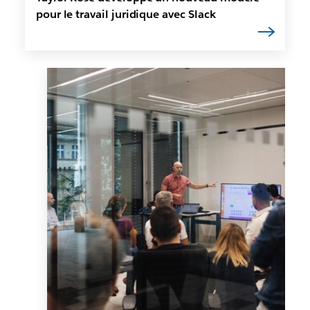
pour le travail juridique avec Slack