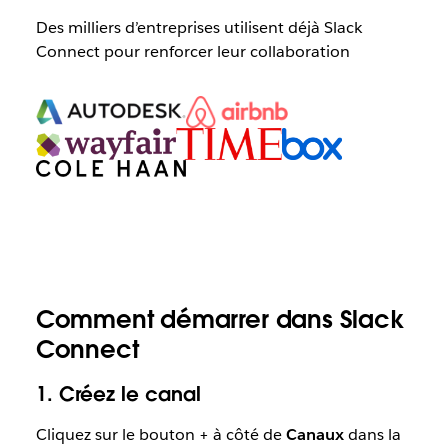
Des milliers d’entreprises utilisent déjà Slack
Connect pour renforcer leur collaboration
Comment démarrer dans Slack
Connect
1. Créez le canal
Cliquez sur le bouton + à côté de
Canaux
dans la