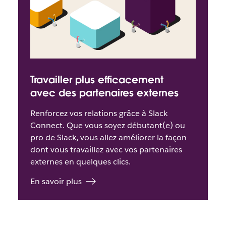
Travailler plus efficacement
avec des partenaires externes
Renforcez vos relations grâce à Slack
Connect. Que vous soyez débutant(e) ou
pro de Slack, vous allez améliorer la façon
dont vous travaillez avec vos partenaires
externes en quelques clics.
En savoir plus