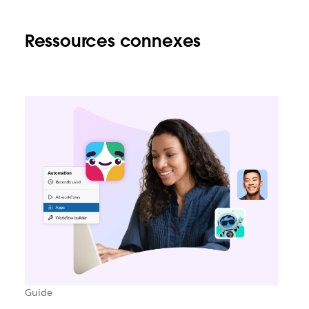
Ressources connexes
Guide