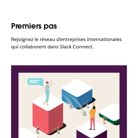
Premiers pas
Rejoignez le réseau d’entreprises internationales
qui collaborent dans Slack Connect.