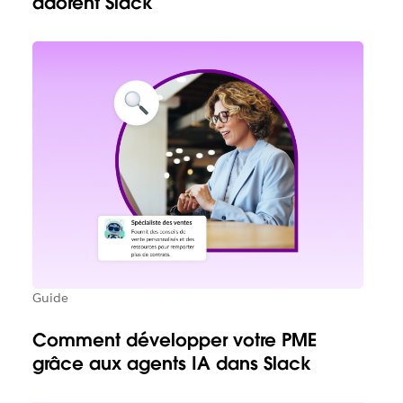
adorent Slack
Guide
Comment développer votre PME
grâce aux agents IA dans Slack