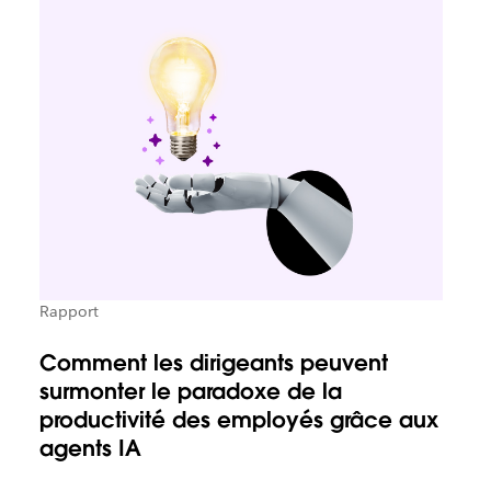
Rapport
Comment les dirigeants peuvent
surmonter le paradoxe de la
productivité des employés grâce aux
agents IA