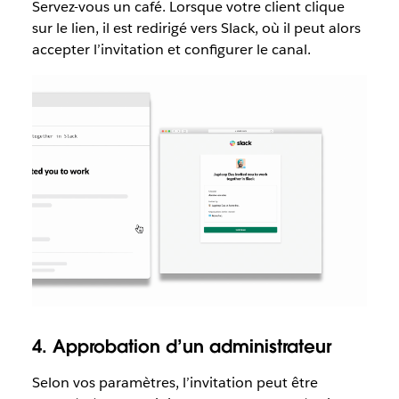
Servez-vous un café. Lorsque votre client clique
sur le lien, il est redirigé vers Slack, où il peut alors
accepter l’invitation et configurer le canal.
4. Approbation d’un administrateur
Selon vos paramètres, l’invitation peut être