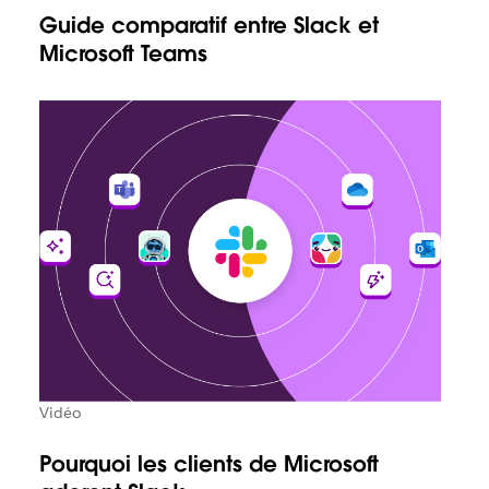
Guide comparatif entre Slack et
Microsoft Teams
Vidéo
Pourquoi les clients de Microsoft