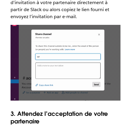
d’invitation à votre partenaire directement à
partir de Slack ou alors copiez le lien fourni et
envoyez l’invitation par e-mail.
3. Attendez l’acceptation de votre
partenaire