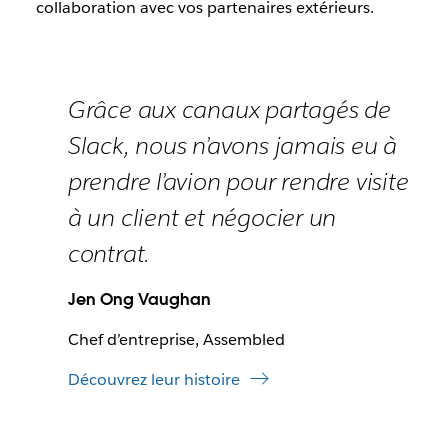
collaboration avec vos partenaires extérieurs.
Grâce aux canaux partagés de
Slack, nous n’avons jamais eu à
prendre l’avion pour rendre visite
à un client et négocier un
contrat.
Jen Ong Vaughan
Chef d’entreprise, Assembled
Découvrez leur histoire