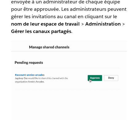
envoyée à un administrateur de chaque équipe
pour être approuvée. Les administrateurs peuvent
gérer les invitations au canal en cliquant sur le
nom de leur espace de travail
>
Administration
>
Gérer
les canaux
partagés
.