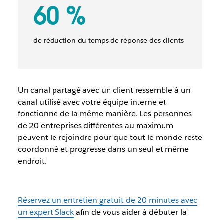
60 %
de réduction du temps de réponse des clients
Un canal partagé avec un client ressemble à un
canal utilisé avec votre équipe interne et
fonctionne de la même manière. Les personnes
de 20 entreprises différentes au maximum
peuvent le rejoindre pour que tout le monde reste
coordonné et progresse dans un seul et même
endroit.
Réservez un entretien gratuit de 20 minutes avec
un expert Slack
afin de vous aider à débuter la