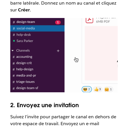
barre latérale. Donnez un nom au canal et cliquez
sur
Créer
.
2. Envoyez une invitation
Suivez l’invite pour partager le canal en dehors de
votre espace de travail. Envoyez un e-mail