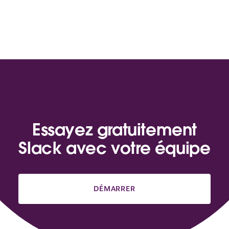
Essayez gratuitement
Slack avec votre équipe
DÉMARRER