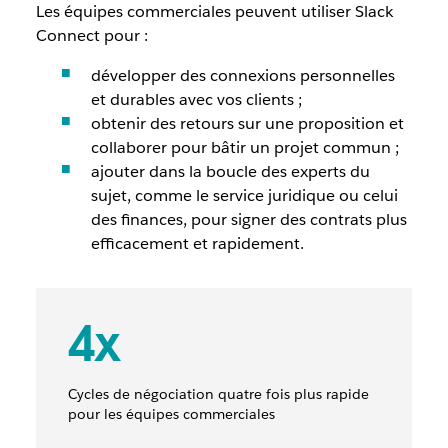
Les équipes commerciales peuvent utiliser Slack
Connect pour :
développer des connexions personnelles
et durables avec vos clients ;
obtenir des retours sur une proposition et
collaborer pour bâtir un projet commun ;
ajouter dans la boucle des experts du
sujet, comme le service juridique ou celui
des finances, pour signer des contrats plus
efficacement et rapidement.
4x
Cycles de négociation quatre fois plus rapide
pour les équipes commerciales