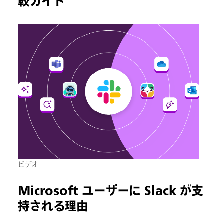
較ガイド
ビデオ
Microsoft ユーザーに Slack が支
持される理由