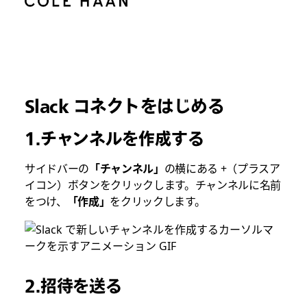
Slack コネクトをはじめる
1.チャンネルを作成する
サイドバーの
「チャンネル」
の横にある +（プラスア
イコン）ボタンをクリックします。チャンネルに名前
をつけ、
「作成」
をクリックします。
2.招待を送る