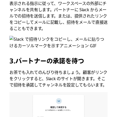
表示される指示に従って、ワークスペースの外部にチ
ャンネルを共有します。パートナーに Slack からメー
ルでの招待を送信します。または、提供されたリンク
をコピーしてメールに記載し、招待をメールで直接送
ることもできます。
3.パートナーの承諾を待つ
お茶でも入れてのんびり待ちましょう。顧客がリンク
をクリックすると、Slack のサイトが開きます。そこ
で招待を承諾してチャンネルを設定してもらいます。