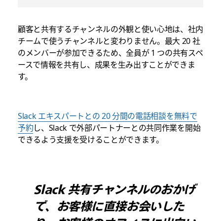
顧客と共有するチャンネルの外観と使い心地は、社内
チームで使うチャンネルと変わりません。最大 20 社
のメンバーが参加できるため、全員が 1 つの共有スペ
ースで情報を共有し、成果を生み出すことができま
す。
Slack エキスパートとの 20 分間の電話相談を無料で
予約
し、Slack で外部パートナーとの共同作業を開始
できるよう支援を受けることができます。
Slack 共有チャンネルのおかげ
で、お客様に直接お会いした