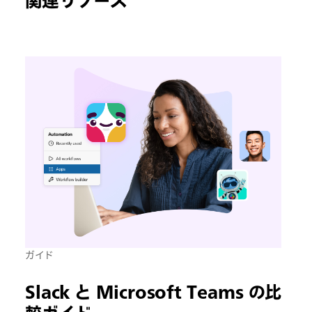
関連リソース
ガイド
Slack と Microsoft Teams の比