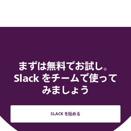
まずは無料でお試し。
Slack をチームで使って
みましょう
SLACK を始める