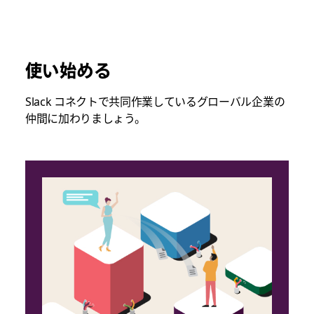
使い始める
Slack コネクトで共同作業しているグローバル企業の
仲間に加わりましょう。