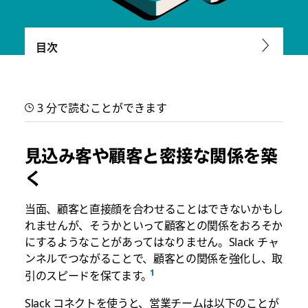
目次
見込み客との契約締結をスピ
ーディーに
3 分で読むことができます
Slack チャンネルで顧客と連携することで関係を維持し取引を
スムーズにしましょう。
見込み客や顧客と密接な関係を築
く
当面、顧客と直接顔を合わせることはできないかもし
れませんが、そうかといって顧客との関係をおろそか
にするようなことがあってはなりません。Slack チャ
ンネルでつながることで、顧客との関係を強化し、取
引のスピードを保てます。
Slack コネクトを使うと、営業チームは以下のことが