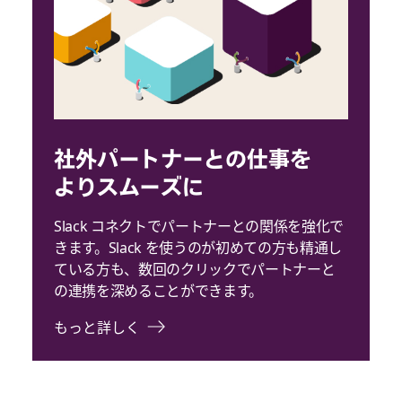
社外パートナーとの仕事を
よりスムーズに
Slack コネクトでパートナーとの関係を強化で
きます。Slack を使うのが初めての方も精通し
ている方も、数回のクリックでパートナーと
の連携を深めることができます。
もっと詳しく