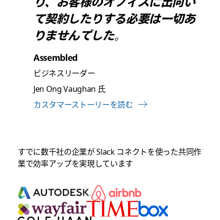
り、お客様のオフィスに出向い
て契約したりする必要は一切あ
りませんでした。
Assembled
ビジネスリーダー
Jen Ong Vaughan 氏
カスタマーストーリーを読む
すでに数千社の企業が Slack コネクトを使った共同作
業で効率アップを実現しています