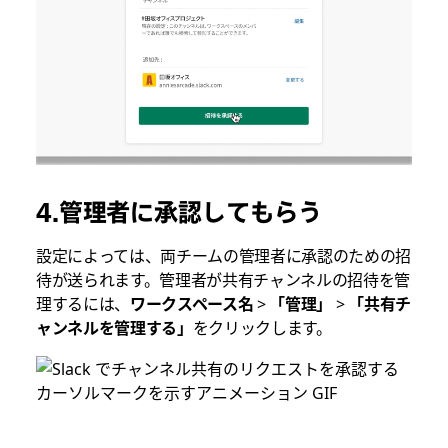
4.管理者に承認してもらう
設定によっては、両チームの管理者に承認のための招
待が送られます。管理者が共有チャンネルの招待を管
理するには、
ワークスペース名
>
「管理」
>
「共有
チ
ャンネルを
管理する」
をクリックします。