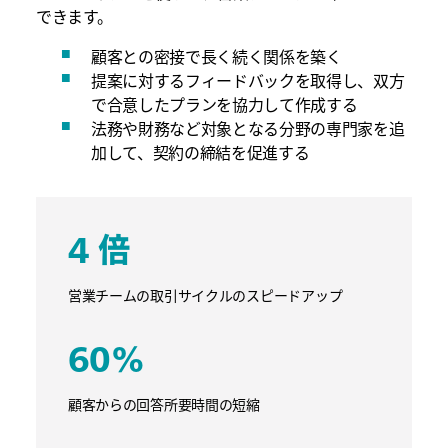
できます。
顧客との密接で長く続く関係を築く
提案に対するフィードバックを取得し、双方
で合意したプランを協力して作成する
法務や財務など対象となる分野の専門家を追
加して、契約の締結を促進する
4 倍
営業チームの取引サイクルのスピードアップ
60%
顧客からの回答所要時間の短縮