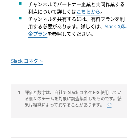
チャンネルでパートナー企業と共同作業する
利点について詳しくは
こちらから
。
チャンネルを共有するには、有料プランを利
用する必要があります。詳しくは、
Slack の料
金プラン
を参照してください。
Slack コネクト
脚
評価と数字は、自社で Slack コネクトを使用してい
る個々のチームを対象に調査集計したものです。結
注
果は組織によって異なることがあります。
↩