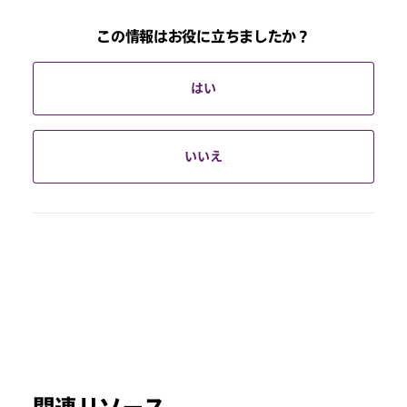
この情報はお役に立ちましたか？
はい
いいえ