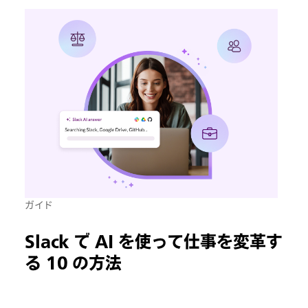
ガイド
Slack で AI を使って仕事を変革す
る 10 の方法