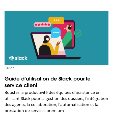
Guide
Guide d’utilisation de Slack pour le
service client
Boostez la productivité des équipes d’assistance en
utilisant Slack pour la gestion des dossiers, l’intégration
des agents, la collaboration, l’automatisation et la
prestation de services premium