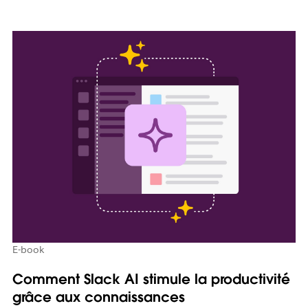
E-book
Comment Slack AI stimule la productivité
grâce aux connaissances