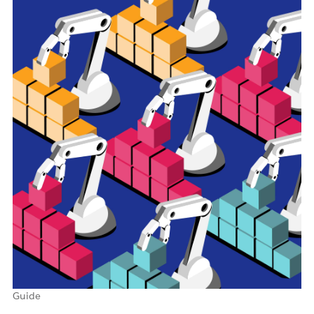
Guide