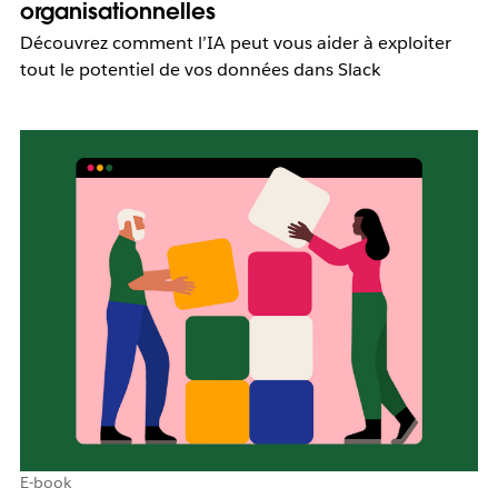
organisationnelles
Découvrez comment l’IA peut vous aider à exploiter
tout le potentiel de vos données dans Slack
E-book