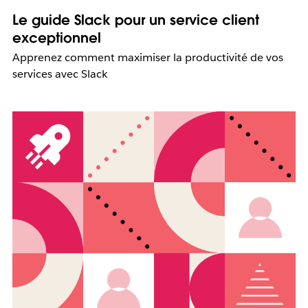
Le guide Slack pour un service client
exceptionnel
Apprenez comment maximiser la productivité de vos
services avec Slack