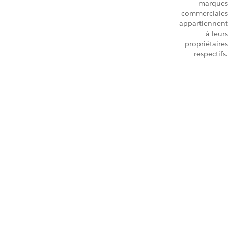
marques
commerciales
appartiennent
à leurs
propriétaires
respectifs.