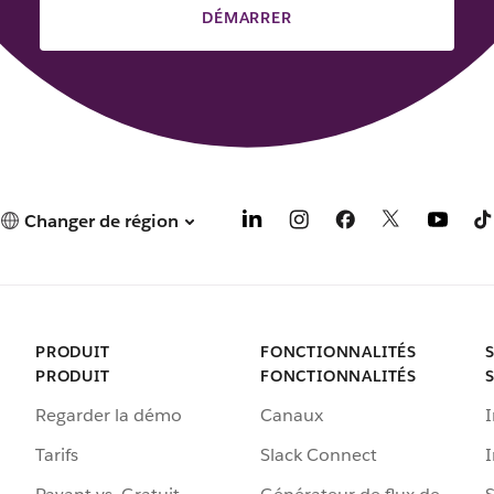
DÉMARRER
Changer de région
PRODUIT
FONCTIONNALITÉS
PRODUIT
FONCTIONNALITÉS
Regarder la démo
Canaux
I
Tarifs
Slack Connect