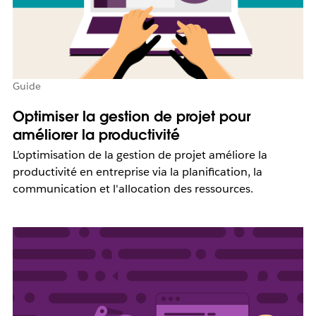
Guide
Optimiser la gestion de projet pour
améliorer la productivité
L’optimisation de la gestion de projet améliore la
productivité en entreprise via la planification, la
communication et l'allocation des ressources.