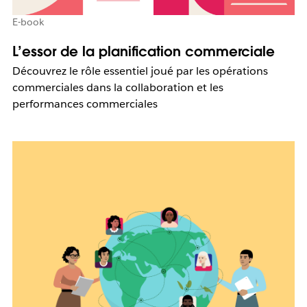
E-book
L’essor de la planification commerciale
Découvrez le rôle essentiel joué par les opérations
commerciales dans la collaboration et les
performances commerciales