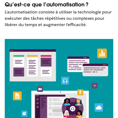
Qu’est-ce que l’automatisation ?
L'automatisation consiste à utiliser la technologie pour
exécuter des tâches répétitives ou complexes pour
libérer du temps et augmenter l'efficacité.