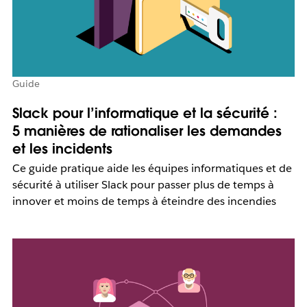
Guide
Slack pour l’informatique et la sécurité :
5 manières de rationaliser les demandes
et les incidents
Ce guide pratique aide les équipes informatiques et de
sécurité à utiliser Slack pour passer plus de temps à
innover et moins de temps à éteindre des incendies