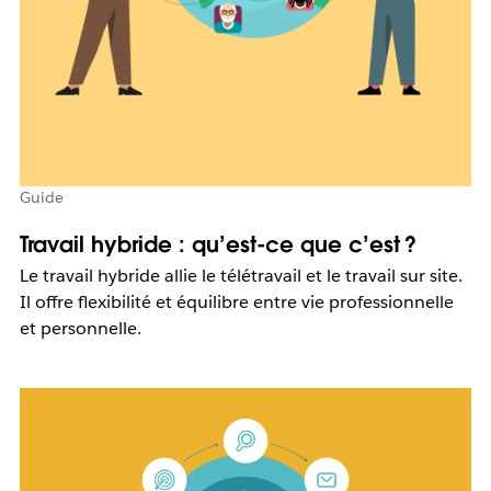
Guide
Travail hybride : qu’est-ce que c’est ?
Le travail hybride allie le télétravail et le travail sur site.
Il offre flexibilité et équilibre entre vie professionnelle
et personnelle.