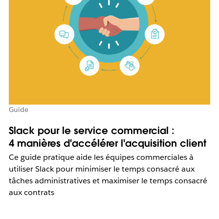
Guide
Slack pour le service commercial :
4 manières d'accélérer l'acquisition client
Ce guide pratique aide les équipes commerciales à
utiliser Slack pour minimiser le temps consacré aux
tâches administratives et maximiser le temps consacré
aux contrats