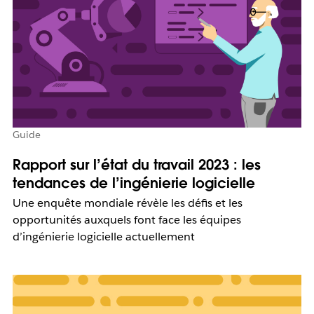
Guide
Rapport sur l’état du travail 2023 : les
tendances de l’ingénierie logicielle
Une enquête mondiale révèle les défis et les
opportunités auxquels font face les équipes
d’ingénierie logicielle actuellement