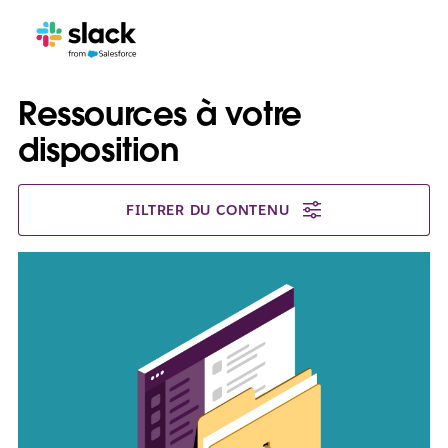
Ressources à votre
disposition
FILTRER DU CONTENU