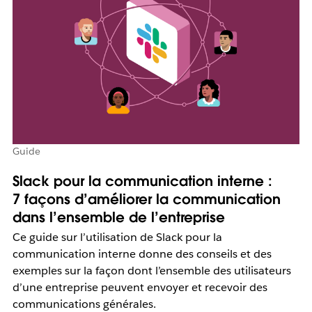
Guide
Slack pour la communication interne :
7 façons d’améliorer la communication
dans l’ensemble de l’entreprise
Ce guide sur l’utilisation de Slack pour la
communication interne donne des conseils et des
exemples sur la façon dont l’ensemble des utilisateurs
d’une entreprise peuvent envoyer et recevoir des
communications générales.