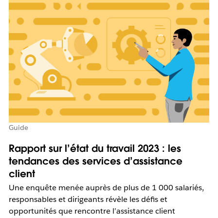
Guide
Rapport sur l’état du travail 2023 : les
tendances des services d’assistance
client
Une enquête menée auprès de plus de 1 000 salariés,
responsables et dirigeants révèle les défis et
opportunités que rencontre l’assistance client