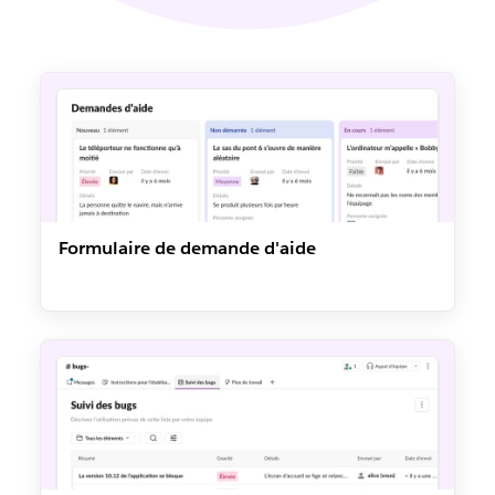
Formulaire de demande d'aide