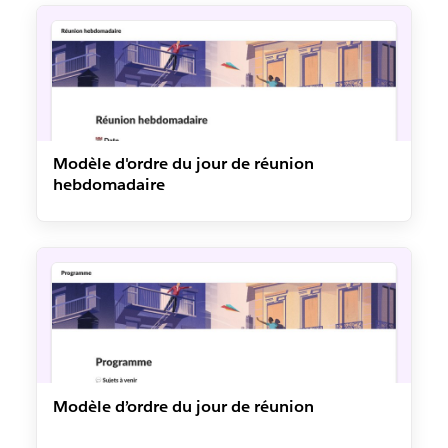
Modèle d'ordre du jour de réunion
hebdomadaire
Modèle d’ordre du jour de réunion