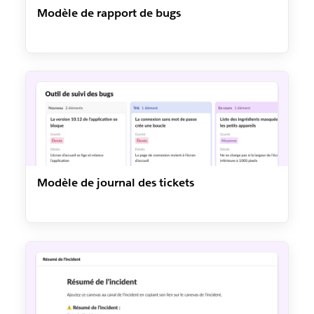
Modèle de rapport de bugs
Modèle de journal des tickets