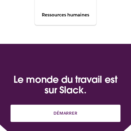
Ressources humaines
Le monde du travail est
sur Slack.
DÉMARRER