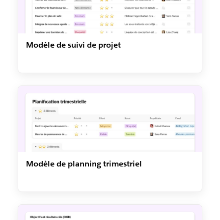
Modèle de suivi de projet
Modèle de planning trimestriel