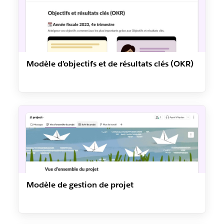
Modèle d’objectifs et de résultats clés (OKR)
Modèle de gestion de projet