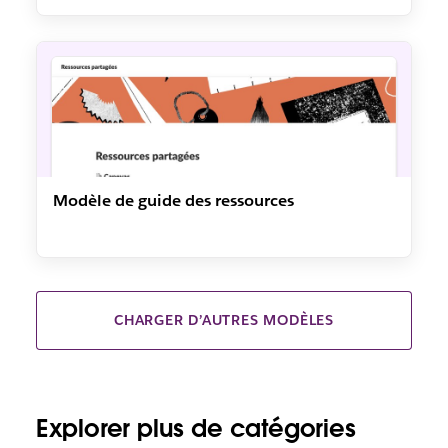
Modèle de guide des ressources
CHARGER D’AUTRES MODÈLES
Explorer plus de catégories