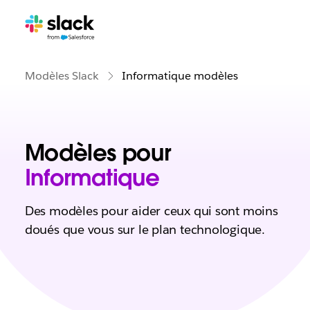
Modèles Slack
Informatique modèles
Modèles pour
Informatique
Des modèles pour aider ceux qui sont moins
doués que vous sur le plan technologique.