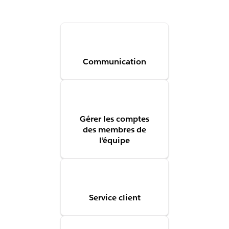
Communication
Gérer les comptes
des membres de
l’équipe
Service client