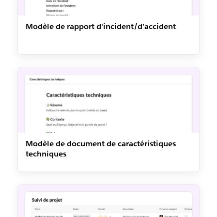
Modèle de rapport d'incident/d’accident
Modèle de document de caractéristiques
techniques