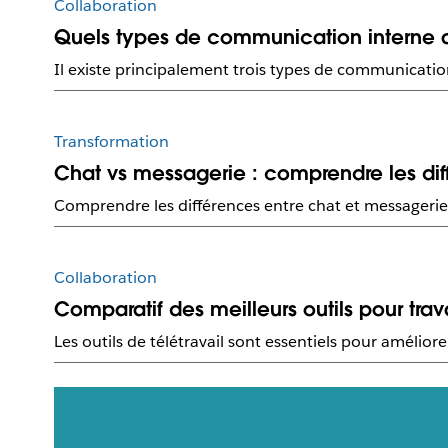
Collaboration
Quels types de communication interne a
Il existe principalement trois types de communicat
Transformation
Chat vs messagerie : comprendre les dif
Comprendre les différences entre chat et messagerie 
Collaboration
Comparatif des meilleurs outils pour trav
Les outils de télétravail sont essentiels pour amélio