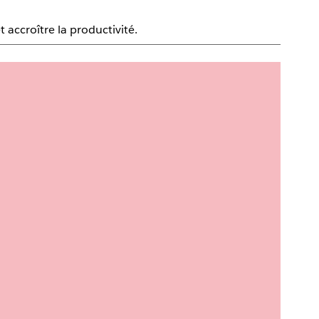
 accroître la productivité.