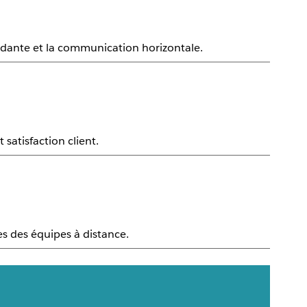
dante et la communication horizontale.
satisfaction client.
es des équipes à distance.