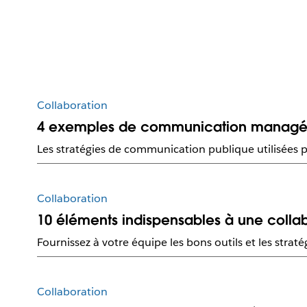
Collaboration
4 exemples de communication managéri
Les stratégies de communication publique utilisées par
Collaboration
10 éléments indispensables à une colla
Fournissez à votre équipe les bons outils et les stratég
Collaboration