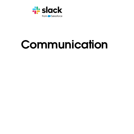
Communication