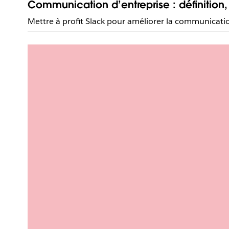
Communication d’entreprise : définition
Mettre à profit Slack pour améliorer la communication 