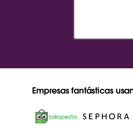
Empresas fantásticas usa