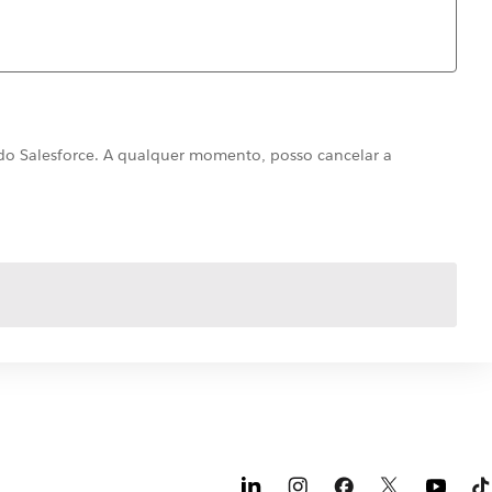
 do Salesforce. A qualquer momento, posso cancelar a