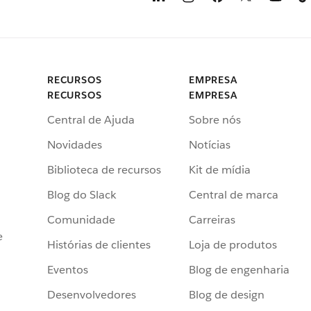
RECURSOS
EMPRESA
RECURSOS
EMPRESA
Central de Ajuda
Sobre nós
Novidades
Notícias
Biblioteca de recursos
Kit de mídia
Blog do Slack
Central de marca
Comunidade
Carreiras
e
Histórias de clientes
Loja de produtos
Eventos
Blog de engenharia
Desenvolvedores
Blog de design