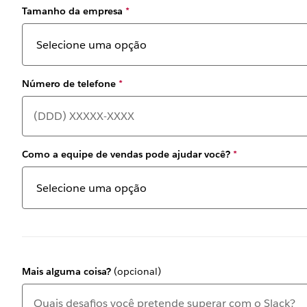
Tamanho da empresa
*
Número de telefone
*
Como a equipe de vendas pode ajudar você?
*
Mais alguma coisa?
(opcional)