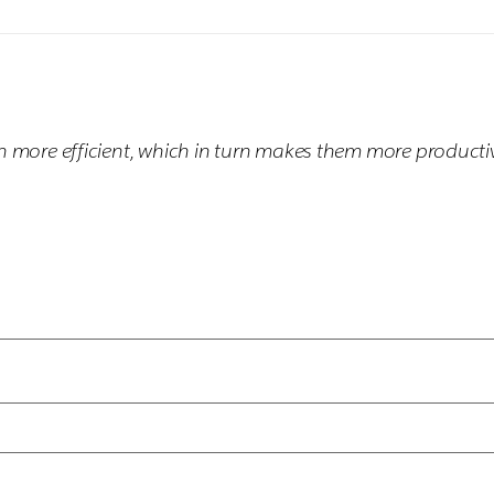
more efficient, which in turn makes them more producti