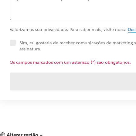
Valorizamos sua privacidade. Para saber mais, visite nossa
Dec
Sim, eu gostaria de receber comunicações de marketing s
assinatura.
Os campos marcados com um asterisco (*) são obrigatórios.
Alterar região