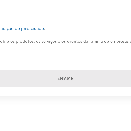
laração de privacidade
.
obre os produtos, os serviços e os eventos da família de empresas
ENVIAR