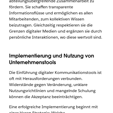
abteilungsübergreifende Zusammenarbeit zu
fördern. Sie schaffen transparente
Informationsflüsse und ermöglichen es allen
Mitarbeitenden, zum kollektiven Wissen
beizutragen. Gleichzeitig respektieren sie die
Grenzen digitaler Medien und ergänzen sie durch
persönliche Interaktionen, wo diese wertvoll sind.
Implementierung und Nutzung von
Unternehmenstools
Die Einführung digitaler Kommunikationstools ist
oft mit Herausforderungen verbunden.
Widerstände gegen Veränderung, unklare
Nutzungsrichtlinien und mangelnde Schulung
können die Akzeptanz beeinträchtigen.
Eine erfolgreiche Implementierung beginnt mit
einer klaren Strategie: Welche