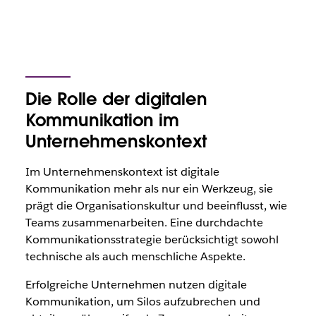
Die Rolle der digitalen
Kommunikation im
Unternehmenskontext
Im Unternehmenskontext ist digitale
Kommunikation mehr als nur ein Werkzeug, sie
prägt die Organisationskultur und beeinflusst, wie
Teams zusammenarbeiten. Eine durchdachte
Kommunikationsstrategie berücksichtigt sowohl
technische als auch menschliche Aspekte.
Erfolgreiche Unternehmen nutzen digitale
Kommunikation, um Silos aufzubrechen und