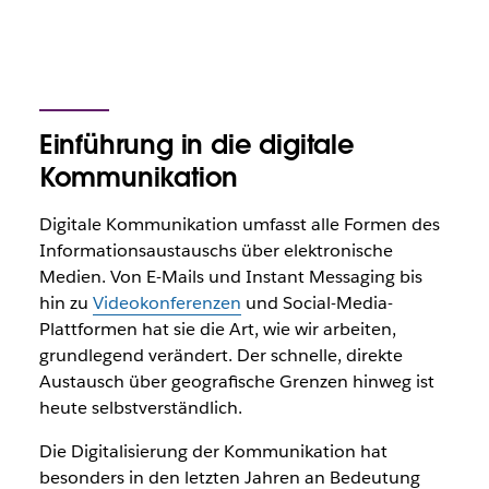
Einführung in die digitale
Kommunikation
Digitale Kommunikation umfasst alle Formen des
Informationsaustauschs über elektronische
Medien. Von E-Mails und Instant Messaging bis
hin zu
Videokonferenzen
und Social-Media-
Plattformen hat sie die Art, wie wir arbeiten,
grundlegend verändert. Der schnelle, direkte
Austausch über geografische Grenzen hinweg ist
heute selbstverständlich.
Die Digitalisierung der Kommunikation hat
besonders in den letzten Jahren an Bedeutung