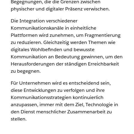
Begegnungen, die die Grenzen zwischen
physischer und digitaler Präsenz verwischen.
Die Integration verschiedener
Kommunikationskanäle in einheitliche
Plattformen wird zunehmen, um Fragmentierung
zu reduzieren. Gleichzeitig werden Themen wie
digitales Wohlbefinden und bewusste
Kommunikation an Bedeutung gewinnen, um den
Herausforderungen der ständigen Erreichbarkeit
zu begegnen.
Für Unternehmen wird es entscheidend sein,
diese Entwicklungen zu verfolgen und ihre
Kommunikationsstrategien kontinuierlich
anzupassen, immer mit dem Ziel, Technologie in
den Dienst menschlicher Zusammenarbeit zu
stellen.