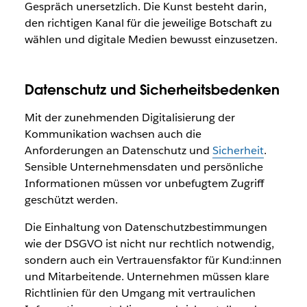
Gespräch unersetzlich. Die Kunst besteht darin,
den richtigen Kanal für die jeweilige Botschaft zu
wählen und digitale Medien bewusst einzusetzen.
Datenschutz und Sicherheitsbedenken
Mit der zunehmenden Digitalisierung der
Kommunikation wachsen auch die
Anforderungen an Datenschutz und
Sicherheit
.
Sensible Unternehmensdaten und persönliche
Informationen müssen vor unbefugtem Zugriff
geschützt werden.
Die Einhaltung von Datenschutzbestimmungen
wie der DSGVO ist nicht nur rechtlich notwendig,
sondern auch ein Vertrauensfaktor für Kund:innen
und Mitarbeitende. Unternehmen müssen klare
Richtlinien für den Umgang mit vertraulichen