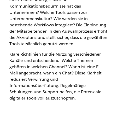
Kommunikationsbedürfnisse hat das
Unternehmen? Welche Tools passen zur
Unternehmenskultur? Wie werden sie in
bestehende Workflows integriert? Die Einbindung
der Mitarbeitenden in den Auswahlprozess erhöht
die Akzeptanz und stellt sicher, dass die gewählten
Tools tatsächlich genutzt werden.
Klare Richtlinien für die Nutzung verschiedener
Kanäle sind entscheidend. Welche Themen
gehören in welchen Channel? Wann ist eine E-
Mail angebracht, wann ein Chat? Diese Klarheit
reduziert Verwirrung und
Informationsüberflutung. Regelmäßige
Schulungen und Support helfen, die Potenziale
digitaler Tools voll auszuschöpfen.