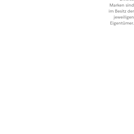
Marken sind
im Besitz der
jeweiligen
Eigentümer.