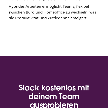
Hybrides Arbeiten ermöglicht Teams, flexibel
zwischen Büro und Homeoffice zu wechseln, was
die Produktivität und Zufriedenheit steigert.
Slack kostenlos mit
deinem Team
ausprobieren