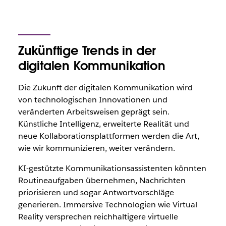
Zukünftige Trends in der
digitalen Kommunikation
Die Zukunft der digitalen Kommunikation wird
von technologischen Innovationen und
veränderten Arbeitsweisen geprägt sein.
Künstliche Intelligenz, erweiterte Realität und
neue Kollaborationsplattformen werden die Art,
wie wir kommunizieren, weiter verändern.
KI-gestützte Kommunikationsassistenten könnten
Routineaufgaben übernehmen, Nachrichten
priorisieren und sogar Antwortvorschläge
generieren. Immersive Technologien wie Virtual
Reality versprechen reichhaltigere virtuelle