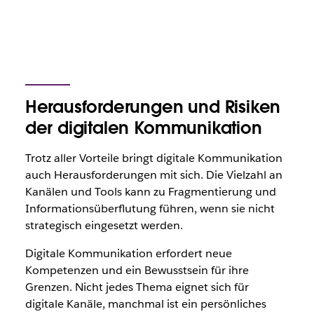
Herausforderungen und Risiken
der digitalen Kommunikation
Trotz aller Vorteile bringt digitale Kommunikation
auch Herausforderungen mit sich. Die Vielzahl an
Kanälen und Tools kann zu Fragmentierung und
Informationsüberflutung führen, wenn sie nicht
strategisch eingesetzt werden.
Digitale Kommunikation erfordert neue
Kompetenzen und ein Bewusstsein für ihre
Grenzen. Nicht jedes Thema eignet sich für
digitale Kanäle, manchmal ist ein persönliches