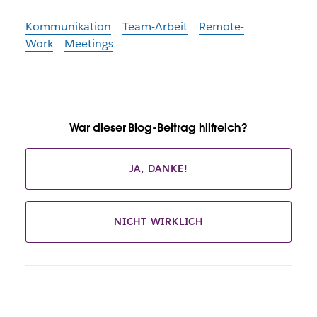
Kommunikation
Team-Arbeit
Remote-
Work
Meetings
War dieser Blog-Beitrag hilfreich?
JA, DANKE!
NICHT WIRKLICH