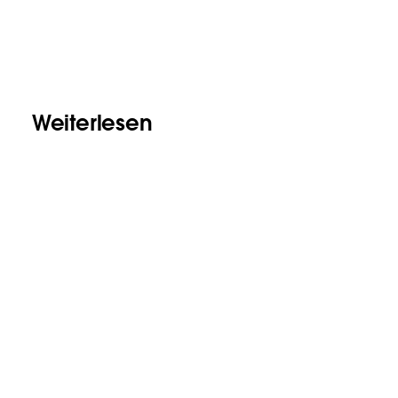
Weiterlesen