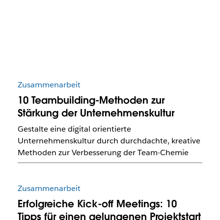
Zusammenarbeit
10 Teambuilding-Methoden zur
Stärkung der Unternehmenskultur
Gestalte eine digital orientierte
Unternehmenskultur durch durchdachte, kreative
Methoden zur Verbesserung der Team-Chemie
Zusammenarbeit
Erfolgreiche Kick-off Meetings: 10
Tipps für einen gelungenen Projektstart