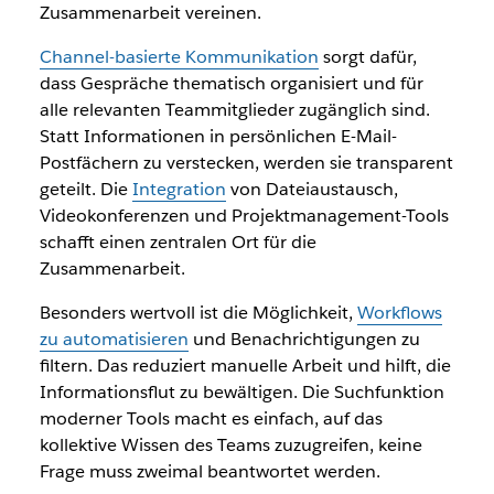
Zusammenarbeit vereinen.
Channel-basierte Kommunikation
sorgt dafür,
dass Gespräche thematisch organisiert und für
alle relevanten Teammitglieder zugänglich sind.
Statt Informationen in persönlichen E-Mail-
Postfächern zu verstecken, werden sie transparent
geteilt. Die
Integration
von Dateiaustausch,
Videokonferenzen und Projektmanagement-Tools
schafft einen zentralen Ort für die
Zusammenarbeit.
Besonders wertvoll ist die Möglichkeit,
Workflows
zu automatisieren
und Benachrichtigungen zu
filtern. Das reduziert manuelle Arbeit und hilft, die
Informationsflut zu bewältigen. Die Suchfunktion
moderner Tools macht es einfach, auf das
kollektive Wissen des Teams zuzugreifen, keine
Frage muss zweimal beantwortet werden.