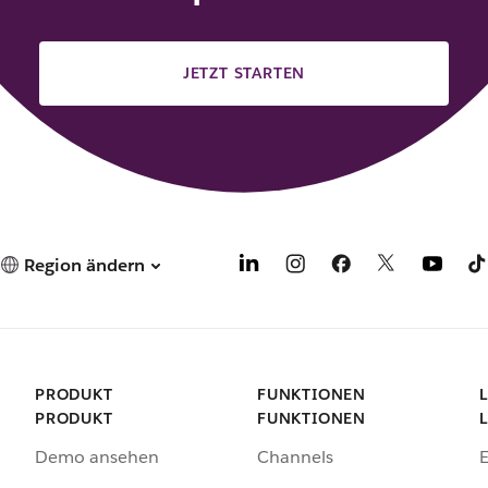
JETZT STARTEN
Region ändern
PRODUKT
FUNKTIONEN
PRODUKT
FUNKTIONEN
Demo ansehen
Channels