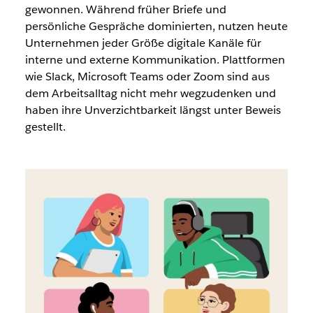
gewonnen. Während früher Briefe und
persönliche Gespräche dominierten, nutzen heute
Unternehmen jeder Größe digitale Kanäle für
interne und externe Kommunikation. Plattformen
wie Slack, Microsoft Teams oder Zoom sind aus
dem Arbeitsalltag nicht mehr wegzudenken und
haben ihre Unverzichtbarkeit längst unter Beweis
gestellt.