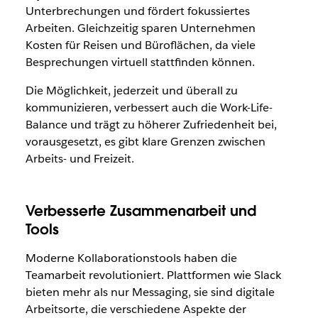
Unterbrechungen und fördert fokussiertes
Arbeiten. Gleichzeitig sparen Unternehmen
Kosten für Reisen und Büroflächen, da viele
Besprechungen virtuell stattfinden können.
Die Möglichkeit, jederzeit und überall zu
kommunizieren, verbessert auch die Work-Life-
Balance und trägt zu höherer Zufriedenheit bei,
vorausgesetzt, es gibt klare Grenzen zwischen
Arbeits- und Freizeit.
Verbesserte Zusammenarbeit und
Tools
Moderne Kollaborationstools haben die
Teamarbeit revolutioniert. Plattformen wie Slack
bieten mehr als nur Messaging, sie sind digitale
Arbeitsorte, die verschiedene Aspekte der