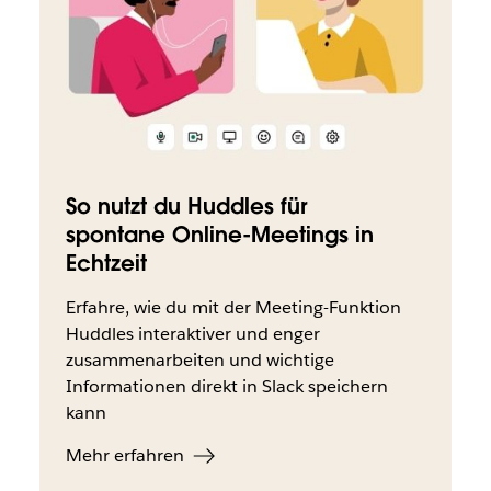
So nutzt du Huddles für
spontane Online-Meetings in
Echtzeit
Erfahre, wie du mit der Meeting-Funktion ​​​​
Huddles interaktiver und enger
zusammenarbeiten und wichtige
Informationen direkt in Slack speichern
kann
Mehr erfahren