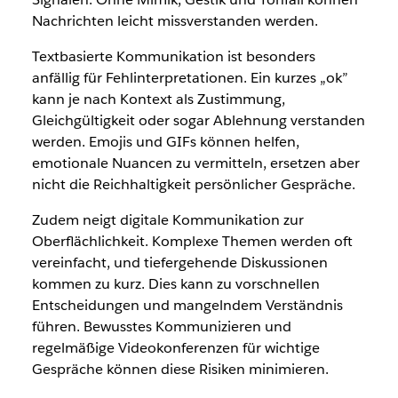
Nachrichten leicht missverstanden werden.
Textbasierte Kommunikation ist besonders
anfällig für Fehlinterpretationen. Ein kurzes „ok”
kann je nach Kontext als Zustimmung,
Gleichgültigkeit oder sogar Ablehnung verstanden
werden. Emojis und GIFs können helfen,
emotionale Nuancen zu vermitteln, ersetzen aber
nicht die Reichhaltigkeit persönlicher Gespräche.
Zudem neigt digitale Kommunikation zur
Oberflächlichkeit. Komplexe Themen werden oft
vereinfacht, und tiefergehende Diskussionen
kommen zu kurz. Dies kann zu vorschnellen
Entscheidungen und mangelndem Verständnis
führen. Bewusstes Kommunizieren und
regelmäßige Videokonferenzen für wichtige
Gespräche können diese Risiken minimieren.