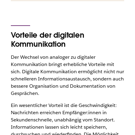
Vorteile der digitalen
Kommunikation
Der Wechsel von analoger zu digitaler
Kommunikation bringt erhebliche Vorteile mit
sich. Digitale Kommunikation ermöglicht nicht nur
schnelleren Informationsaustausch, sondern auch
bessere Organisation und Dokumentation von
Gesprächen.
Ein wesentlicher Vorteil ist die Geschwindigkeit:
Nachrichten erreichen Empfänger:innen in
Sekundenschnelle, unabhängig vom Standort.
Informationen lassen sich leicht speichern,
durchsuchen und wiederfinden. Die Möglichkeit,